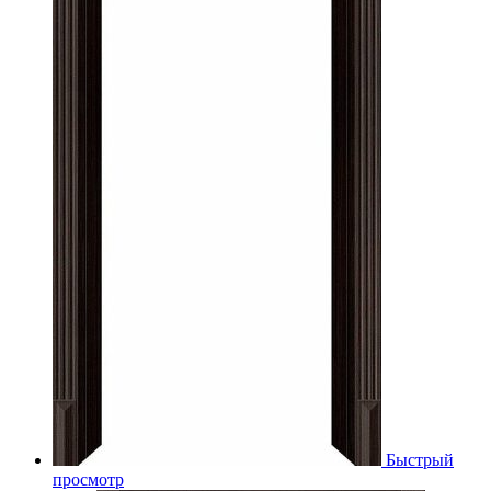
Быстрый
просмотр