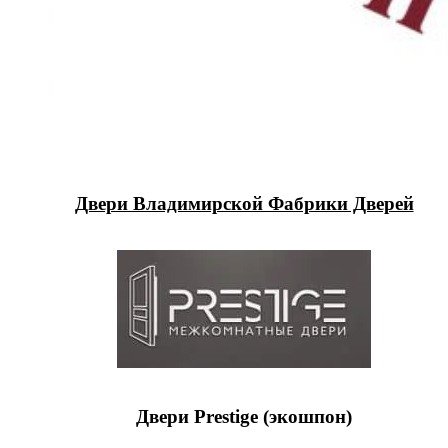
Двери Владимирской Фабрики Дверей
Двери Prestige (экошпон)