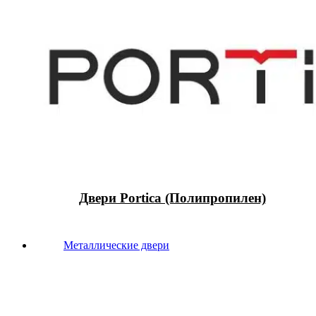
Двери Portica (Полипропилен)
Металлические двери