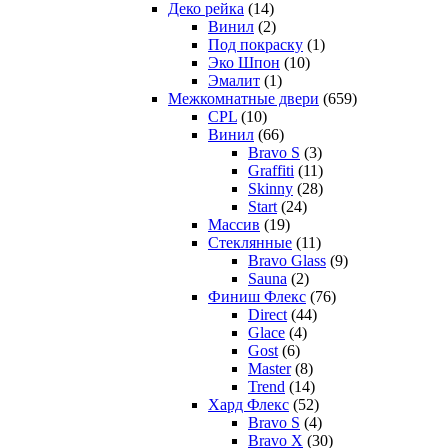
Деко рейка
(14)
Винил
(2)
Под покраску
(1)
Эко Шпон
(10)
Эмалит
(1)
Межкомнатные двери
(659)
CPL
(10)
Винил
(66)
Bravo S
(3)
Graffiti
(11)
Skinny
(28)
Start
(24)
Массив
(19)
Стеклянные
(11)
Bravo Glass
(9)
Sauna
(2)
Финиш Флекс
(76)
Direct
(44)
Glace
(4)
Gost
(6)
Master
(8)
Trend
(14)
Хард Флекс
(52)
Bravo S
(4)
Bravo X
(30)