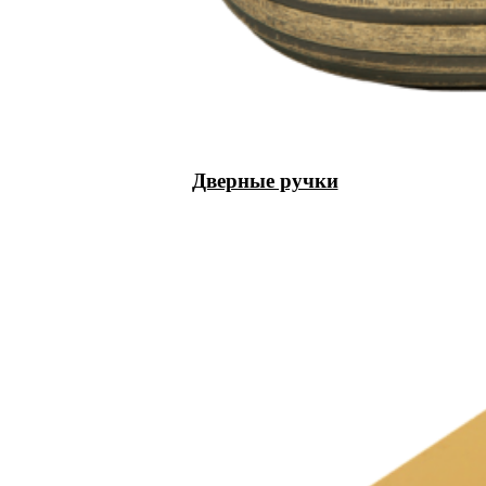
Дверные ручки