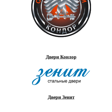
Двери Кондор
Двери Зенит