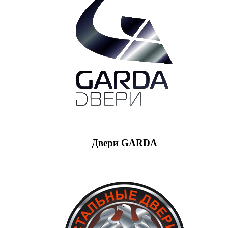
Двери GARDA