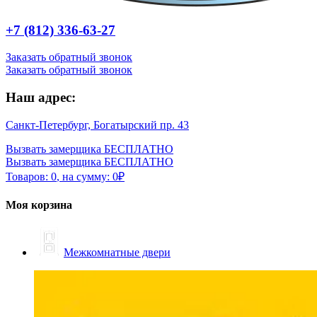
+7 (812) 336-63-27
Заказать обратный звонок
Заказать обратный звонок
Наш адрес:
Санкт-Петербург, Богатырский пр. 43
Вызвать замерщика БЕСПЛАТНО
Вызвать замерщика БЕСПЛАТНО
Товаров:
0
,
на сумму:
0
₽
Моя корзина
Межкомнатные двери