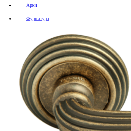
Арки
Фурнитура