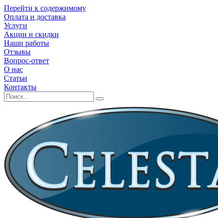
Перейти к содержимому
Оплата и доставка
Услуги
Акции и скидки
Наши работы
Отзывы
Вопрос-ответ
О нас
Статьи
Контакты