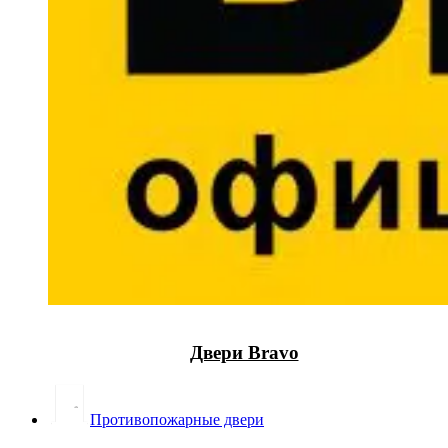
Двери Bravo
Противопожарные двери