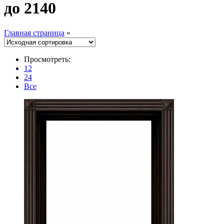
до 2140
Главная страница
»
Просмотреть:
12
24
Все