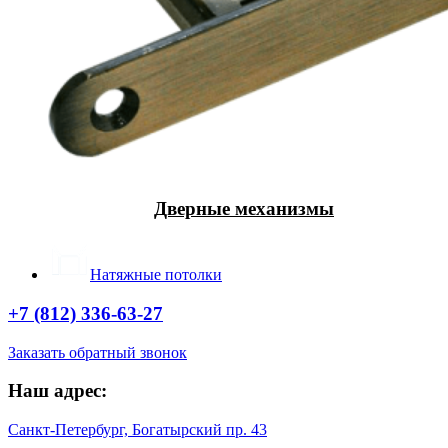
Дверные механизмы
Натяжные потолки
+7 (812) 336-63-27
Заказать обратный звонок
Наш адрес:
Санкт-Петербург, Богатырский пр. 43