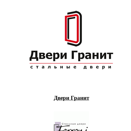
Двери Гранит