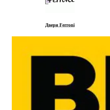
Двери Ferroni