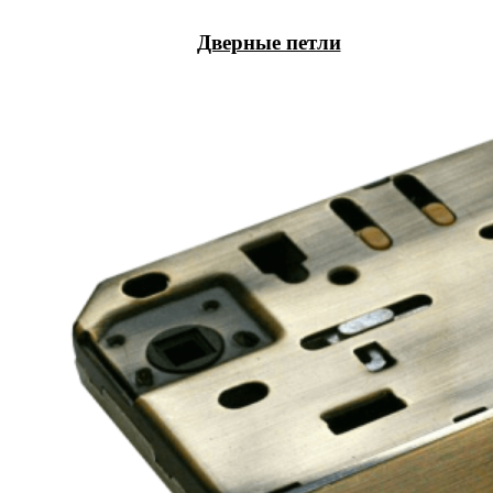
Дверные петли