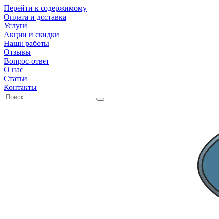
Перейти к содержимому
Оплата и доставка
Услуги
Акции и скидки
Наши работы
Отзывы
Вопрос-ответ
О нас
Статьи
Контакты