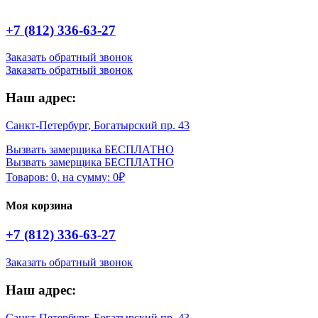
+7 (812) 336-63-27
Заказать обратный звонок
Заказать обратный звонок
Наш адрес:
Санкт-Петербург, Богатырский пр. 43
Вызвать замерщика БЕСПЛАТНО
Вызвать замерщика БЕСПЛАТНО
Товаров:
0
,
на сумму:
0
₽
Моя корзина
+7 (812) 336-63-27
Заказать обратный звонок
Наш адрес:
Санкт-Петербург, Богатырский пр. 43