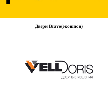
Двери Bravo(экошпон)