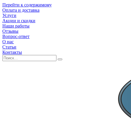
Перейти к содержимому
Оплата и доставка
Услуги
Акции и скидки
Наши работы
Отзывы
Вопрос-ответ
О нас
Статьи
Контакты