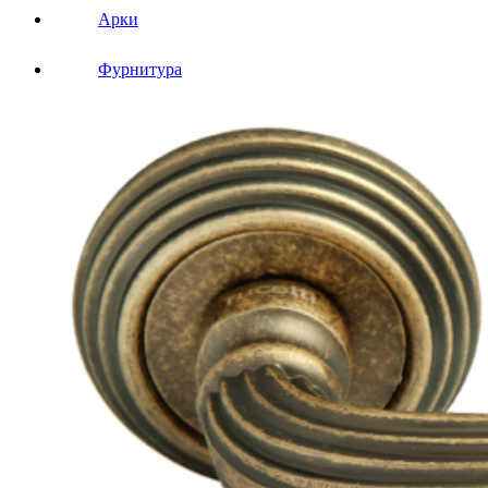
Арки
Фурнитура