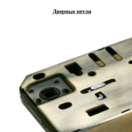
Дверные петли