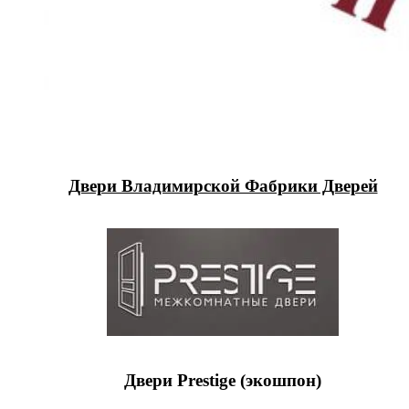
Двери Владимирской Фабрики Дверей
Двери Prestige (экошпон)