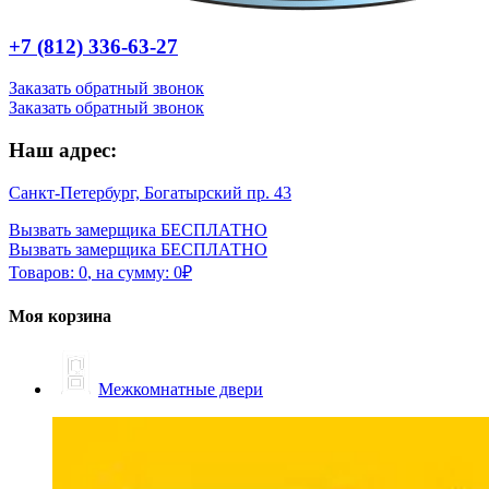
+7 (812) 336-63-27
Заказать обратный звонок
Заказать обратный звонок
Наш адрес:
Санкт-Петербург, Богатырский пр. 43
Вызвать замерщика БЕСПЛАТНО
Вызвать замерщика БЕСПЛАТНО
Товаров:
0
,
на сумму:
0
₽
Моя корзина
Межкомнатные двери