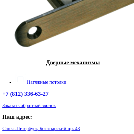
Дверные механизмы
Натяжные потолки
+7 (812) 336-63-27
Заказать обратный звонок
Наш адрес:
Санкт-Петербург, Богатырский пр. 43