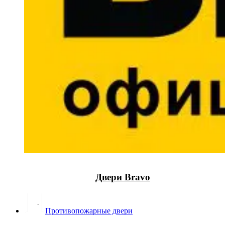
Двери Bravo
Противопожарные двери