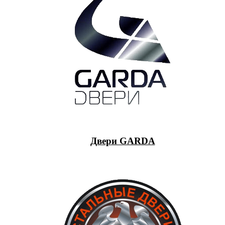
Двери GARDA