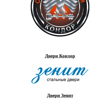
Двери Кондор
Двери Зенит