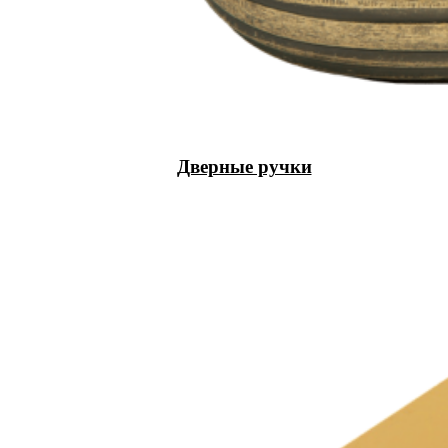
Дверные ручки