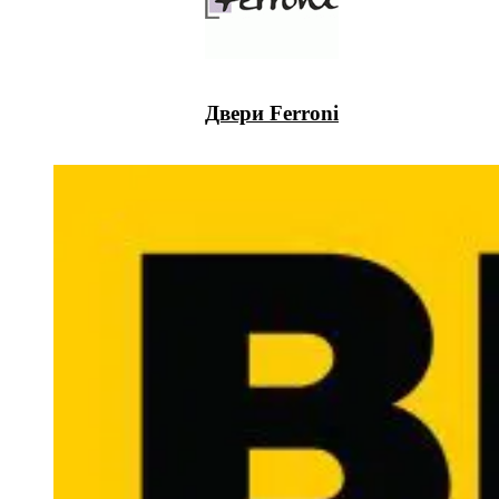
Двери Ferroni