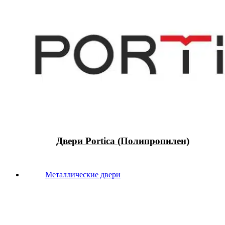
Двери Portica (Полипропилен)
Металлические двери