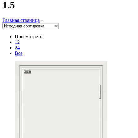
1.5
Главная страница
»
Просмотреть:
12
24
Все