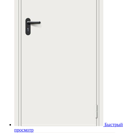
Быстрый
просмотр