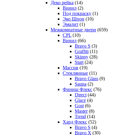
Деко рейка
(14)
Винил
(2)
Под покраску
(1)
Эко Шпон
(10)
Эмалит
(1)
Межкомнатные двери
(659)
CPL
(10)
Винил
(66)
Bravo S
(3)
Graffiti
(11)
Skinny
(28)
Start
(24)
Массив
(19)
Стеклянные
(11)
Bravo Glass
(9)
Sauna
(2)
Финиш Флекс
(76)
Direct
(44)
Glace
(4)
Gost
(6)
Master
(8)
Trend
(14)
Хард Флекс
(52)
Bravo S
(4)
Bravo X
(30)