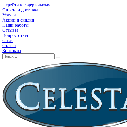
Перейти к содержимому
Оплата и доставка
Услуги
Акции и скидки
Наши работы
Отзывы
Вопрос-ответ
О нас
Статьи
Контакты