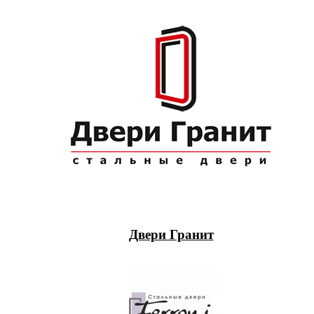
Двери Гранит