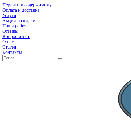
Перейти к содержимому
Оплата и доставка
Услуги
Акции и скидки
Наши работы
Отзывы
Вопрос-ответ
О нас
Статьи
Контакты