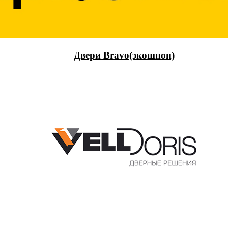
Двери Bravo(экошпон)