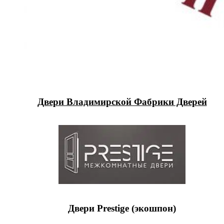
Двери Владимирской Фабрики Дверей
Двери Prestige (экошпон)