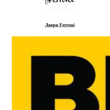
Двери Ferroni