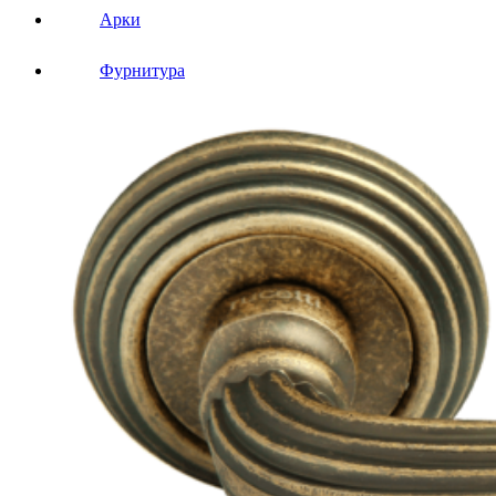
Арки
Фурнитура