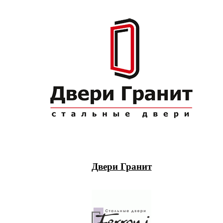
Двери Гранит