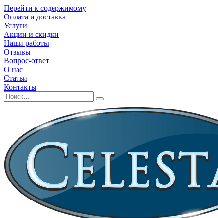
Перейти к содержимому
Оплата и доставка
Услуги
Акции и скидки
Наши работы
Отзывы
Вопрос-ответ
О нас
Статьи
Контакты