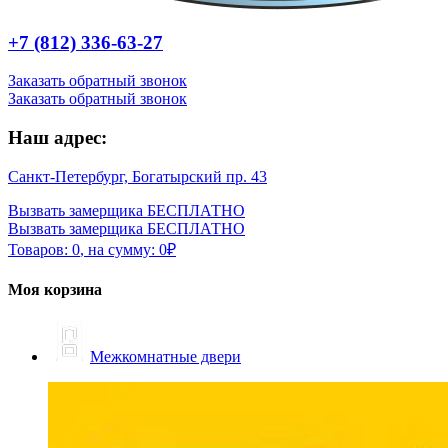
+7 (812) 336-63-27
Заказать обратный звонок
Заказать обратный звонок
Наш адрес:
Санкт-Петербург, Богатырский пр. 43
Вызвать замерщика БЕСПЛАТНО
Вызвать замерщика БЕСПЛАТНО
Товаров:
0
,
на сумму:
0
₽
Моя корзина
Межкомнатные двери