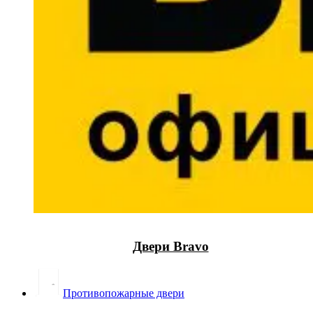
Двери Bravo
Противопожарные двери