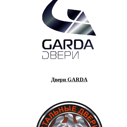
Двери GARDA