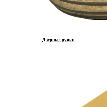
Дверные ручки