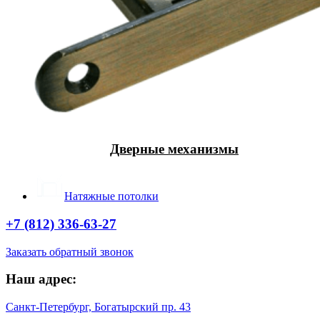
Дверные механизмы
Натяжные потолки
+7 (812) 336-63-27
Заказать обратный звонок
Наш адрес:
Санкт-Петербург, Богатырский пр. 43