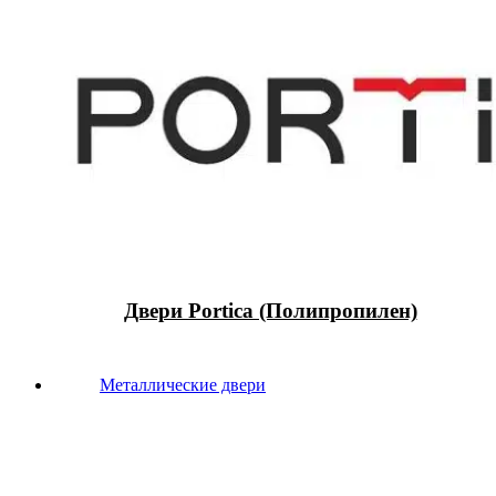
Двери Portica (Полипропилен)
Металлические двери