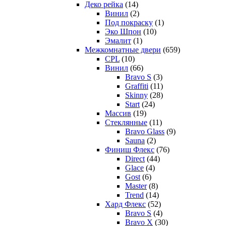
Деко рейка
(14)
Винил
(2)
Под покраску
(1)
Эко Шпон
(10)
Эмалит
(1)
Межкомнатные двери
(659)
CPL
(10)
Винил
(66)
Bravo S
(3)
Graffiti
(11)
Skinny
(28)
Start
(24)
Массив
(19)
Стеклянные
(11)
Bravo Glass
(9)
Sauna
(2)
Финиш Флекс
(76)
Direct
(44)
Glace
(4)
Gost
(6)
Master
(8)
Trend
(14)
Хард Флекс
(52)
Bravo S
(4)
Bravo X
(30)