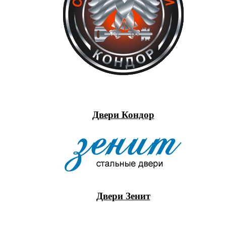
Двери Кондор
Двери Зенит