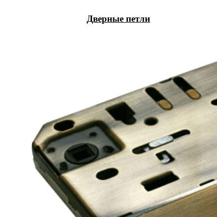
Дверные петли