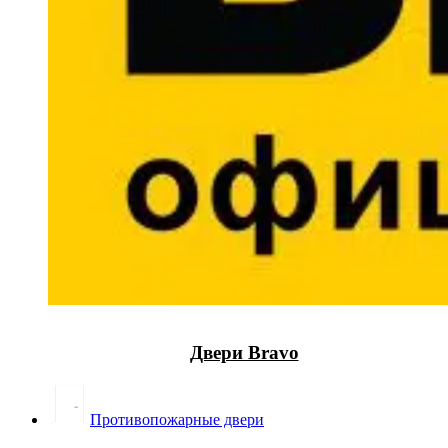
Двери Bravo
Противопожарные двери