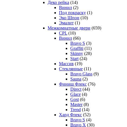
Деко рейка
(14)
Винил
(2)
Под покраску
(1)
Эко Шпон
(10)
Эмалит
(1)
Межкомнатные двери
(659)
CPL
(10)
Винил
(66)
Bravo S
(3)
Graffiti
(11)
Skinny
(28)
Start
(24)
Массив
(19)
Стеклянные
(11)
Bravo Glass
(9)
Sauna
(2)
Финиш Флекс
(76)
Direct
(44)
Glace
(4)
Gost
(6)
Master
(8)
Trend
(14)
Хард Флекс
(52)
Bravo S
(4)
Bravo X
(30)