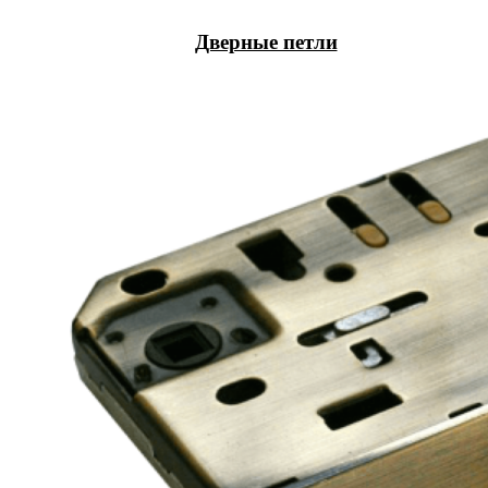
Дверные петли