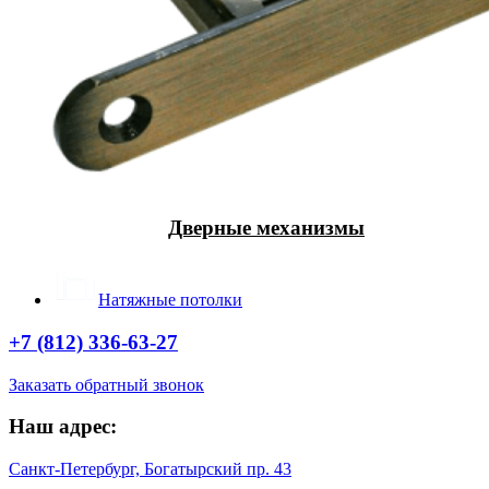
Дверные механизмы
Натяжные потолки
+7 (812) 336-63-27
Заказать обратный звонок
Наш адрес:
Санкт-Петербург, Богатырский пр. 43