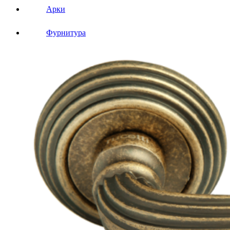
Арки
Фурнитура