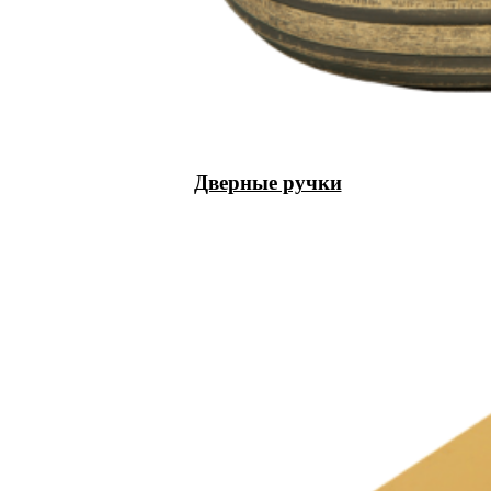
Дверные ручки