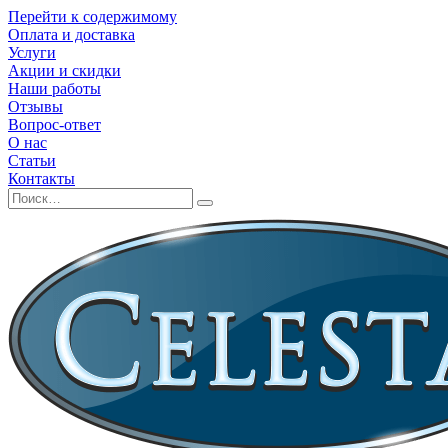
Перейти к содержимому
Оплата и доставка
Услуги
Акции и скидки
Наши работы
Отзывы
Вопрос-ответ
О нас
Статьи
Контакты