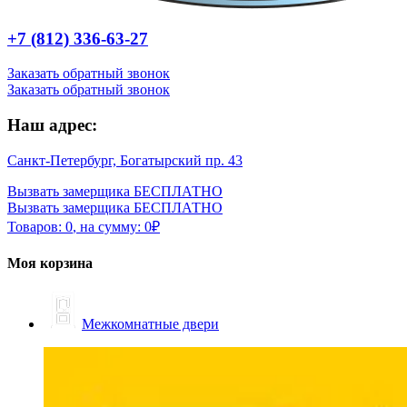
+7 (812) 336-63-27
Заказать обратный звонок
Заказать обратный звонок
Наш адрес:
Санкт-Петербург, Богатырский пр. 43
Вызвать замерщика БЕСПЛАТНО
Вызвать замерщика БЕСПЛАТНО
Товаров:
0
,
на сумму:
0
₽
Моя корзина
Межкомнатные двери