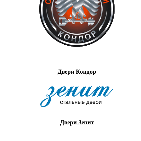
Двери Кондор
Двери Зенит