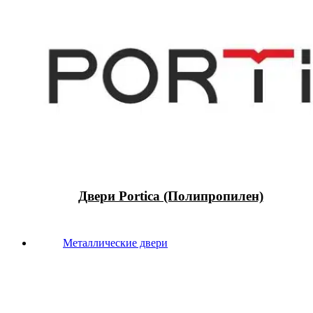
Двери Portica (Полипропилен)
Металлические двери