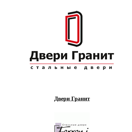
Двери Гранит