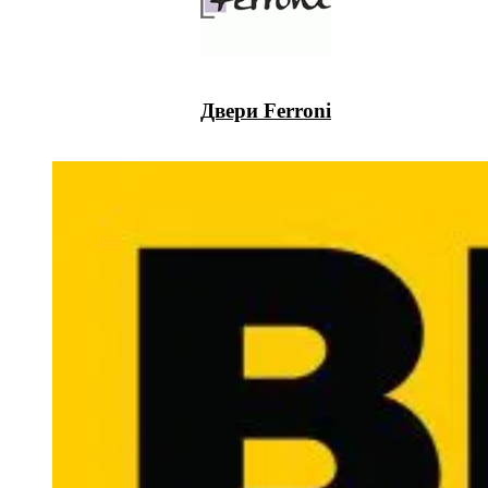
Двери Ferroni