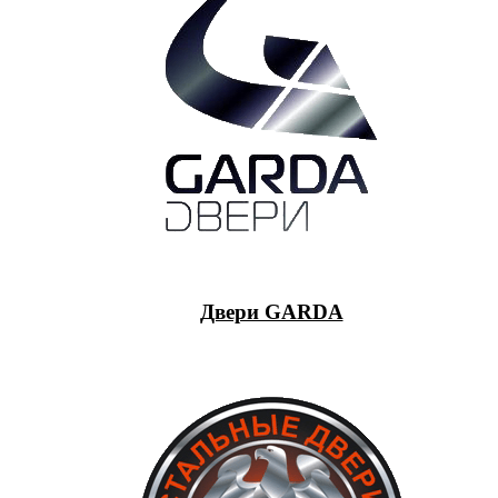
Двери GARDA