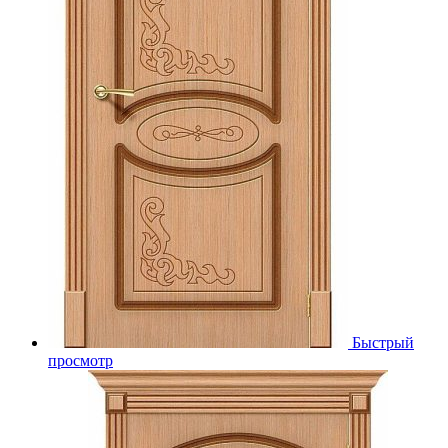
Быстрый
просмотр