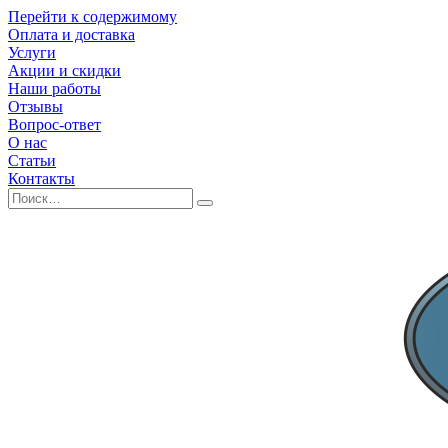
Перейти к содержимому
Оплата и доставка
Услуги
Акции и скидки
Наши работы
Отзывы
Вопрос-ответ
О нас
Статьи
Контакты