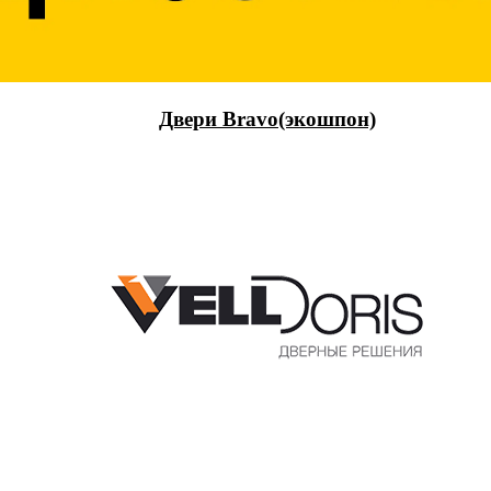
Двери Bravo(экошпон)