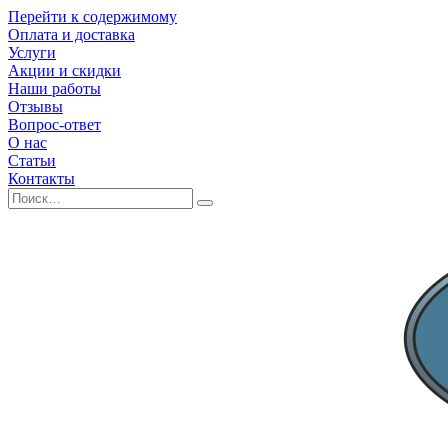
Перейти к содержимому
Оплата и доставка
Услуги
Акции и скидки
Наши работы
Отзывы
Вопрос-ответ
О нас
Статьи
Контакты