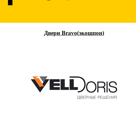
Двери Bravo(экошпон)