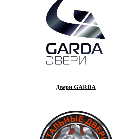
Двери GARDA