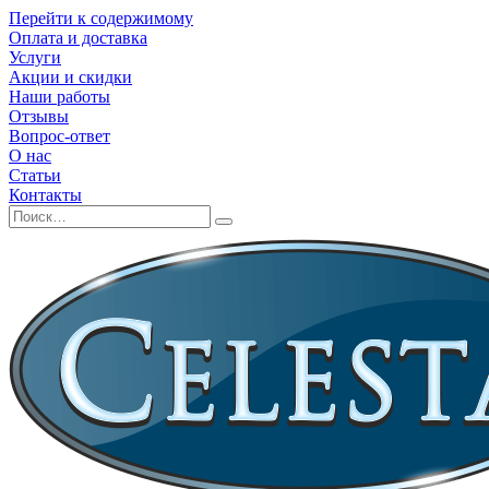
Перейти к содержимому
Оплата и доставка
Услуги
Акции и скидки
Наши работы
Отзывы
Вопрос-ответ
О нас
Статьи
Контакты