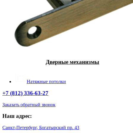
Дверные механизмы
Натяжные потолки
+7 (812) 336-63-27
Заказать обратный звонок
Наш адрес:
Санкт-Петербург, Богатырский пр. 43