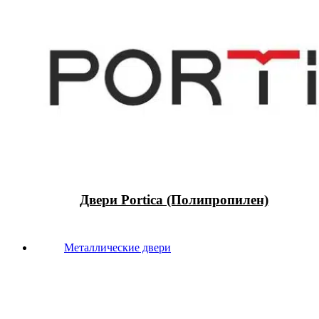
Двери Portica (Полипропилен)
Металлические двери