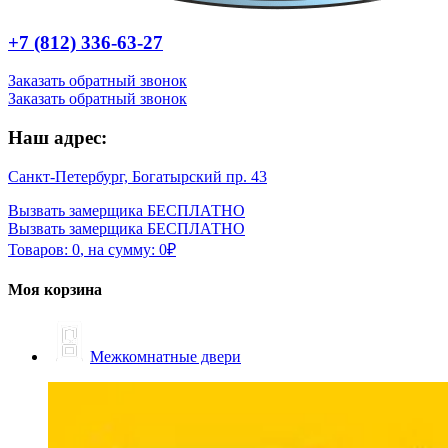
+7 (812) 336-63-27
Заказать обратный звонок
Заказать обратный звонок
Наш адрес:
Санкт-Петербург, Богатырский пр. 43
Вызвать замерщика БЕСПЛАТНО
Вызвать замерщика БЕСПЛАТНО
Товаров:
0
,
на сумму:
0
₽
Моя корзина
Межкомнатные двери