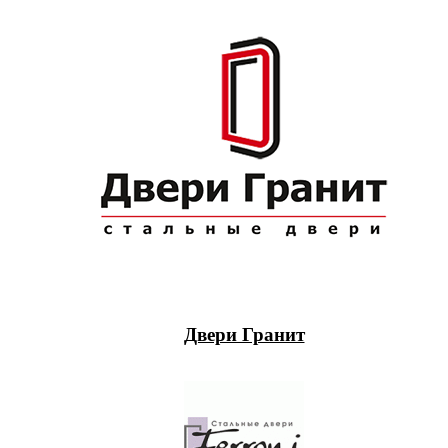
Двери Гранит