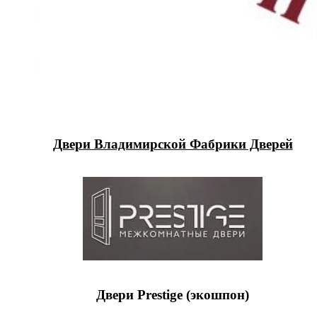
Двери Владимирской Фабрики Дверей
Двери Prestige (экошпон)