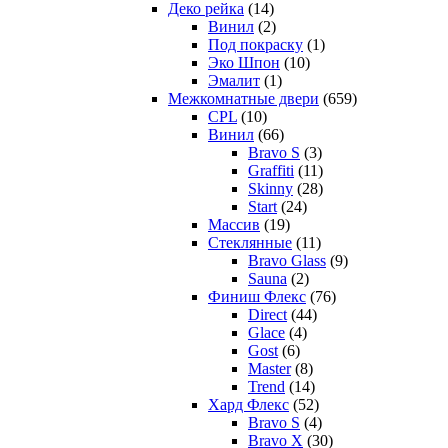
Деко рейка
(14)
Винил
(2)
Под покраску
(1)
Эко Шпон
(10)
Эмалит
(1)
Межкомнатные двери
(659)
CPL
(10)
Винил
(66)
Bravo S
(3)
Graffiti
(11)
Skinny
(28)
Start
(24)
Массив
(19)
Стеклянные
(11)
Bravo Glass
(9)
Sauna
(2)
Финиш Флекс
(76)
Direct
(44)
Glace
(4)
Gost
(6)
Master
(8)
Trend
(14)
Хард Флекс
(52)
Bravo S
(4)
Bravo X
(30)