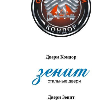
Двери Кондор
Двери Зенит