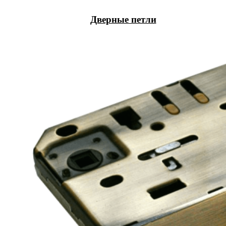
Дверные петли