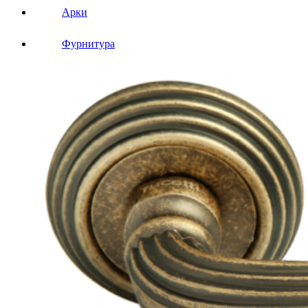
Арки
Фурнитура