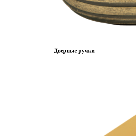
Дверные ручки