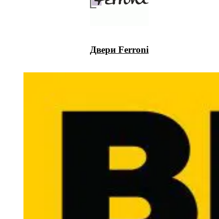
Двери Ferroni