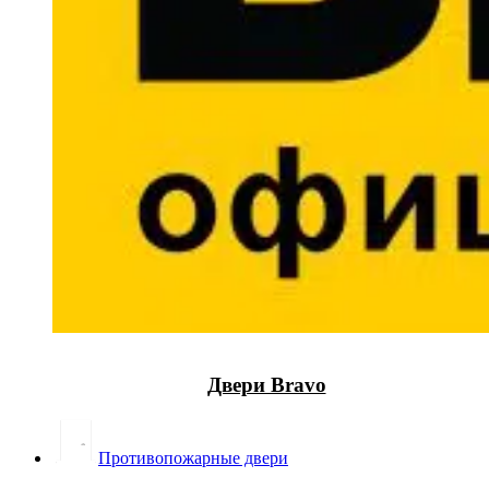
Двери Bravo
Противопожарные двери