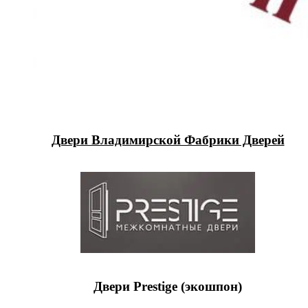
Двери Владимирской Фабрики Дверей
Двери Prestige (экошпон)