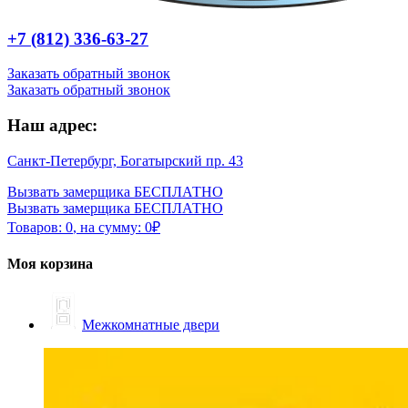
+7 (812) 336-63-27
Заказать обратный звонок
Заказать обратный звонок
Наш адрес:
Санкт-Петербург, Богатырский пр. 43
Вызвать замерщика БЕСПЛАТНО
Вызвать замерщика БЕСПЛАТНО
Товаров:
0
,
на сумму:
0
₽
Моя корзина
Межкомнатные двери