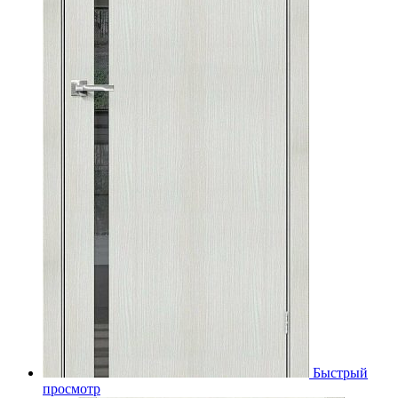
Быстрый
просмотр