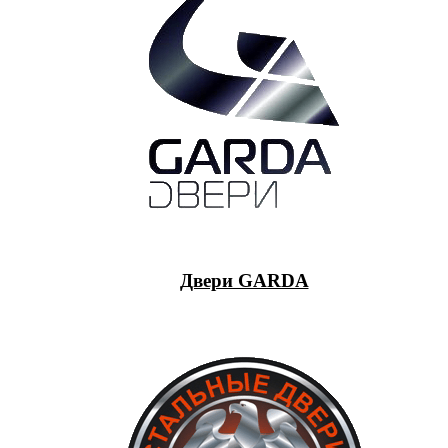
Двери GARDA