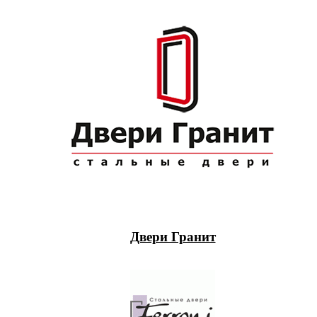
Двери Гранит