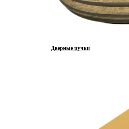
Дверные ручки