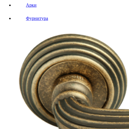
Арки
Фурнитура