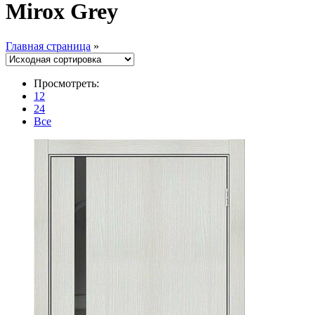
Mirox Grey
Главная страница
»
Просмотреть:
12
24
Все