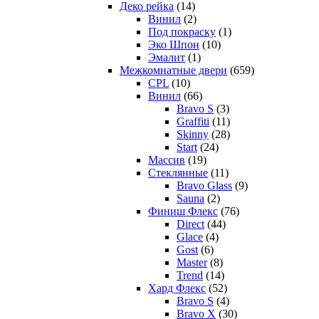
Деко рейка
(14)
Винил
(2)
Под покраску
(1)
Эко Шпон
(10)
Эмалит
(1)
Межкомнатные двери
(659)
CPL
(10)
Винил
(66)
Bravo S
(3)
Graffiti
(11)
Skinny
(28)
Start
(24)
Массив
(19)
Стеклянные
(11)
Bravo Glass
(9)
Sauna
(2)
Финиш Флекс
(76)
Direct
(44)
Glace
(4)
Gost
(6)
Master
(8)
Trend
(14)
Хард Флекс
(52)
Bravo S
(4)
Bravo X
(30)