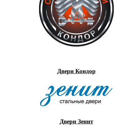
Двери Кондор
Двери Зенит