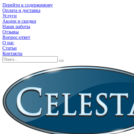
Перейти к содержимому
Оплата и доставка
Услуги
Акции и скидки
Наши работы
Отзывы
Вопрос-ответ
О нас
Статьи
Контакты