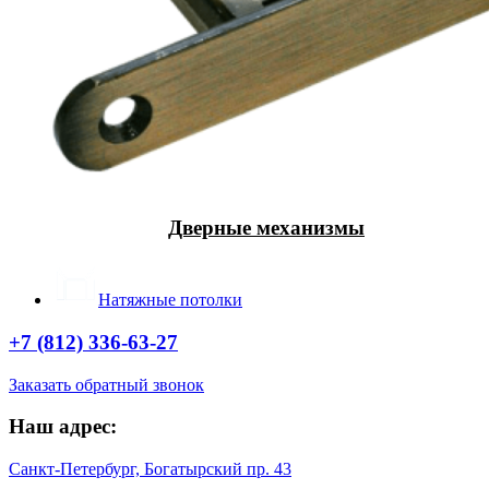
Дверные механизмы
Натяжные потолки
+7 (812) 336-63-27
Заказать обратный звонок
Наш адрес:
Санкт-Петербург, Богатырский пр. 43