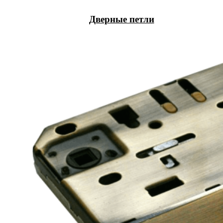
Дверные петли