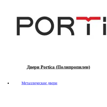
Двери Portica (Полипропилен)
Металлические двери