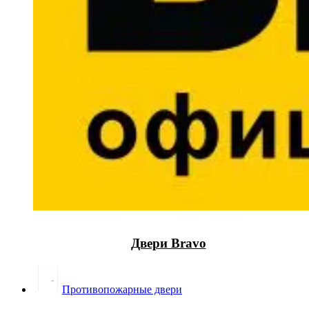
Двери Bravo
Противопожарные двери