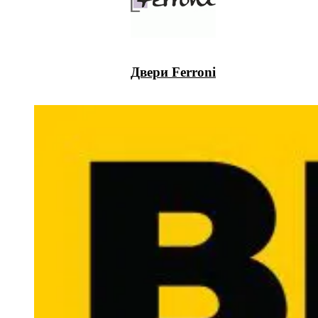
Двери Ferroni