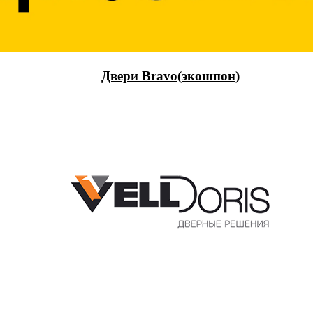
Двери Bravo(экошпон)