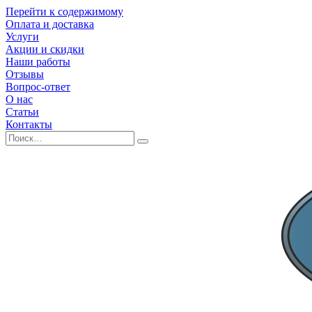
Перейти к содержимому
Оплата и доставка
Услуги
Акции и скидки
Наши работы
Отзывы
Вопрос-ответ
О нас
Статьи
Контакты