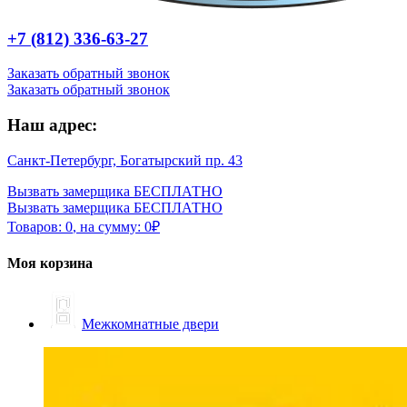
+7 (812) 336-63-27
Заказать обратный звонок
Заказать обратный звонок
Наш адрес:
Санкт-Петербург, Богатырский пр. 43
Вызвать замерщика БЕСПЛАТНО
Вызвать замерщика БЕСПЛАТНО
Товаров:
0
,
на сумму:
0
₽
Моя корзина
Межкомнатные двери