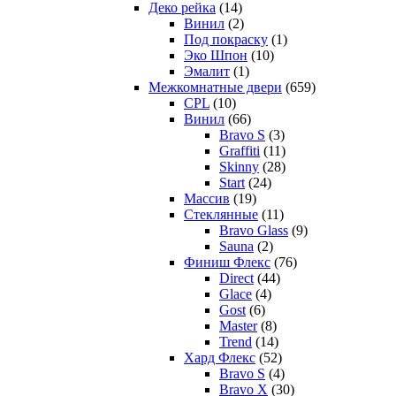
Деко рейка
(14)
Винил
(2)
Под покраску
(1)
Эко Шпон
(10)
Эмалит
(1)
Межкомнатные двери
(659)
CPL
(10)
Винил
(66)
Bravo S
(3)
Graffiti
(11)
Skinny
(28)
Start
(24)
Массив
(19)
Стеклянные
(11)
Bravo Glass
(9)
Sauna
(2)
Финиш Флекс
(76)
Direct
(44)
Glace
(4)
Gost
(6)
Master
(8)
Trend
(14)
Хард Флекс
(52)
Bravo S
(4)
Bravo X
(30)