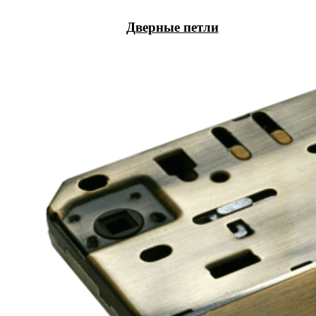
Дверные петли