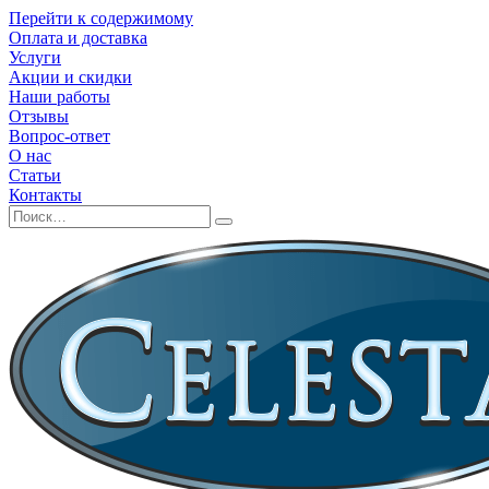
Перейти к содержимому
Оплата и доставка
Услуги
Акции и скидки
Наши работы
Отзывы
Вопрос-ответ
О нас
Статьи
Контакты