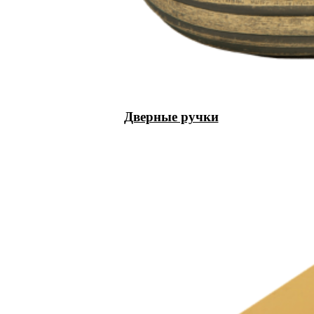
Дверные ручки