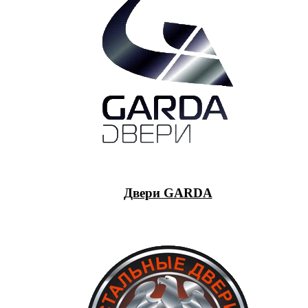
Двери GARDA