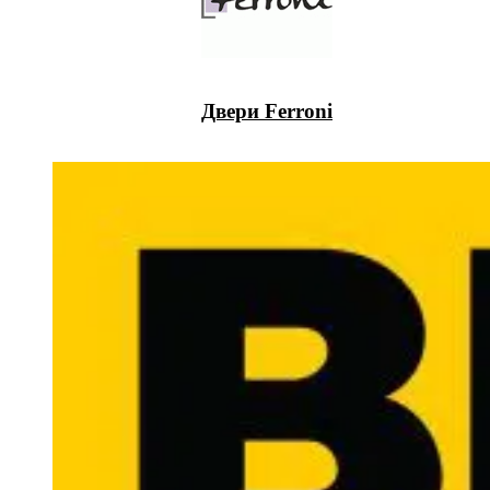
Двери Ferroni