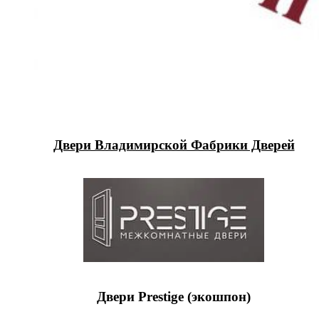
Двери Владимирской Фабрики Дверей
Двери Prestige (экошпон)