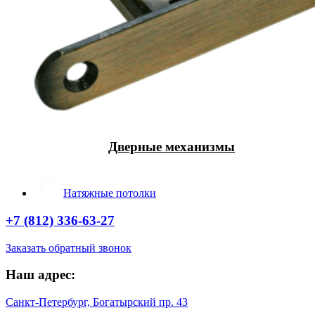
Дверные механизмы
Натяжные потолки
+7 (812) 336-63-27
Заказать обратный звонок
Наш адрес:
Санкт-Петербург, Богатырский пр. 43