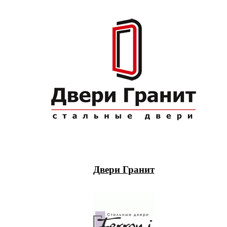
Двери Гранит