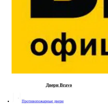
Двери Bravo
Противопожарные двери