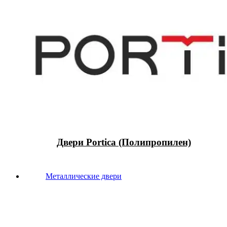
Двери Portica (Полипропилен)
Металлические двери