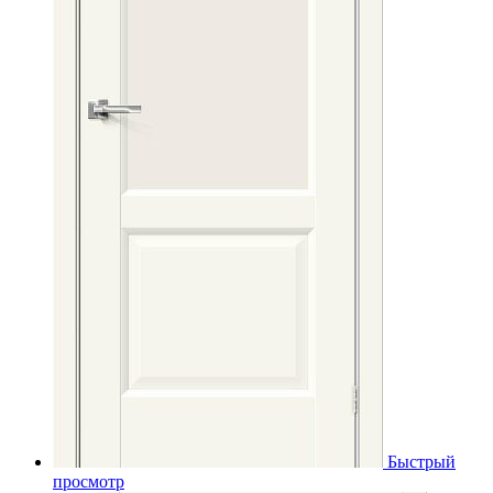
Быстрый
просмотр