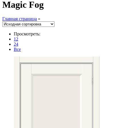
Magic Fog
Главная страница
»
Просмотреть:
12
24
Все