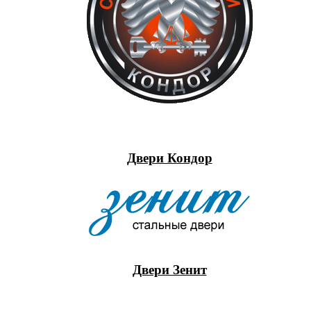
Двери Кондор
Двери Зенит