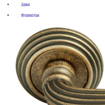
Арки
Фурнитура