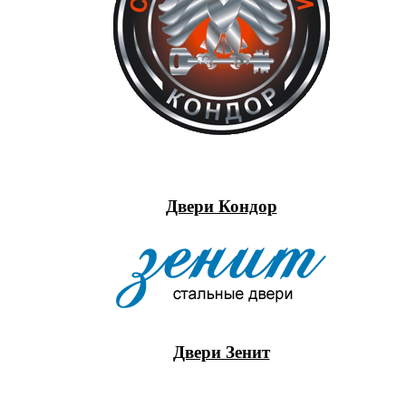
Двери Кондор
Двери Зенит