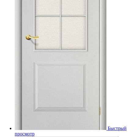
Быстрый
просмотр