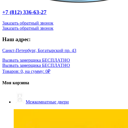
+7 (812) 336-63-27
Заказать обратный звонок
Заказать обратный звонок
Наш адрес:
Санкт-Петербург, Богатырский пр. 43
Вызвать замерщика БЕСПЛАТНО
Вызвать замерщика БЕСПЛАТНО
Товаров:
0
,
на сумму:
0
₽
Моя корзина
Межкомнатные двери