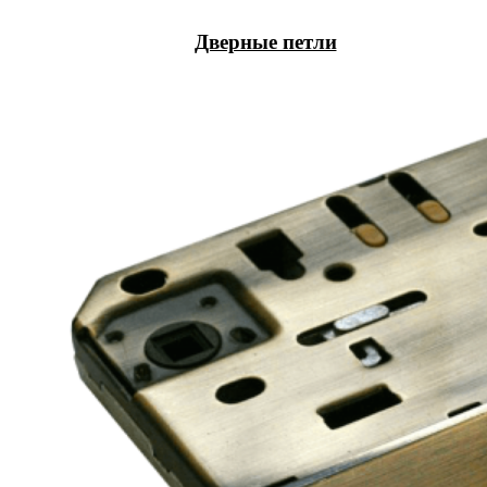
Дверные петли