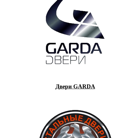
Двери GARDA