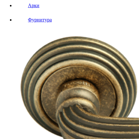
Арки
Фурнитура