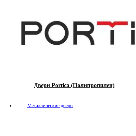
Двери Portica (Полипропилен)
Металлические двери