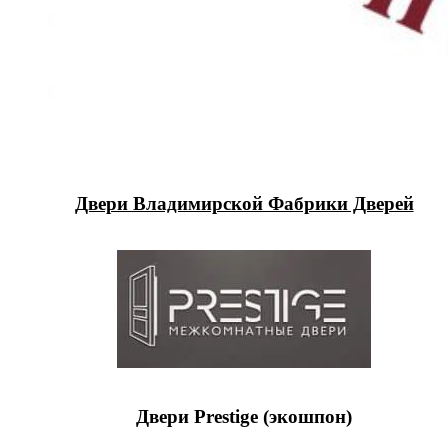
Двери Владимирской Фабрики Дверей
Двери Prestige (экошпон)