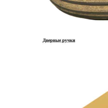
Дверные ручки