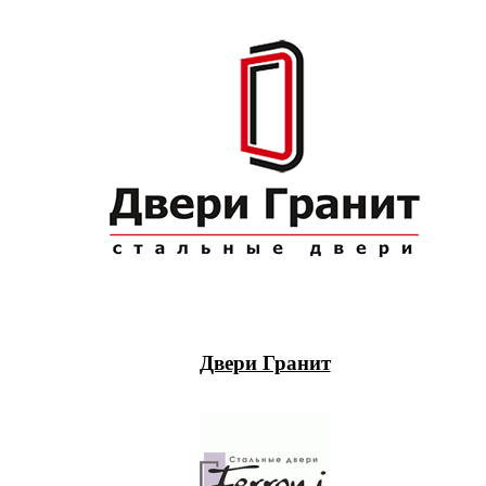
Двери Гранит