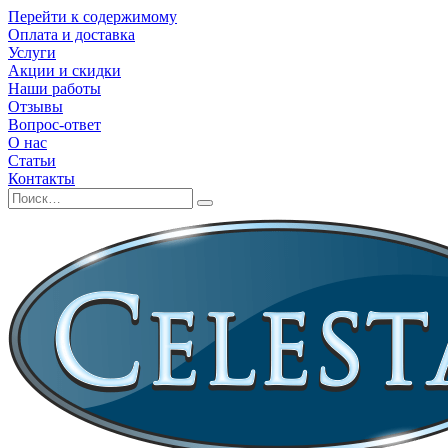
Перейти к содержимому
Оплата и доставка
Услуги
Акции и скидки
Наши работы
Отзывы
Вопрос-ответ
О нас
Статьи
Контакты