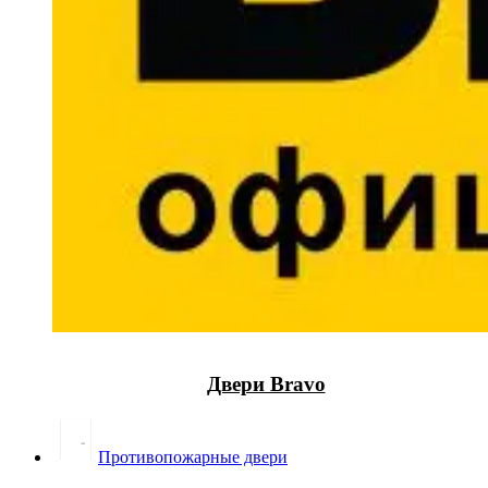
Двери Bravo
Противопожарные двери