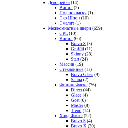
Деко рейка
(14)
Винил
(2)
Под покраску
(1)
Эко Шпон
(10)
Эмалит
(1)
Межкомнатные двери
(659)
CPL
(10)
Винил
(66)
Bravo S
(3)
Graffiti
(11)
Skinny
(28)
Start
(24)
Массив
(19)
Стеклянные
(11)
Bravo Glass
(9)
Sauna
(2)
Финиш Флекс
(76)
Direct
(44)
Glace
(4)
Gost
(6)
Master
(8)
Trend
(14)
Хард Флекс
(52)
Bravo S
(4)
Bravo X
(30)