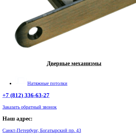
Дверные механизмы
Натяжные потолки
+7 (812) 336-63-27
Заказать обратный звонок
Наш адрес:
Санкт-Петербург, Богатырский пр. 43