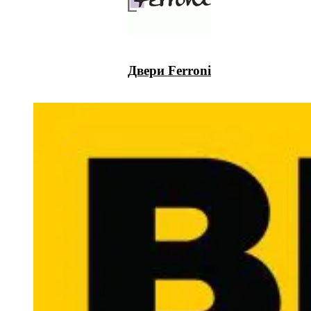
Двери Ferroni