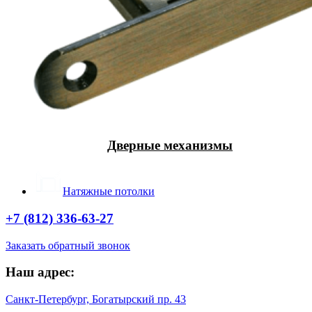
Дверные механизмы
Натяжные потолки
+7 (812) 336-63-27
Заказать обратный звонок
Наш адрес:
Санкт-Петербург, Богатырский пр. 43