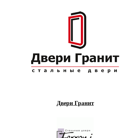
Двери Гранит