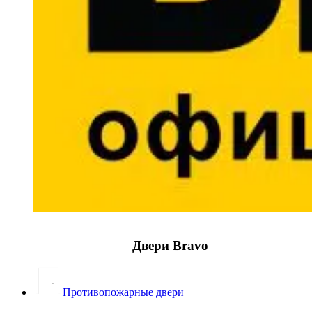
Двери Bravo
Противопожарные двери