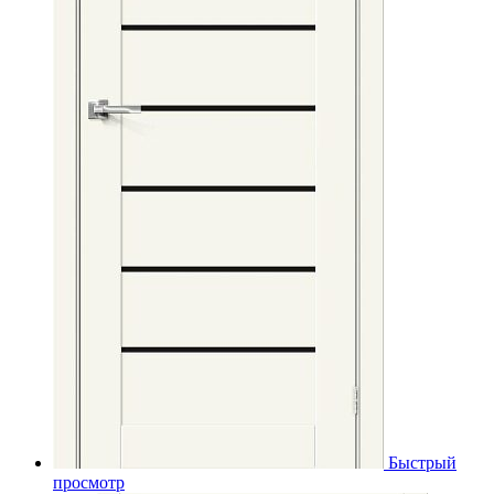
Быстрый
просмотр