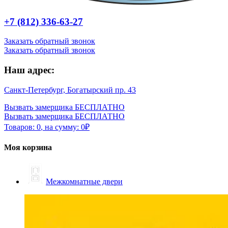
+7 (812) 336-63-27
Заказать обратный звонок
Заказать обратный звонок
Наш адрес:
Санкт-Петербург, Богатырский пр. 43
Вызвать замерщика БЕСПЛАТНО
Вызвать замерщика БЕСПЛАТНО
Товаров:
0
,
на сумму:
0
₽
Моя корзина
Межкомнатные двери