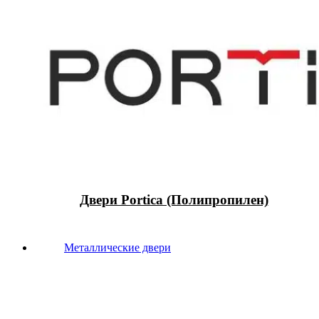
Двери Portica (Полипропилен)
Металлические двери