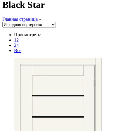
Black Star
Главная страница
»
Просмотреть:
12
24
Все