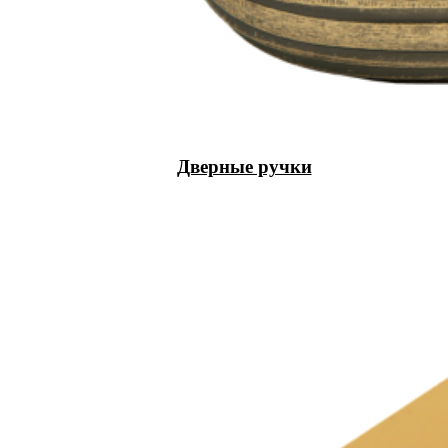
Дверные ручки