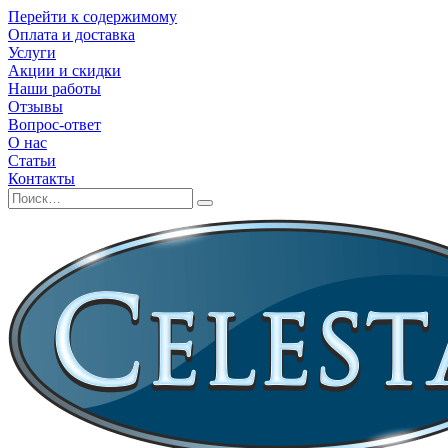
Перейти к содержимому
Оплата и доставка
Услуги
Акции и скидки
Наши работы
Отзывы
Вопрос-ответ
О нас
Статьи
Контакты