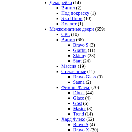
Деко рейка
(14)
Винил
(2)
Под покраску
(1)
Эко Шпон
(10)
Эмалит
(1)
Межкомнатные двери
(659)
CPL
(10)
Винил
(66)
Bravo S
(3)
Graffiti
(11)
Skinny
(28)
Start
(24)
Массив
(19)
Стеклянные
(11)
Bravo Glass
(9)
Sauna
(2)
Финиш Флекс
(76)
Direct
(44)
Glace
(4)
Gost
(6)
Master
(8)
Trend
(14)
Хард Флекс
(52)
Bravo S
(4)
Bravo X
(30)