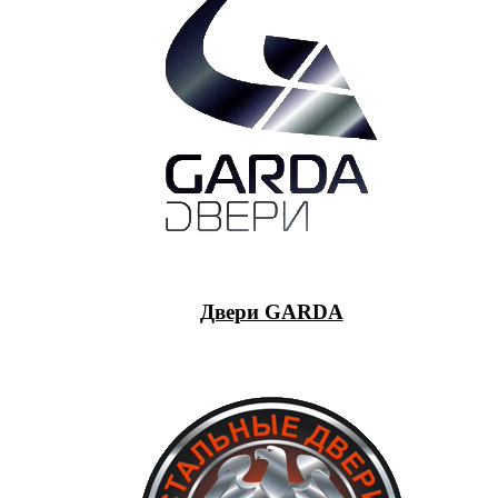
Двери GARDA