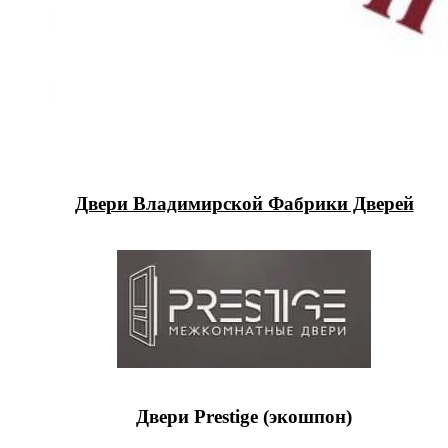
Двери Владимирской Фабрики Дверей
Двери Prestige (экошпон)