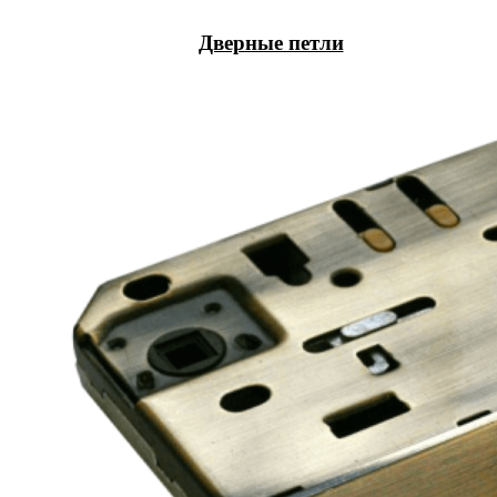
Дверные петли