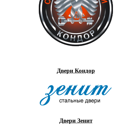
Двери Кондор
Двери Зенит