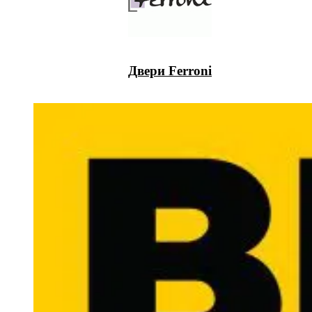
Двери Ferroni