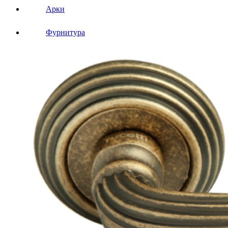
Арки
Фурнитура