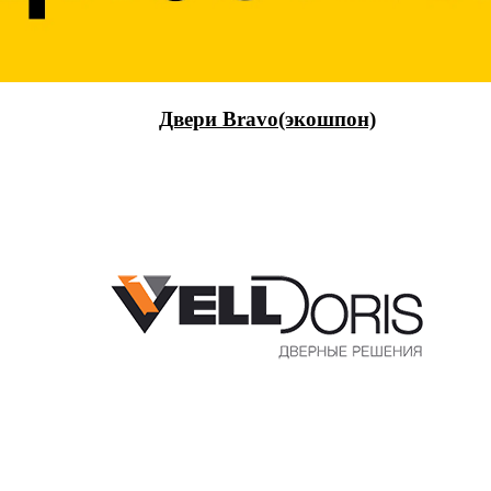
Двери Bravo(экошпон)