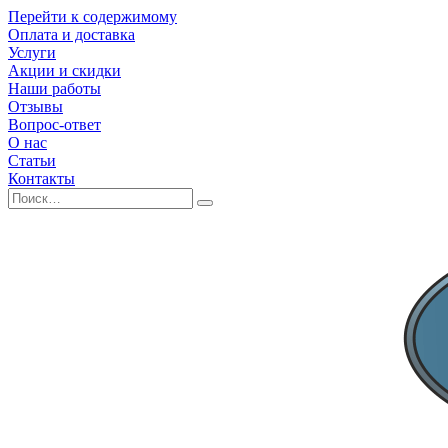
Перейти к содержимому
Оплата и доставка
Услуги
Акции и скидки
Наши работы
Отзывы
Вопрос-ответ
О нас
Статьи
Контакты