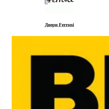
Двери Ferroni