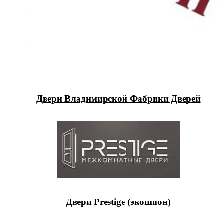
Двери Владимирской Фабрики Дверей
Двери Prestige (экошпон)