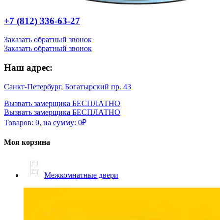
+7 (812) 336-63-27
Заказать обратный звонок
Заказать обратный звонок
Наш адрес:
Санкт-Петербург, Богатырский пр. 43
Вызвать замерщика БЕСПЛАТНО
Вызвать замерщика БЕСПЛАТНО
Товаров:
0
,
на сумму:
0
₽
Моя корзина
Межкомнатные двери