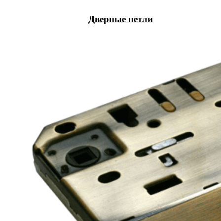
Дверные петли