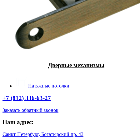
Дверные механизмы
Натяжные потолки
+7 (812) 336-63-27
Заказать обратный звонок
Наш адрес:
Санкт-Петербург, Богатырский пр. 43