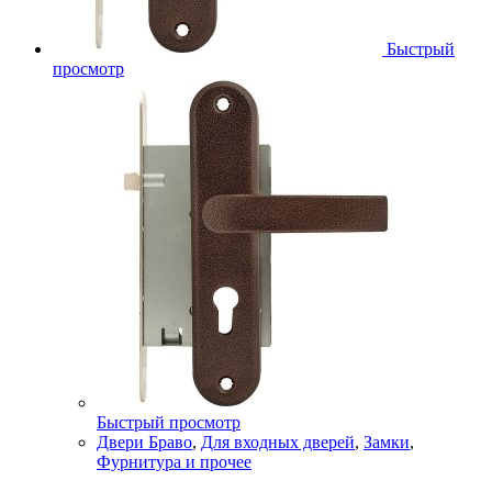
Быстрый
просмотр
Быстрый просмотр
Двери Браво
,
Для входных дверей
,
Замки
,
Фурнитура и прочее