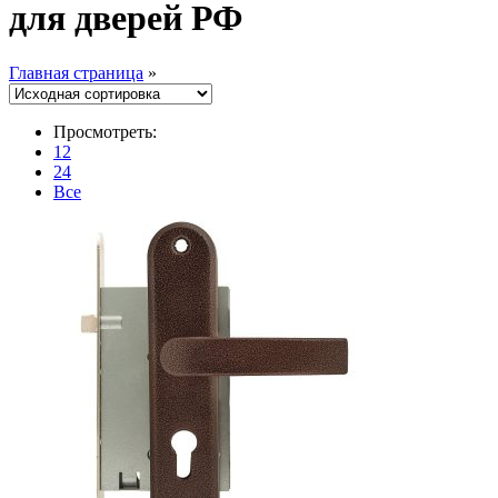
для дверей РФ
Главная страница
»
Просмотреть:
12
24
Все