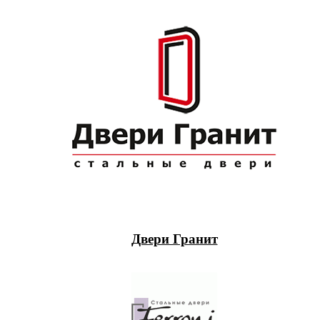
Двери Гранит