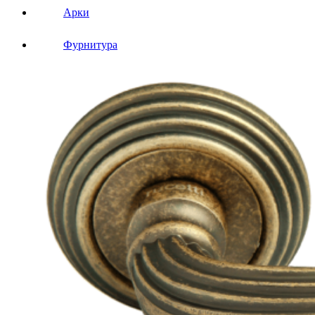
Арки
Фурнитура