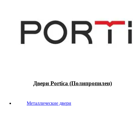
Двери Portica (Полипропилен)
Металлические двери