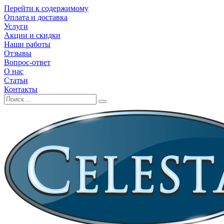
Перейти к содержимому
Оплата и доставка
Услуги
Акции и скидки
Наши работы
Отзывы
Вопрос-ответ
О нас
Статьи
Контакты