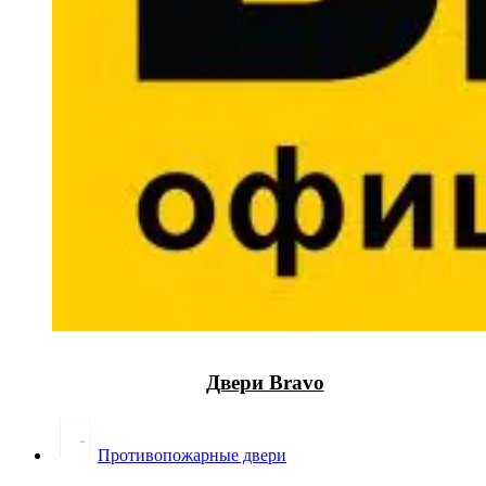
Двери Bravo
Противопожарные двери