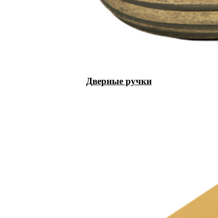
Дверные ручки