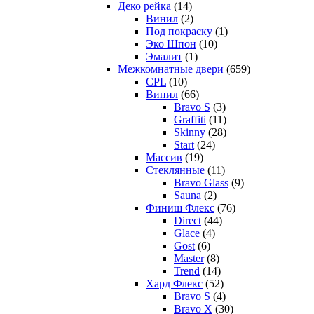
Деко рейка
(14)
Винил
(2)
Под покраску
(1)
Эко Шпон
(10)
Эмалит
(1)
Межкомнатные двери
(659)
CPL
(10)
Винил
(66)
Bravo S
(3)
Graffiti
(11)
Skinny
(28)
Start
(24)
Массив
(19)
Стеклянные
(11)
Bravo Glass
(9)
Sauna
(2)
Финиш Флекс
(76)
Direct
(44)
Glace
(4)
Gost
(6)
Master
(8)
Trend
(14)
Хард Флекс
(52)
Bravo S
(4)
Bravo X
(30)