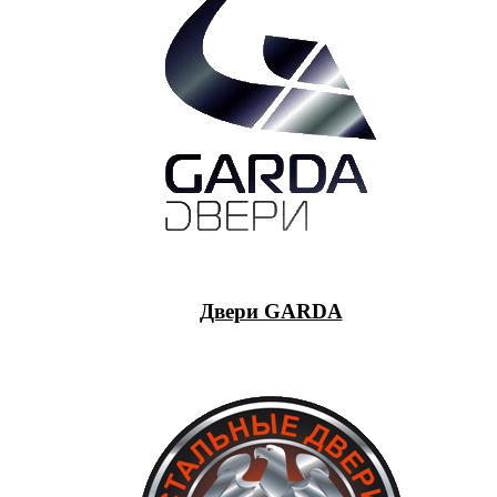
Двери GARDA