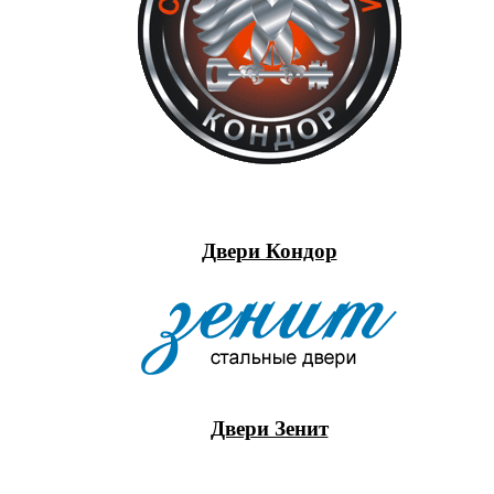
Двери Кондор
Двери Зенит