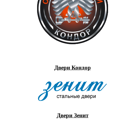
Двери Кондор
Двери Зенит