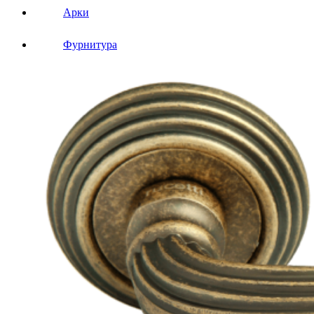
Арки
Фурнитура