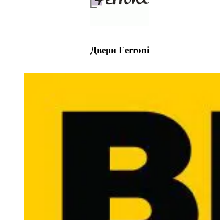
Двери Ferroni