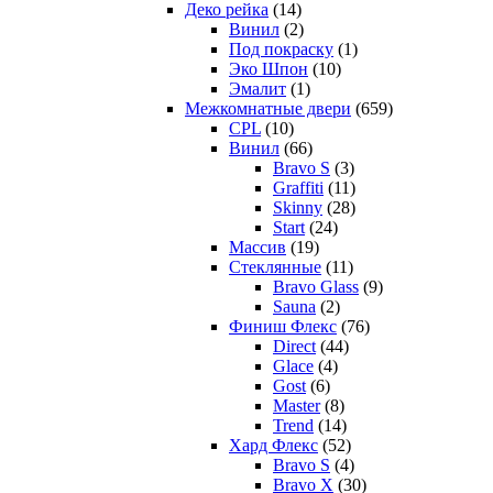
Деко рейка
(14)
Винил
(2)
Под покраску
(1)
Эко Шпон
(10)
Эмалит
(1)
Межкомнатные двери
(659)
CPL
(10)
Винил
(66)
Bravo S
(3)
Graffiti
(11)
Skinny
(28)
Start
(24)
Массив
(19)
Стеклянные
(11)
Bravo Glass
(9)
Sauna
(2)
Финиш Флекс
(76)
Direct
(44)
Glace
(4)
Gost
(6)
Master
(8)
Trend
(14)
Хард Флекс
(52)
Bravo S
(4)
Bravo X
(30)