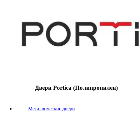
Двери Portica (Полипропилен)
Металлические двери