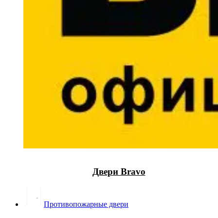
Двери Bravo
Противопожарные двери