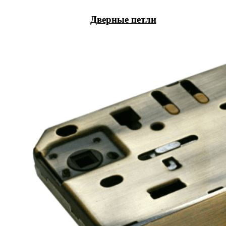
Дверные петли