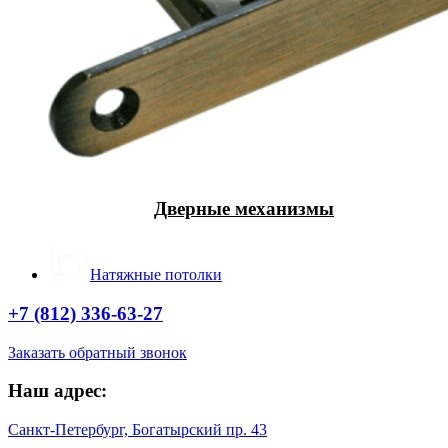
Дверные механизмы
Натяжные потолки
+7 (812) 336-63-27
Заказать обратный звонок
Наш адрес:
Санкт-Петербург, Богатырский пр. 43