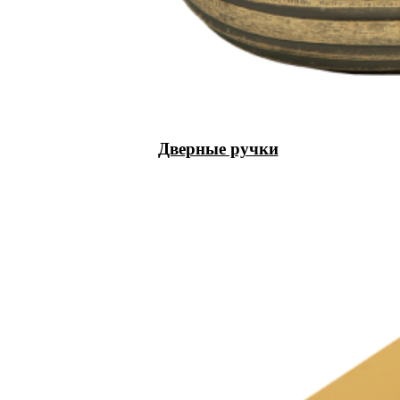
Дверные ручки