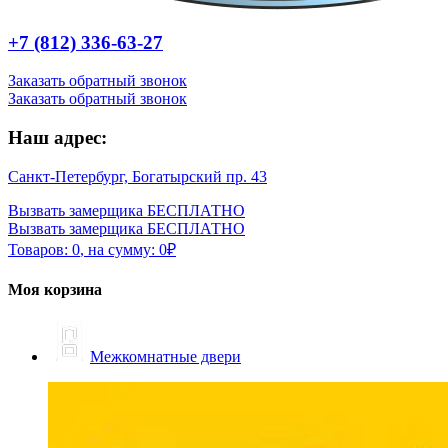
+7 (812) 336-63-27
Заказать обратный звонок
Заказать обратный звонок
Наш адрес:
Санкт-Петербург, Богатырский пр. 43
Вызвать замерщика БЕСПЛАТНО
Вызвать замерщика БЕСПЛАТНО
Товаров:
0
,
на сумму:
0
₽
Моя корзина
Межкомнатные двери