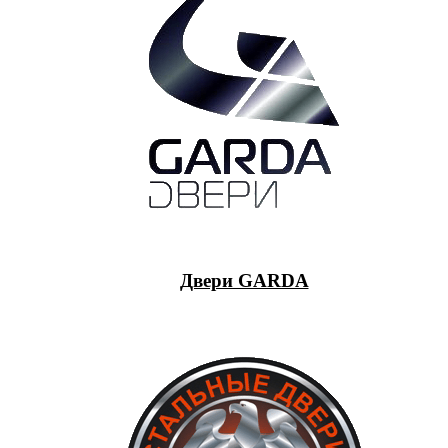
Двери GARDA