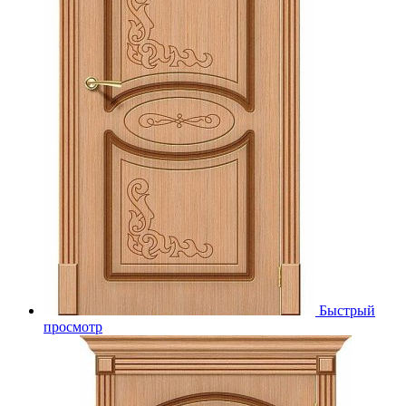
Быстрый
просмотр