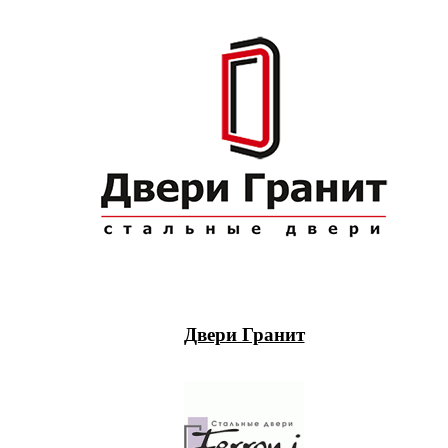
Двери Гранит