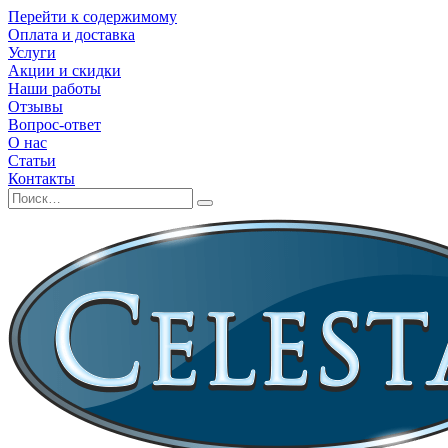
Перейти к содержимому
Оплата и доставка
Услуги
Акции и скидки
Наши работы
Отзывы
Вопрос-ответ
О нас
Статьи
Контакты