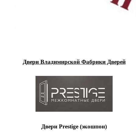
Двери Владимирской Фабрики Дверей
Двери Prestige (экошпон)