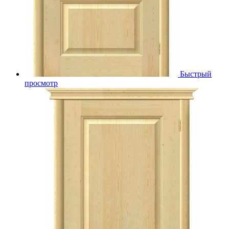
Быстрый
просмотр