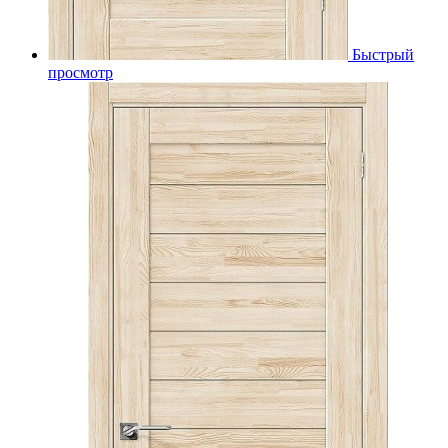
Быстрый
просмотр