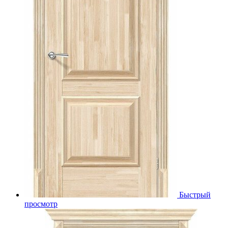
Быстрый
просмотр