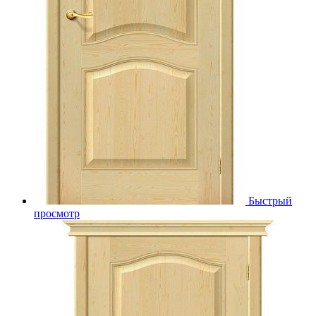
Быстрый
просмотр