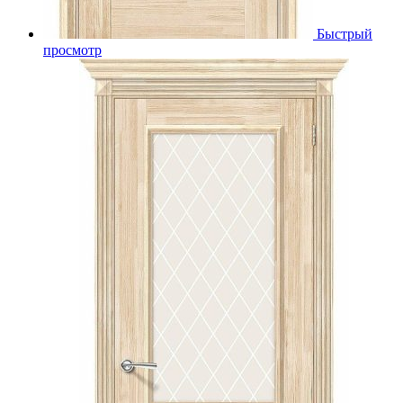
Быстрый
просмотр