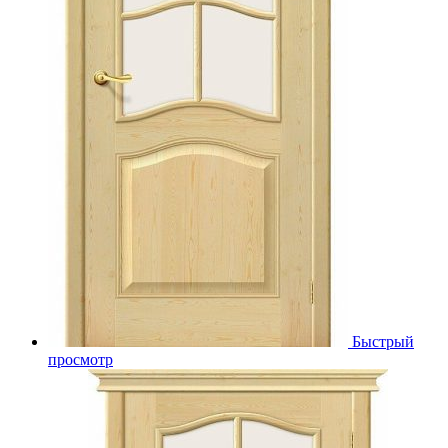
Быстрый
просмотр