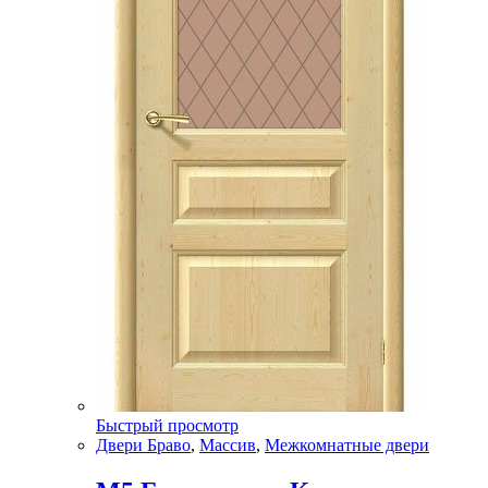
Быстрый просмотр
Двери Браво
,
Массив
,
Межкомнатные двери