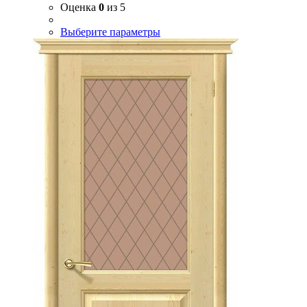
Оценка
0
из 5
Выберите параметры