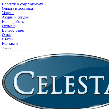
Перейти к содержимому
Оплата и доставка
Услуги
Акции и скидки
Наши работы
Отзывы
Вопрос-ответ
О нас
Статьи
Контакты