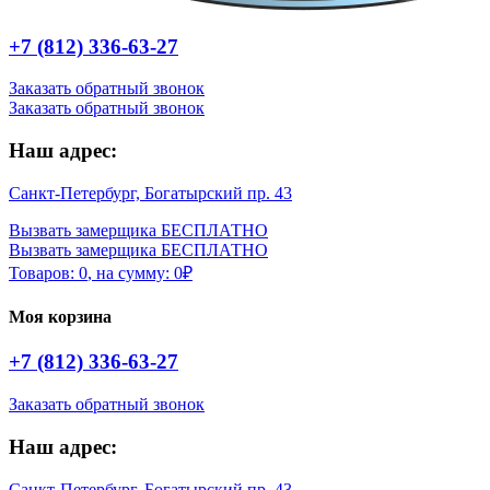
+7 (812) 336-63-27
Заказать обратный звонок
Заказать обратный звонок
Наш адрес:
Санкт-Петербург, Богатырский пр. 43
Вызвать замерщика БЕСПЛАТНО
Вызвать замерщика БЕСПЛАТНО
Товаров:
0
,
на сумму:
0
₽
Моя корзина
+7 (812) 336-63-27
Заказать обратный звонок
Наш адрес:
Санкт-Петербург, Богатырский пр. 43