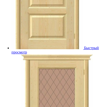
Быстрый
просмотр