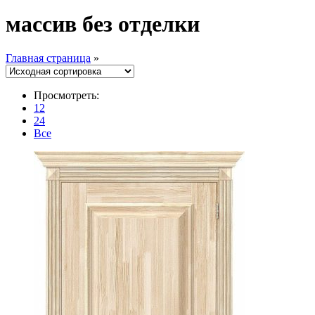
массив без отделки
Главная страница
»
Просмотреть:
12
24
Все