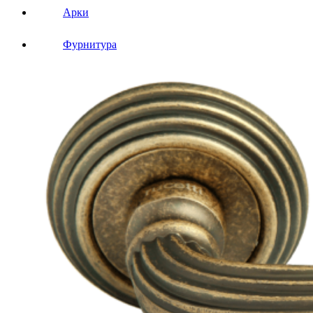
Арки
Фурнитура