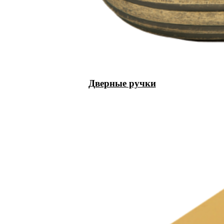
Дверные ручки