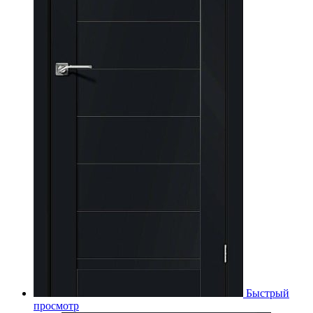
Быстрый
просмотр