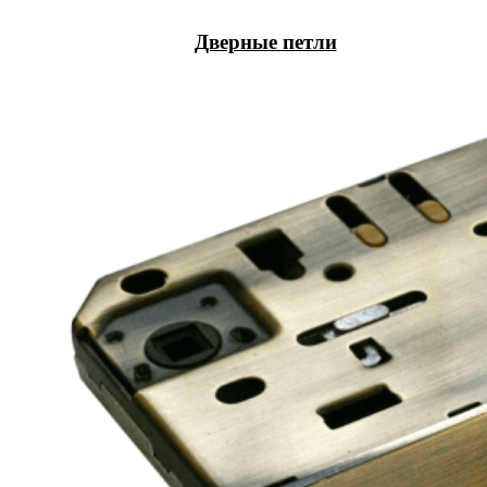
Дверные петли