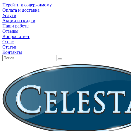
Перейти к содержимому
Оплата и доставка
Услуги
Акции и скидки
Наши работы
Отзывы
Вопрос-ответ
О нас
Статьи
Контакты