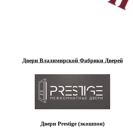
Двери Владимирской Фабрики Дверей
Двери Prestige (экошпон)