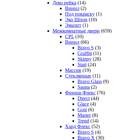
Деко рейка
(14)
Винил
(2)
Под покраску
(1)
Эко Шпон
(10)
Эмалит
(1)
Межкомнатные двери
(659)
CPL
(10)
Винил
(66)
Bravo S
(3)
Graffiti
(11)
Skinny
(28)
Start
(24)
Массив
(19)
Стеклянные
(11)
Bravo Glass
(9)
Sauna
(2)
Финиш Флекс
(76)
Direct
(44)
Glace
(4)
Gost
(6)
Master
(8)
Trend
(14)
Хард Флекс
(52)
Bravo S
(4)
Bravo X
(30)