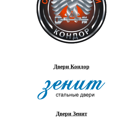
Двери Кондор
Двери Зенит