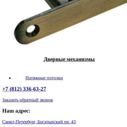
Дверные механизмы
Натяжные потолки
+7 (812) 336-63-27
Заказать обратный звонок
Наш адрес:
Санкт-Петербург, Богатырский пр. 43