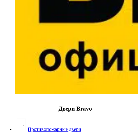
Двери Bravo
Противопожарные двери