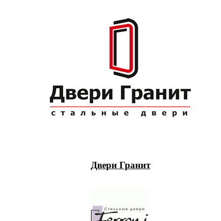
Двери Гранит