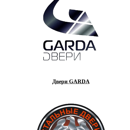
Двери GARDA