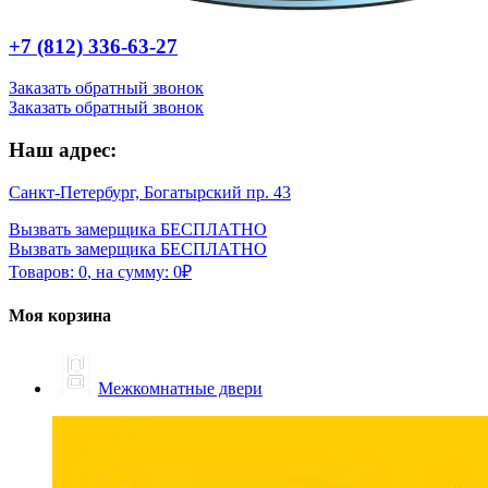
+7 (812) 336-63-27
Заказать обратный звонок
Заказать обратный звонок
Наш адрес:
Санкт-Петербург, Богатырский пр. 43
Вызвать замерщика БЕСПЛАТНО
Вызвать замерщика БЕСПЛАТНО
Товаров:
0
,
на сумму:
0
₽
Моя корзина
Межкомнатные двери