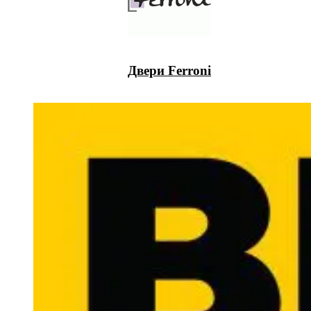
Двери Ferroni