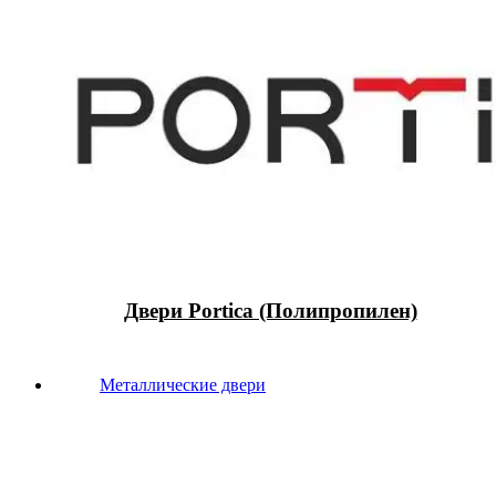
Двери Portica (Полипропилен)
Металлические двери