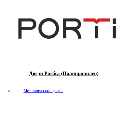
Двери Portica (Полипропилен)
Металлические двери