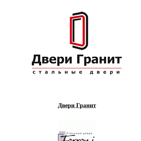
Двери Гранит