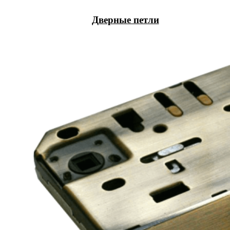
Дверные петли