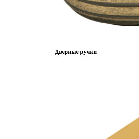
Дверные ручки