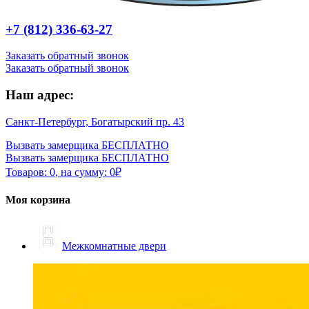
+7 (812) 336-63-27
Заказать обратный звонок
Заказать обратный звонок
Наш адрес:
Санкт-Петербург, Богатырский пр. 43
Вызвать замерщика БЕСПЛАТНО
Вызвать замерщика БЕСПЛАТНО
Товаров:
0
,
на сумму:
0
₽
Моя корзина
Межкомнатные двери