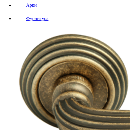
Арки
Фурнитура