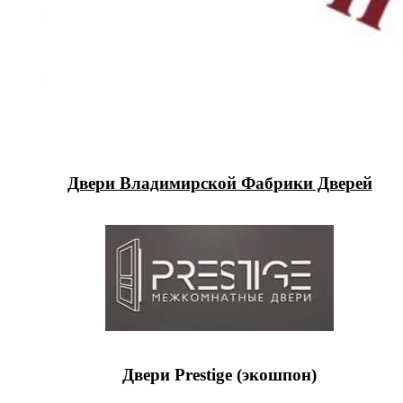
Двери Владимирской Фабрики Дверей
Двери Prestige (экошпон)