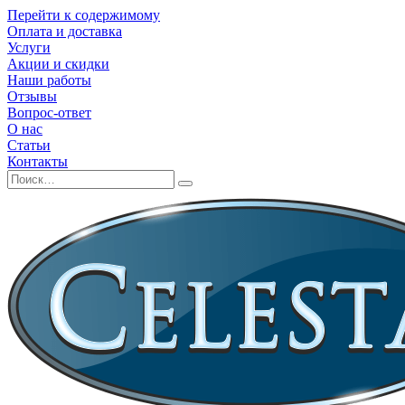
Перейти к содержимому
Оплата и доставка
Услуги
Акции и скидки
Наши работы
Отзывы
Вопрос-ответ
О нас
Статьи
Контакты