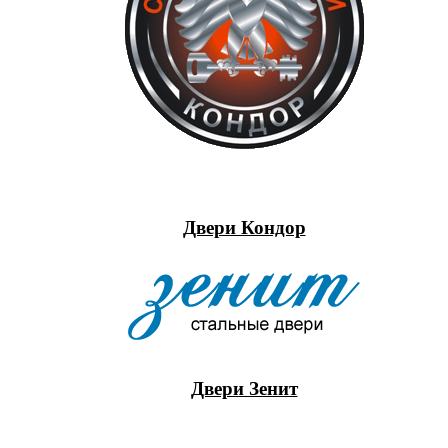
Двери Кондор
Двери Зенит