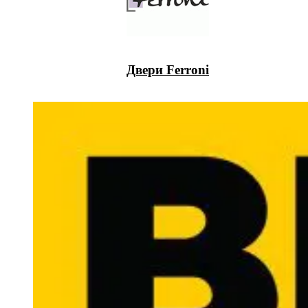
Двери Ferroni