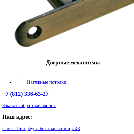
Дверные механизмы
Натяжные потолки
+7 (812) 336-63-27
Заказать обратный звонок
Наш адрес:
Санкт-Петербург, Богатырский пр. 43