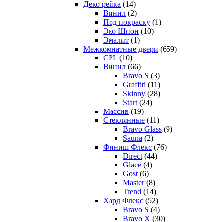
Деко рейка
(14)
Винил
(2)
Под покраску
(1)
Эко Шпон
(10)
Эмалит
(1)
Межкомнатные двери
(659)
CPL
(10)
Винил
(66)
Bravo S
(3)
Graffiti
(11)
Skinny
(28)
Start
(24)
Массив
(19)
Стеклянные
(11)
Bravo Glass
(9)
Sauna
(2)
Финиш Флекс
(76)
Direct
(44)
Glace
(4)
Gost
(6)
Master
(8)
Trend
(14)
Хард Флекс
(52)
Bravo S
(4)
Bravo X
(30)