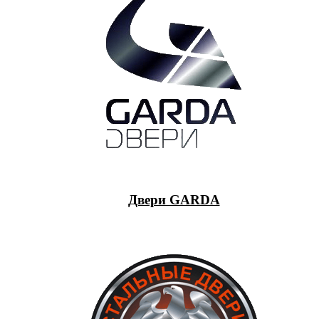
Двери GARDA