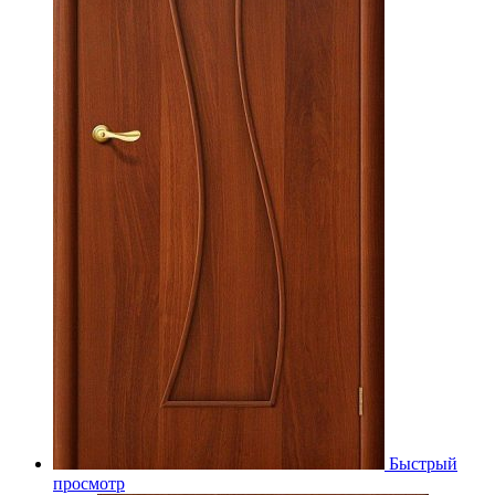
Быстрый
просмотр