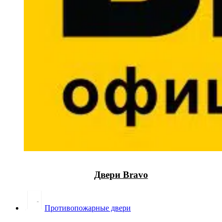
Двери Bravo
Противопожарные двери