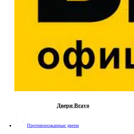
Двери Bravo
Противопожарные двери