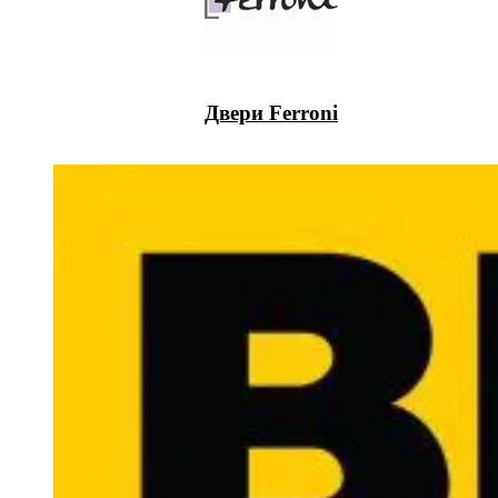
Двери Ferroni