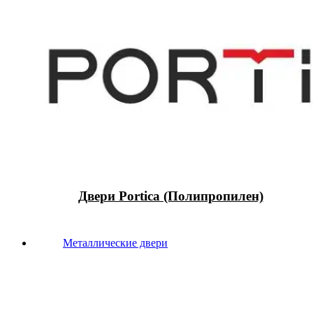
Двери Portica (Полипропилен)
Металлические двери