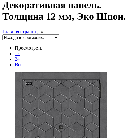
Декоративная панель.
Толщина 12 мм, Эко Шпон.
Главная страница
»
Просмотреть:
12
24
Все