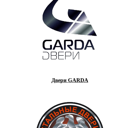
Двери GARDA