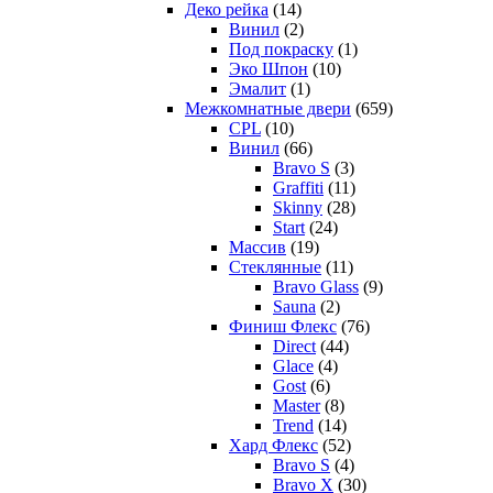
Деко рейка
(14)
Винил
(2)
Под покраску
(1)
Эко Шпон
(10)
Эмалит
(1)
Межкомнатные двери
(659)
CPL
(10)
Винил
(66)
Bravo S
(3)
Graffiti
(11)
Skinny
(28)
Start
(24)
Массив
(19)
Стеклянные
(11)
Bravo Glass
(9)
Sauna
(2)
Финиш Флекс
(76)
Direct
(44)
Glace
(4)
Gost
(6)
Master
(8)
Trend
(14)
Хард Флекс
(52)
Bravo S
(4)
Bravo X
(30)