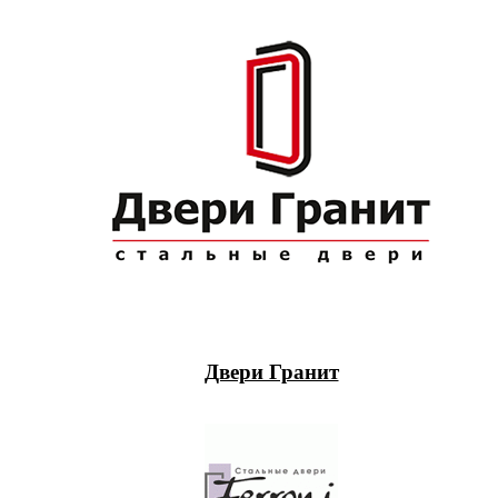
Двери Гранит