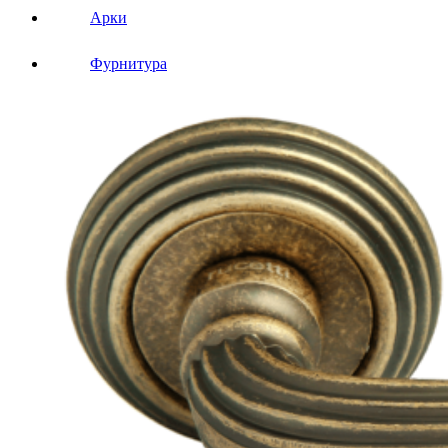
Арки
Фурнитура