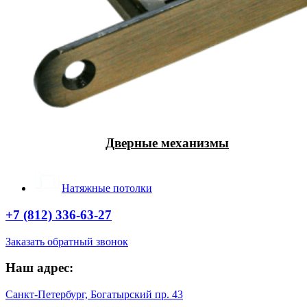
Дверные механизмы
Натяжные потолки
+7 (812) 336-63-27
Заказать обратный звонок
Наш адрес:
Санкт-Петербург, Богатырский пр. 43