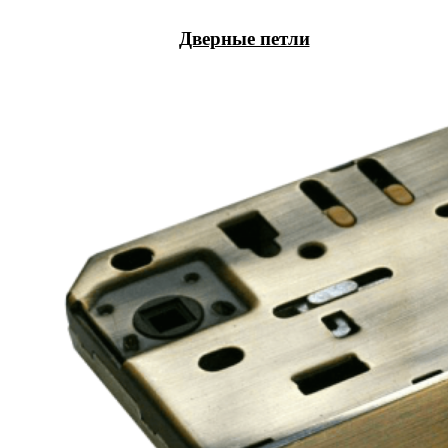
Дверные петли