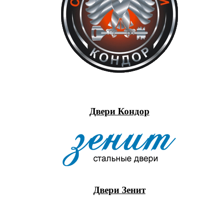
Двери Кондор
Двери Зенит