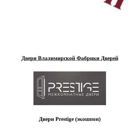
Двери Владимирской Фабрики Дверей
Двери Prestige (экошпон)