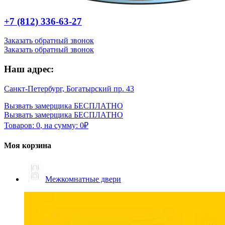
+7 (812) 336-63-27
Заказать обратный звонок
Заказать обратный звонок
Наш адрес:
Санкт-Петербург, Богатырский пр. 43
Вызвать замерщика БЕСПЛАТНО
Вызвать замерщика БЕСПЛАТНО
Товаров:
0
,
на сумму:
0
₽
Моя корзина
Межкомнатные двери