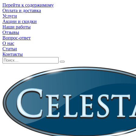
Перейти к содержимому
Оплата и доставка
Услуги
Акции и скидки
Наши работы
Отзывы
Вопрос-ответ
О нас
Статьи
Контакты