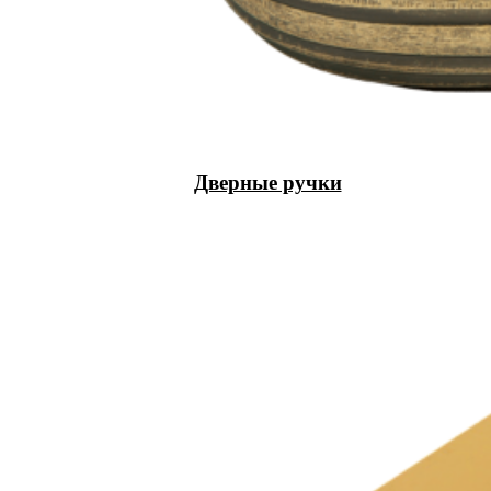
Дверные ручки