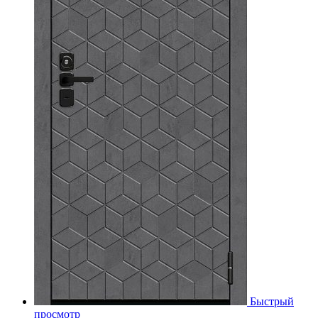
Быстрый
просмотр