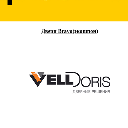
Двери Bravo(экошпон)