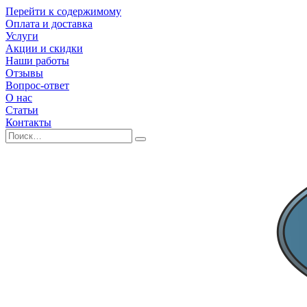
Перейти к содержимому
Оплата и доставка
Услуги
Акции и скидки
Наши работы
Отзывы
Вопрос-ответ
О нас
Статьи
Контакты