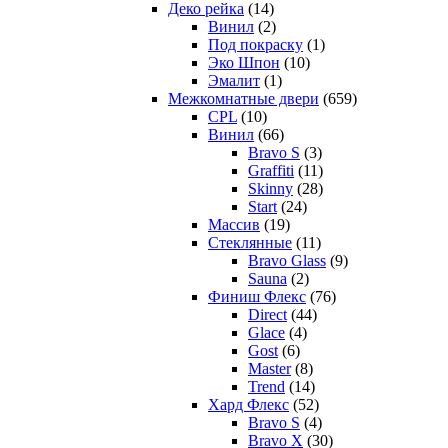
Деко рейка
(14)
Винил
(2)
Под покраску
(1)
Эко Шпон
(10)
Эмалит
(1)
Межкомнатные двери
(659)
CPL
(10)
Винил
(66)
Bravo S
(3)
Graffiti
(11)
Skinny
(28)
Start
(24)
Массив
(19)
Стеклянные
(11)
Bravo Glass
(9)
Sauna
(2)
Финиш Флекс
(76)
Direct
(44)
Glace
(4)
Gost
(6)
Master
(8)
Trend
(14)
Хард Флекс
(52)
Bravo S
(4)
Bravo X
(30)