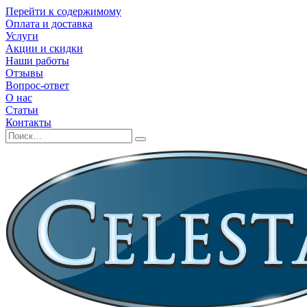
Перейти к содержимому
Оплата и доставка
Услуги
Акции и скидки
Наши работы
Отзывы
Вопрос-ответ
О нас
Статьи
Контакты