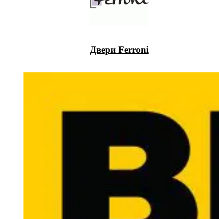
Двери Ferroni