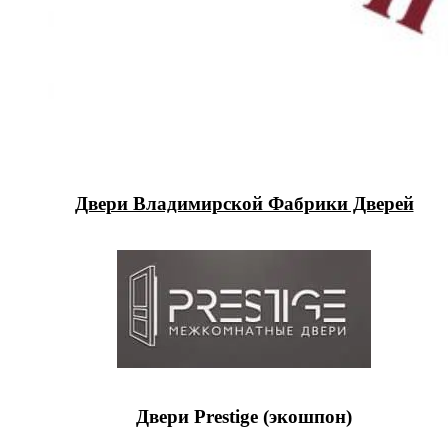
Двери Владимирской Фабрики Дверей
Двери Prestige (экошпон)