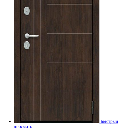
Быстрый
просмотр