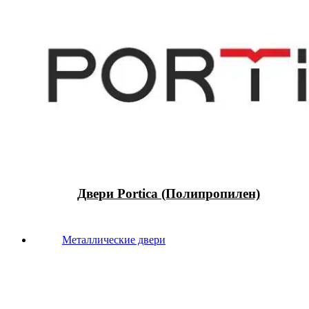
Двери Portica (Полипропилен)
Металлические двери