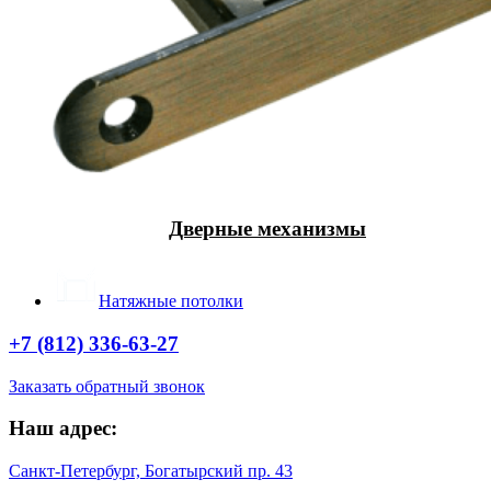
Дверные механизмы
Натяжные потолки
+7 (812) 336-63-27
Заказать обратный звонок
Наш адрес:
Санкт-Петербург, Богатырский пр. 43