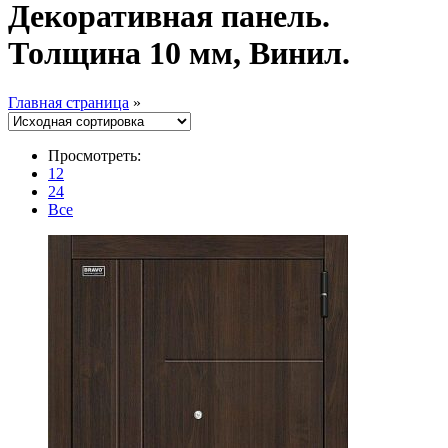
Декоративная панель.
Толщина 10 мм, Винил.
Главная страница
»
Просмотреть:
12
24
Все