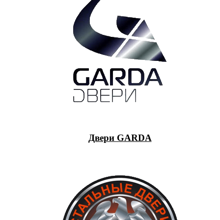
Двери GARDA