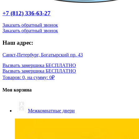
+7 (812) 336-63-27
Заказать обратный звонок
Заказать обратный звонок
Наш адрес:
Санкт-Петербург, Богатырский пр. 43
Вызвать замерщика БЕСПЛАТНО
Вызвать замерщика БЕСПЛАТНО
Товаров:
0
,
на сумму:
0
₽
Моя корзина
Межкомнатные двери