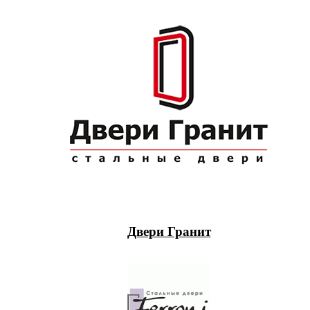
Двери Гранит