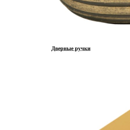
Дверные ручки