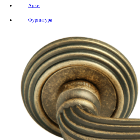
Арки
Фурнитура