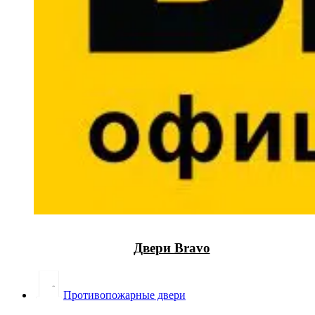
Двери Bravo
Противопожарные двери