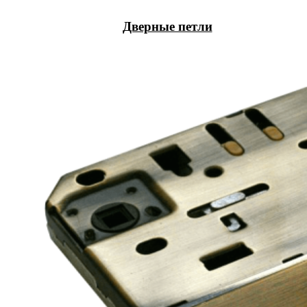
Дверные петли