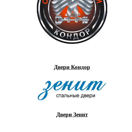
Двери Кондор
Двери Зенит