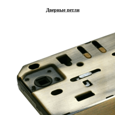
Дверные петли