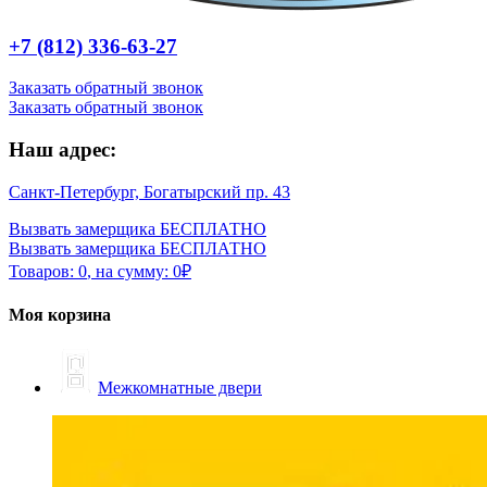
+7 (812) 336-63-27
Заказать обратный звонок
Заказать обратный звонок
Наш адрес:
Санкт-Петербург, Богатырский пр. 43
Вызвать замерщика БЕСПЛАТНО
Вызвать замерщика БЕСПЛАТНО
Товаров:
0
,
на сумму:
0
₽
Моя корзина
Межкомнатные двери