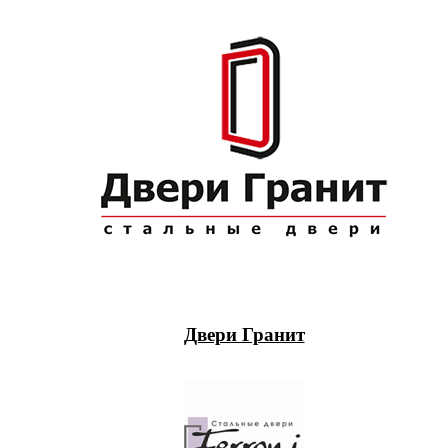
Двери Гранит