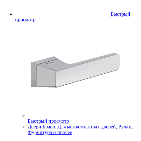
Быстрый
просмотр
Быстрый просмотр
Двери Браво
,
Для межкомнатных дверей
,
Ручки
,
Фурнитура и прочее