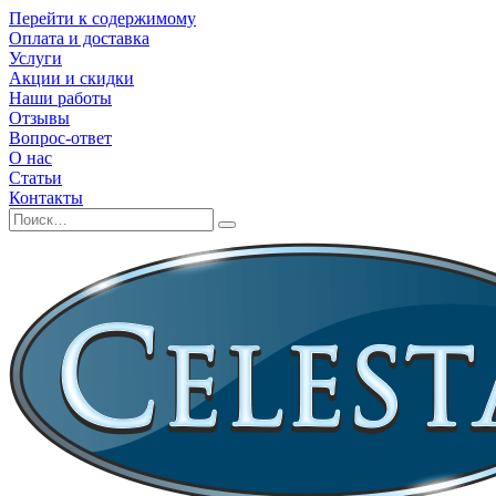
Перейти к содержимому
Оплата и доставка
Услуги
Акции и скидки
Наши работы
Отзывы
Вопрос-ответ
О нас
Статьи
Контакты