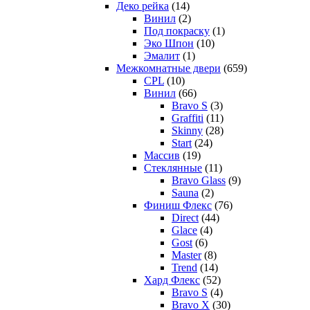
Деко рейка
(14)
Винил
(2)
Под покраску
(1)
Эко Шпон
(10)
Эмалит
(1)
Межкомнатные двери
(659)
CPL
(10)
Винил
(66)
Bravo S
(3)
Graffiti
(11)
Skinny
(28)
Start
(24)
Массив
(19)
Стеклянные
(11)
Bravo Glass
(9)
Sauna
(2)
Финиш Флекс
(76)
Direct
(44)
Glace
(4)
Gost
(6)
Master
(8)
Trend
(14)
Хард Флекс
(52)
Bravo S
(4)
Bravo X
(30)