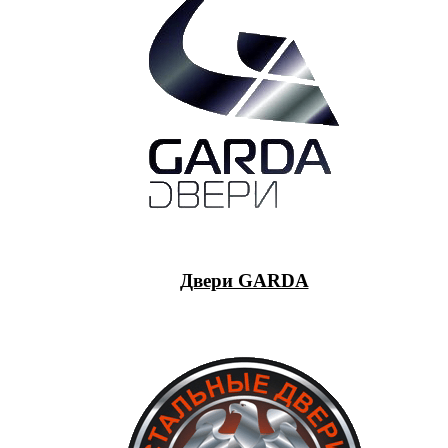
Двери GARDA