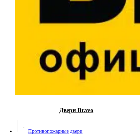
Двери Bravo
Противопожарные двери