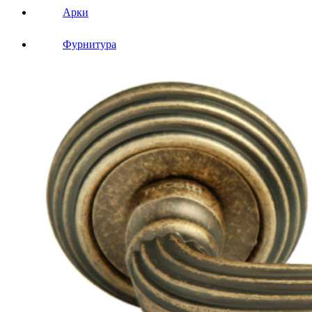
Арки
Фурнитура