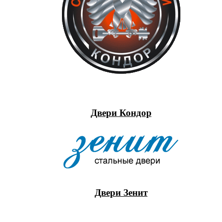
Двери Кондор
Двери Зенит