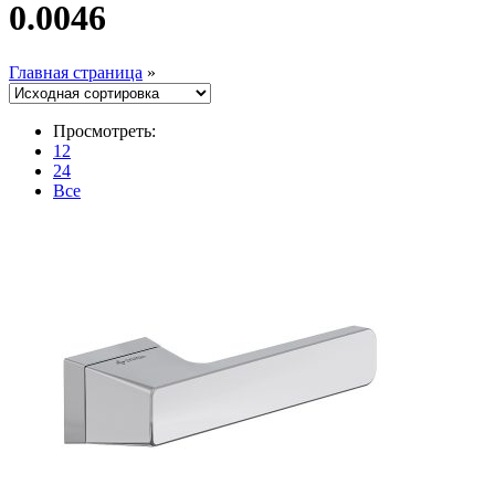
0.0046
Главная страница
»
Просмотреть:
12
24
Все