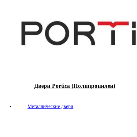
Двери Portica (Полипропилен)
Металлические двери