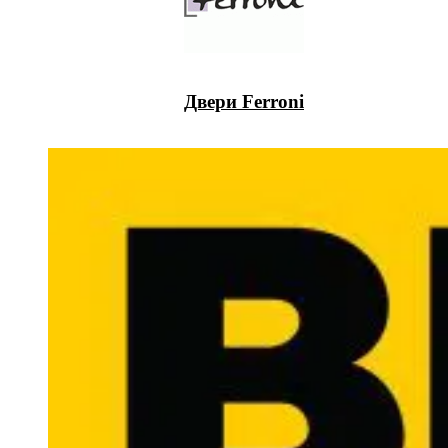
Двери Ferroni