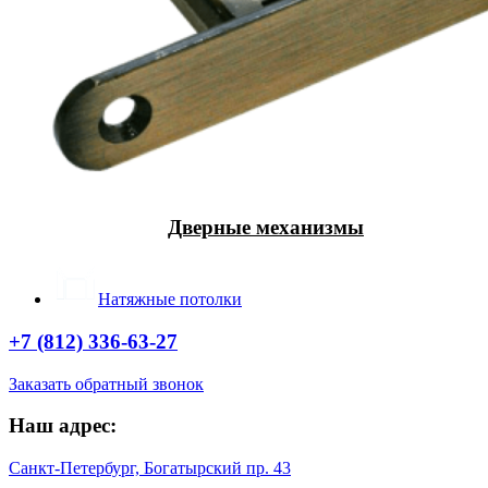
Дверные механизмы
Натяжные потолки
+7 (812) 336-63-27
Заказать обратный звонок
Наш адрес:
Санкт-Петербург, Богатырский пр. 43