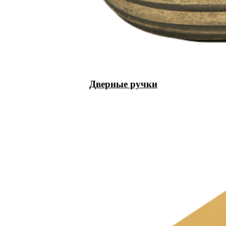
Дверные ручки