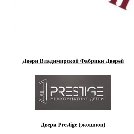
Двери Владимирской Фабрики Дверей
Двери Prestige (экошпон)