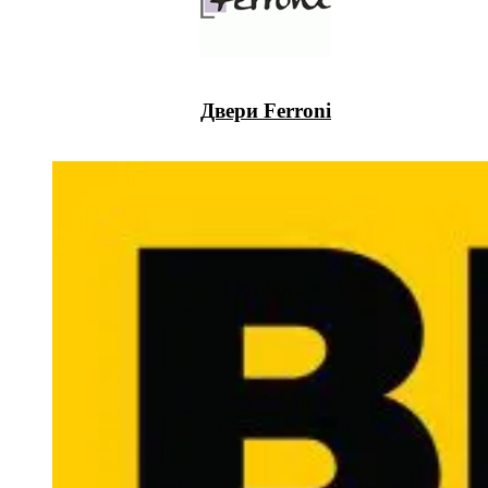
Двери Ferroni