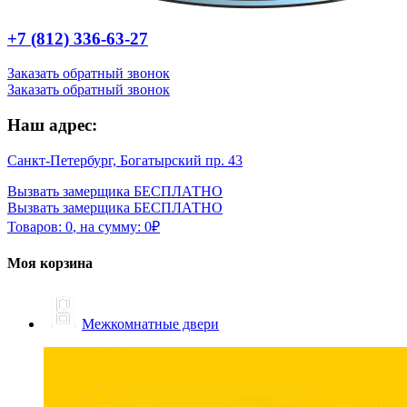
+7 (812) 336-63-27
Заказать обратный звонок
Заказать обратный звонок
Наш адрес:
Санкт-Петербург, Богатырский пр. 43
Вызвать замерщика БЕСПЛАТНО
Вызвать замерщика БЕСПЛАТНО
Товаров:
0
,
на сумму:
0
₽
Моя корзина
Межкомнатные двери