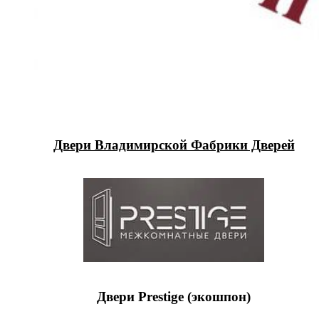
Двери Владимирской Фабрики Дверей
Двери Prestige (экошпон)