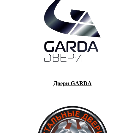
Двери GARDA