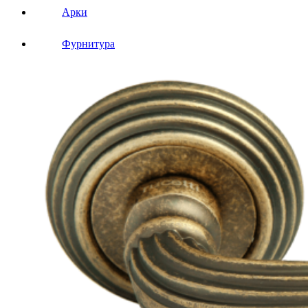
Арки
Фурнитура