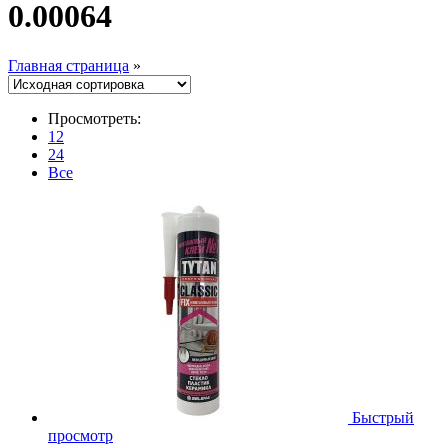
0.00064
Главная страница
»
Просмотреть:
12
24
Все
Быстрый
просмотр