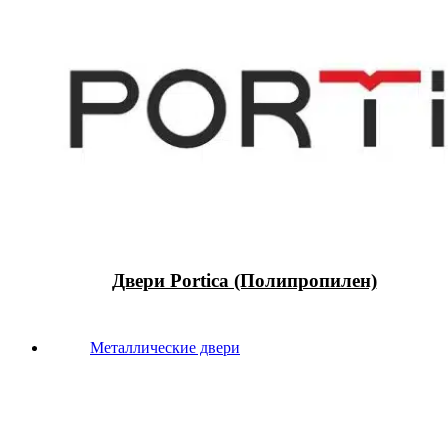
Двери Portica (Полипропилен)
Металлические двери