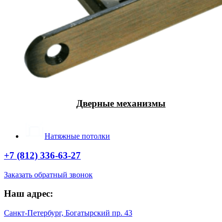
Дверные механизмы
Натяжные потолки
+7 (812) 336-63-27
Заказать обратный звонок
Наш адрес:
Санкт-Петербург, Богатырский пр. 43