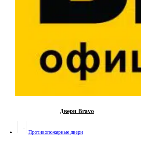
Двери Bravo
Противопожарные двери