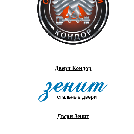
Двери Кондор
Двери Зенит