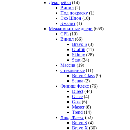
Деко рейка
(14)
Винил
(2)
Под покраску
(1)
Эко Шпон
(10)
Эмалит
(1)
Межкомнатные двери
(659)
CPL
(10)
Винил
(66)
Bravo S
(3)
Graffiti
(11)
Skinny
(28)
Start
(24)
Массив
(19)
Стеклянные
(11)
Bravo Glass
(9)
Sauna
(2)
Финиш Флекс
(76)
Direct
(44)
Glace
(4)
Gost
(6)
Master
(8)
Trend
(14)
Хард Флекс
(52)
Bravo S
(4)
Bravo X
(30)