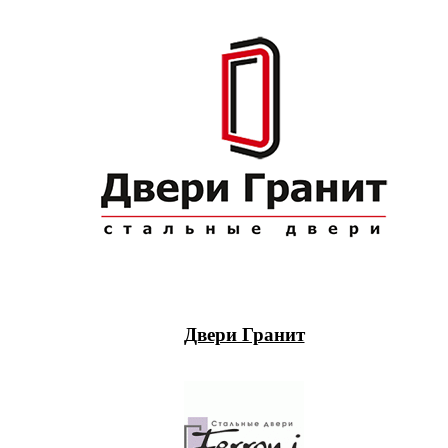
Двери Гранит