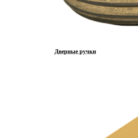
Дверные ручки