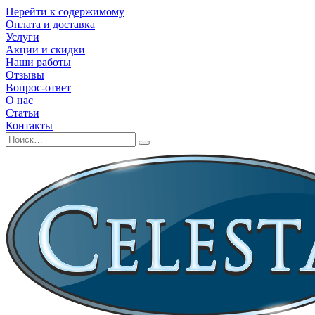
Перейти к содержимому
Оплата и доставка
Услуги
Акции и скидки
Наши работы
Отзывы
Вопрос-ответ
О нас
Статьи
Контакты