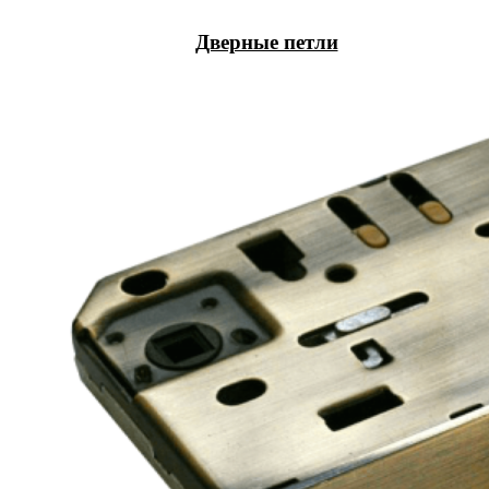
Дверные петли