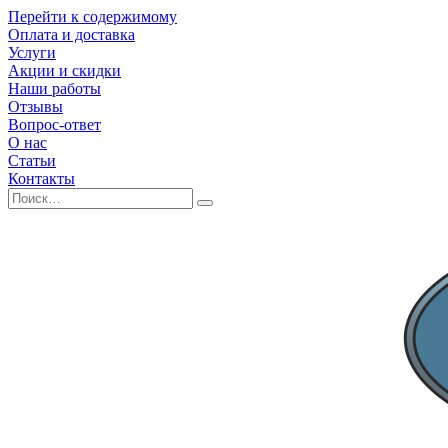
Перейти к содержимому
Оплата и доставка
Услуги
Акции и скидки
Наши работы
Отзывы
Вопрос-ответ
О нас
Статьи
Контакты