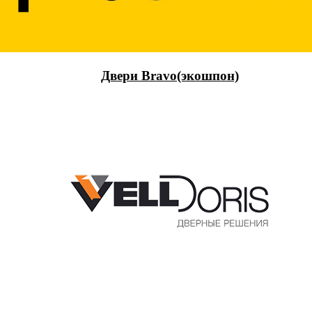
Двери Bravo(экошпон)