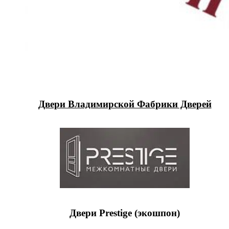
Двери Владимирской Фабрики Дверей
Двери Prestige (экошпон)