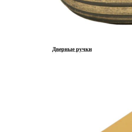
Дверные ручки