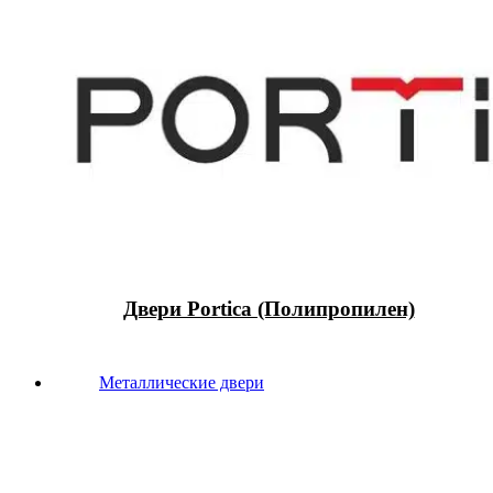
Двери Portica (Полипропилен)
Металлические двери