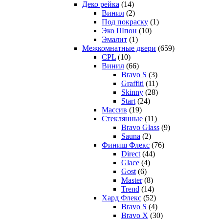
Деко рейка
(14)
Винил
(2)
Под покраску
(1)
Эко Шпон
(10)
Эмалит
(1)
Межкомнатные двери
(659)
CPL
(10)
Винил
(66)
Bravo S
(3)
Graffiti
(11)
Skinny
(28)
Start
(24)
Массив
(19)
Стеклянные
(11)
Bravo Glass
(9)
Sauna
(2)
Финиш Флекс
(76)
Direct
(44)
Glace
(4)
Gost
(6)
Master
(8)
Trend
(14)
Хард Флекс
(52)
Bravo S
(4)
Bravo X
(30)