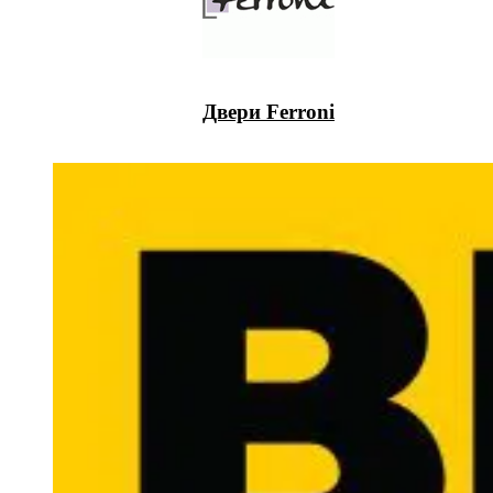
Двери Ferroni