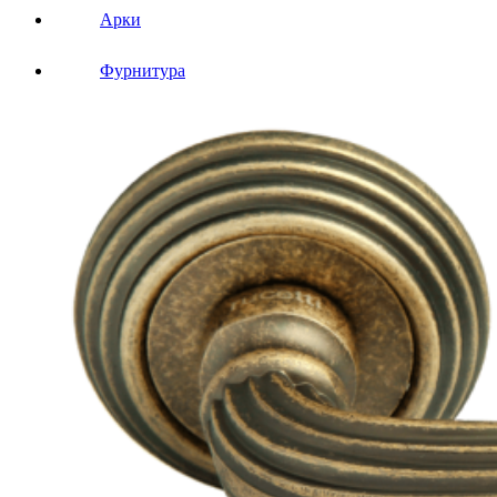
Арки
Фурнитура