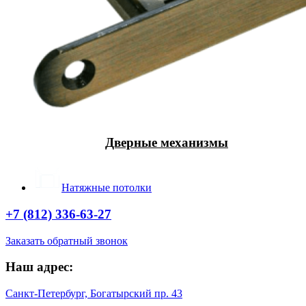
Дверные механизмы
Натяжные потолки
+7 (812) 336-63-27
Заказать обратный звонок
Наш адрес:
Санкт-Петербург, Богатырский пр. 43