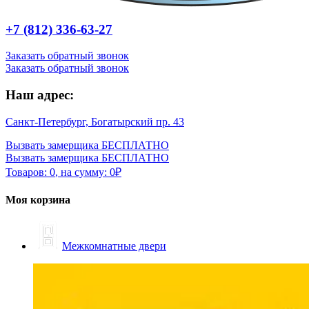
+7 (812) 336-63-27
Заказать обратный звонок
Заказать обратный звонок
Наш адрес:
Санкт-Петербург, Богатырский пр. 43
Вызвать замерщика БЕСПЛАТНО
Вызвать замерщика БЕСПЛАТНО
Товаров:
0
,
на сумму:
0
₽
Моя корзина
Межкомнатные двери