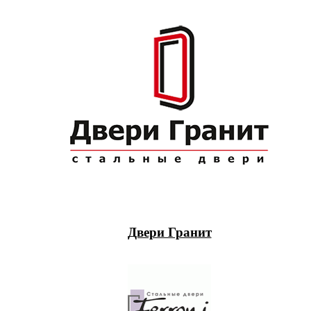
Двери Гранит