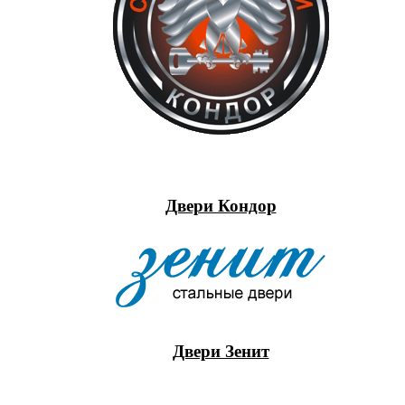
Двери Кондор
Двери Зенит