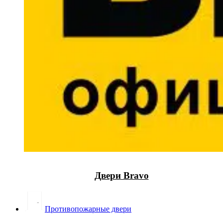
Двери Bravo
Противопожарные двери