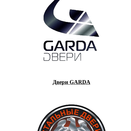
Двери GARDA