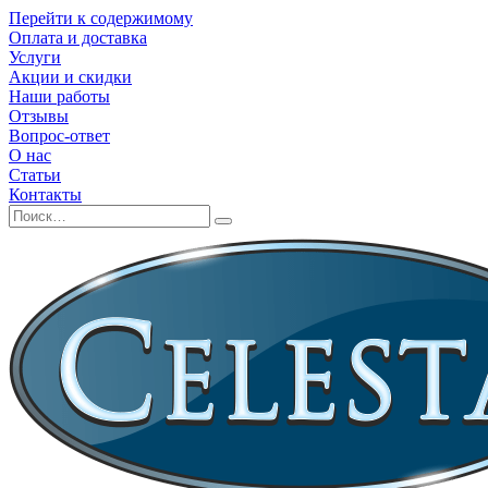
Перейти к содержимому
Оплата и доставка
Услуги
Акции и скидки
Наши работы
Отзывы
Вопрос-ответ
О нас
Статьи
Контакты