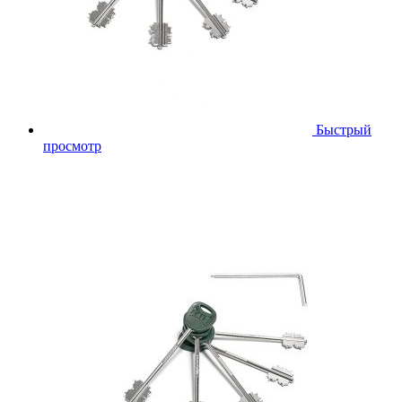
Быстрый
просмотр