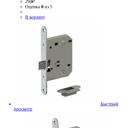
294
₽
Оценка
0
из 5
В корзину
Быстрый
просмотр