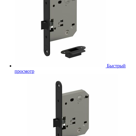
Быстрый
просмотр