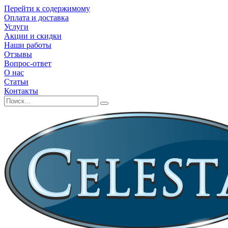
Перейти к содержимому
Оплата и доставка
Услуги
Акции и скидки
Наши работы
Отзывы
Вопрос-ответ
О нас
Статьи
Контакты