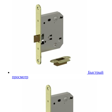
Быстрый
просмотр