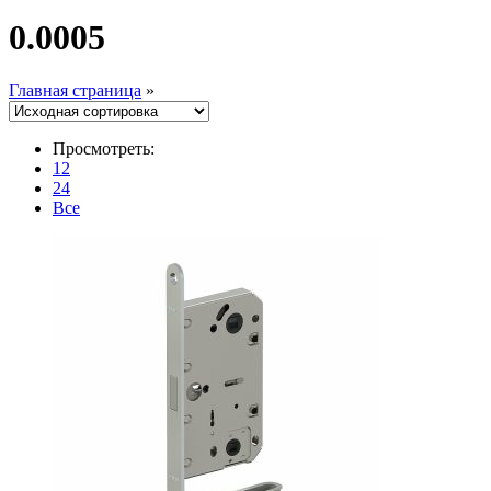
0.0005
Главная страница
»
Просмотреть:
12
24
Все