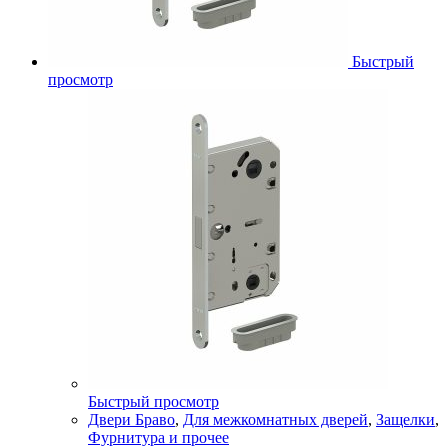
Быстрый
просмотр
Быстрый просмотр
Двери Браво
,
Для межкомнатных дверей
,
Защелки
,
Фурнитура и прочее