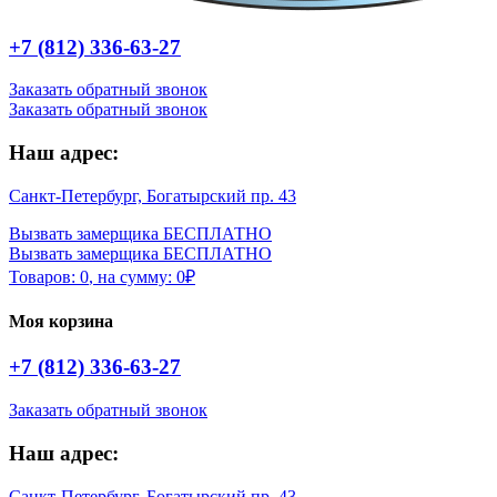
+7 (812) 336-63-27
Заказать обратный звонок
Заказать обратный звонок
Наш адрес:
Санкт-Петербург, Богатырский пр. 43
Вызвать замерщика БЕСПЛАТНО
Вызвать замерщика БЕСПЛАТНО
Товаров:
0
,
на сумму:
0
₽
Моя корзина
+7 (812) 336-63-27
Заказать обратный звонок
Наш адрес:
Санкт-Петербург, Богатырский пр. 43