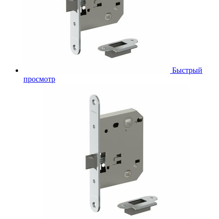
Быстрый
просмотр