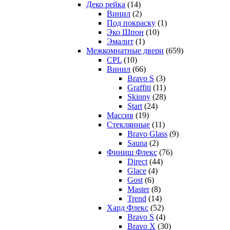
Деко рейка
(14)
Винил
(2)
Под покраску
(1)
Эко Шпон
(10)
Эмалит
(1)
Межкомнатные двери
(659)
CPL
(10)
Винил
(66)
Bravo S
(3)
Graffiti
(11)
Skinny
(28)
Start
(24)
Массив
(19)
Стеклянные
(11)
Bravo Glass
(9)
Sauna
(2)
Финиш Флекс
(76)
Direct
(44)
Glace
(4)
Gost
(6)
Master
(8)
Trend
(14)
Хард Флекс
(52)
Bravo S
(4)
Bravo X
(30)