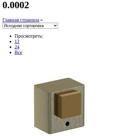
0.0002
Главная страница
»
Просмотреть:
12
24
Все