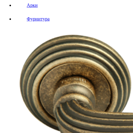
Арки
Фурнитура