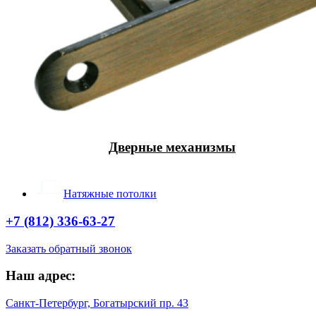
Дверные механизмы
Натяжные потолки
+7 (812) 336-63-27
Заказать обратный звонок
Наш адрес:
Санкт-Петербург, Богатырский пр. 43