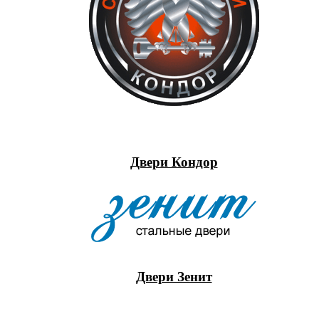
Двери Кондор
Двери Зенит