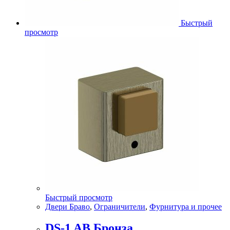
Быстрый
просмотр
Быстрый просмотр
Двери Браво
,
Ограничители
,
Фурнитура и прочее
DS-1 AB Бронза