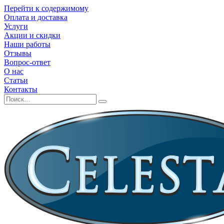
Перейти к содержимому
Оплата и доставка
Услуги
Акции и скидки
Наши работы
Отзывы
Вопрос-ответ
О нас
Статьи
Контакты