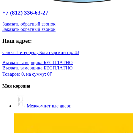
+7 (812) 336-63-27
Заказать обратный звонок
Заказать обратный звонок
Наш адрес:
Санкт-Петербург, Богатырский пр. 43
Вызвать замерщика БЕСПЛАТНО
Вызвать замерщика БЕСПЛАТНО
Товаров:
0
,
на сумму:
0
₽
Моя корзина
Межкомнатные двери