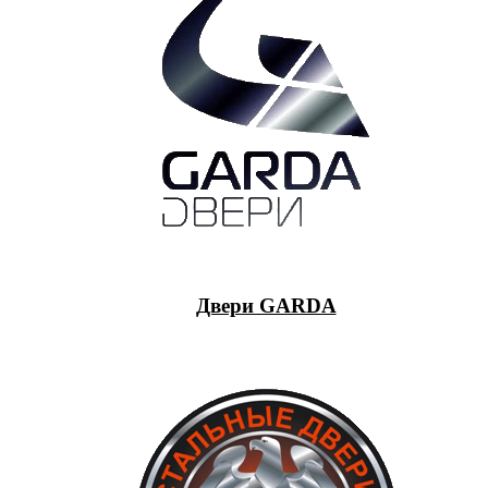
Двери GARDA