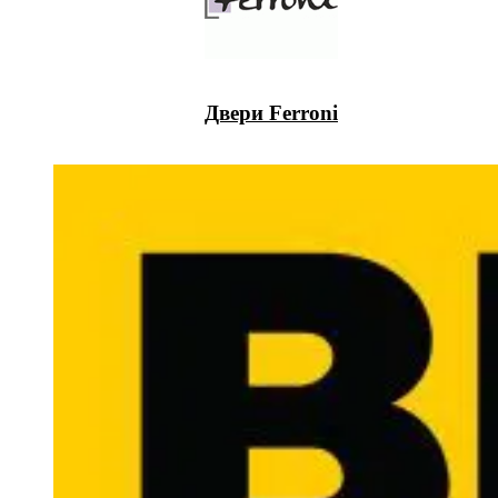
Двери Ferroni