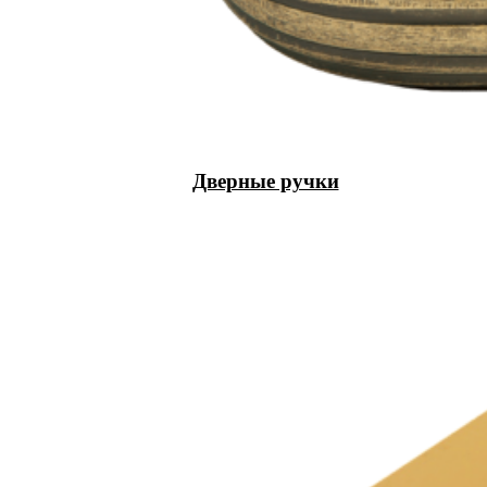
Дверные ручки