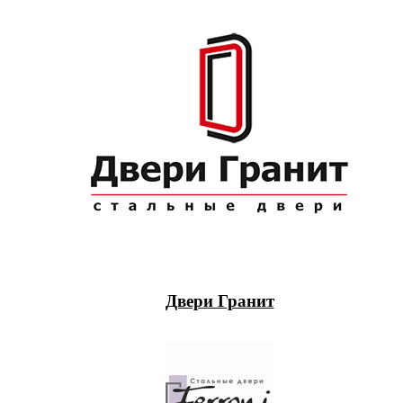
Двери Гранит