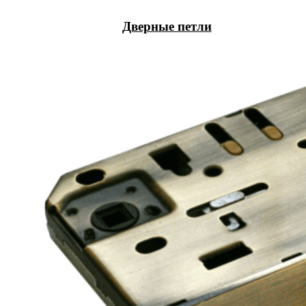
Дверные петли