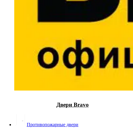
Двери Bravo
Противопожарные двери