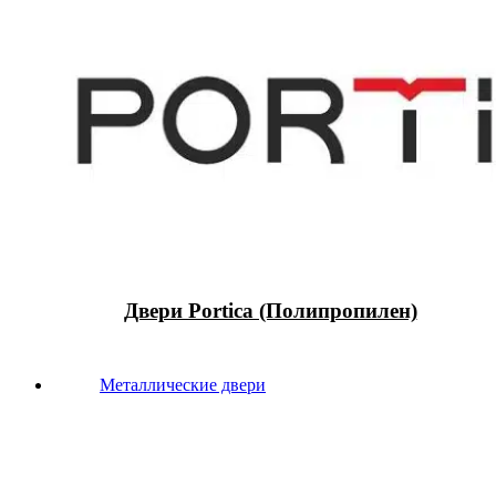
Двери Portica (Полипропилен)
Металлические двери