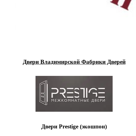
Двери Владимирской Фабрики Дверей
Двери Prestige (экошпон)