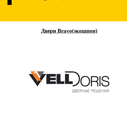
Двери Bravo(экошпон)