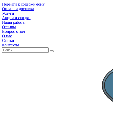
Перейти к содержимому
Оплата и доставка
Услуги
Акции и скидки
Наши работы
Отзывы
Вопрос-ответ
О нас
Статьи
Контакты