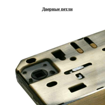
Дверные петли