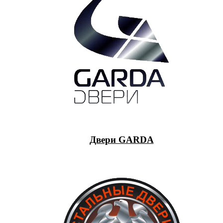
Двери GARDA