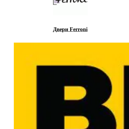
Двери Ferroni