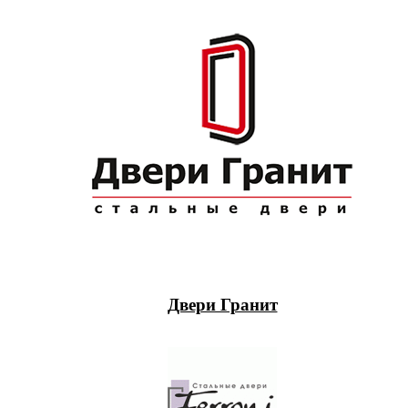
Двери Гранит