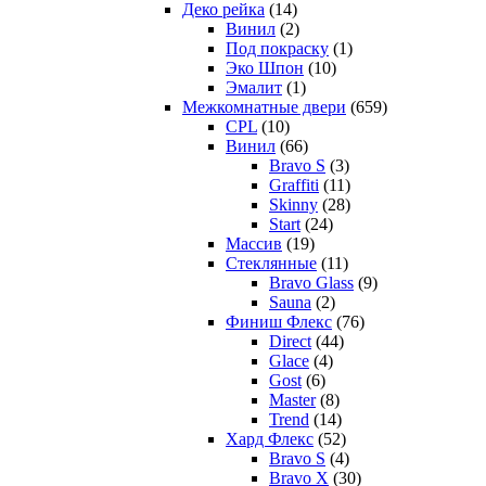
Деко рейка
(14)
Винил
(2)
Под покраску
(1)
Эко Шпон
(10)
Эмалит
(1)
Межкомнатные двери
(659)
CPL
(10)
Винил
(66)
Bravo S
(3)
Graffiti
(11)
Skinny
(28)
Start
(24)
Массив
(19)
Стеклянные
(11)
Bravo Glass
(9)
Sauna
(2)
Финиш Флекс
(76)
Direct
(44)
Glace
(4)
Gost
(6)
Master
(8)
Trend
(14)
Хард Флекс
(52)
Bravo S
(4)
Bravo X
(30)