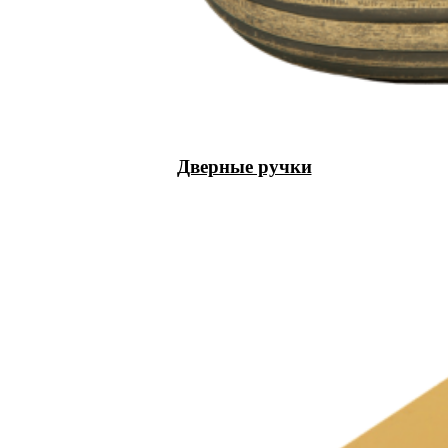
Дверные ручки