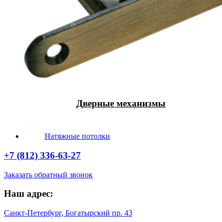
Дверные механизмы
Натяжные потолки
+7 (812) 336-63-27
Заказать обратный звонок
Наш адрес:
Санкт-Петербург, Богатырский пр. 43