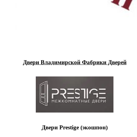
Двери Владимирской Фабрики Дверей
Двери Prestige (экошпон)