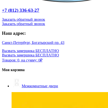
+7 (812) 336-63-27
Заказать обратный звонок
Заказать обратный звонок
Наш адрес:
Санкт-Петербург, Богатырский пр. 43
Вызвать замерщика БЕСПЛАТНО
Вызвать замерщика БЕСПЛАТНО
Товаров:
0
,
на сумму:
0
₽
Моя корзина
Межкомнатные двери