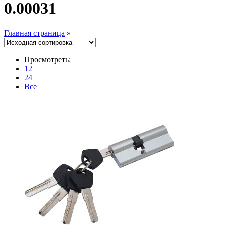
0.00031
Главная страница
»
Просмотреть:
12
24
Все