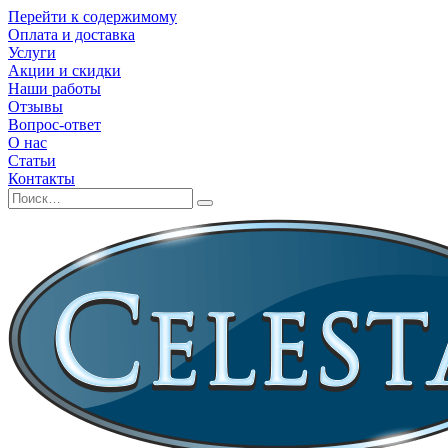
Перейти к содержимому
Оплата и доставка
Услуги
Акции и скидки
Наши работы
Отзывы
Вопрос-ответ
О нас
Статьи
Контакты