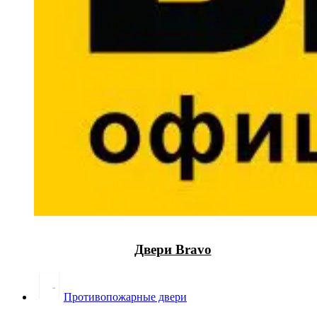
Двери Bravo
Противопожарные двери