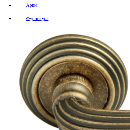
Арки
Фурнитура