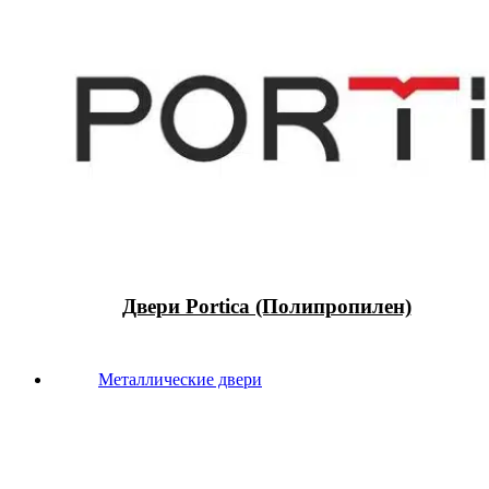
Двери Portica (Полипропилен)
Металлические двери