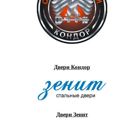
Двери Кондор
Двери Зенит