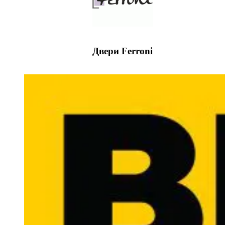
Двери Ferroni