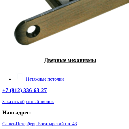
Дверные механизмы
Натяжные потолки
+7 (812) 336-63-27
Заказать обратный звонок
Наш адрес:
Санкт-Петербург, Богатырский пр. 43