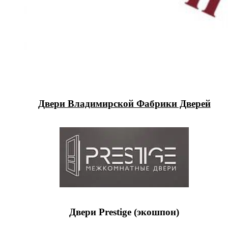
Двери Владимирской Фабрики Дверей
Двери Prestige (экошпон)