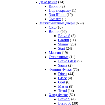
Деко рейка
(14)
Винил
(2)
Под покраску
(1)
Эко Шпон
(10)
Эмалит
(1)
Межкомнатные двери
(659)
CPL
(10)
Винил
(66)
Bravo S
(3)
Graffiti
(11)
Skinny
(28)
Start
(24)
Массив
(19)
Стеклянные
(11)
Bravo Glass
(9)
Sauna
(2)
Финиш Флекс
(76)
Direct
(44)
Glace
(4)
Gost
(6)
Master
(8)
Trend
(14)
Хард Флекс
(52)
Bravo S
(4)
Bravo X
(30)