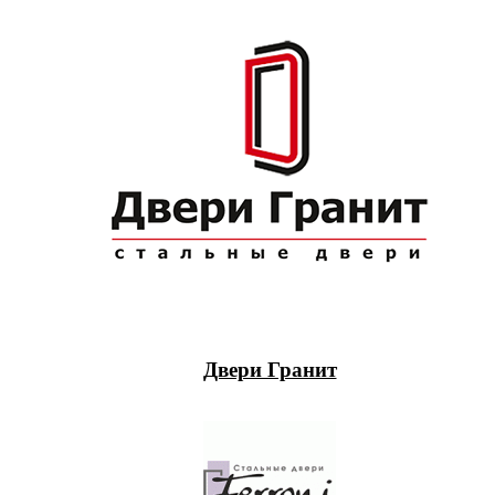
Двери Гранит