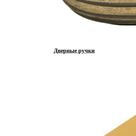
Дверные ручки