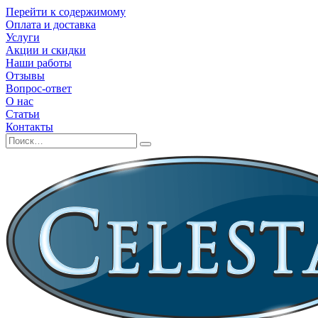
Перейти к содержимому
Оплата и доставка
Услуги
Акции и скидки
Наши работы
Отзывы
Вопрос-ответ
О нас
Статьи
Контакты