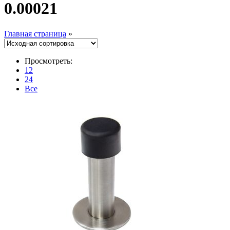
0.00021
Главная страница
»
Просмотреть:
12
24
Все