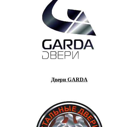
Двери GARDA