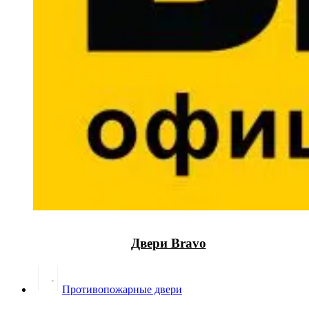
Двери Bravo
Противопожарные двери