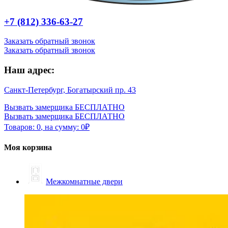
+7 (812) 336-63-27
Заказать обратный звонок
Заказать обратный звонок
Наш адрес:
Санкт-Петербург, Богатырский пр. 43
Вызвать замерщика БЕСПЛАТНО
Вызвать замерщика БЕСПЛАТНО
Товаров:
0
,
на сумму:
0
₽
Моя корзина
Межкомнатные двери