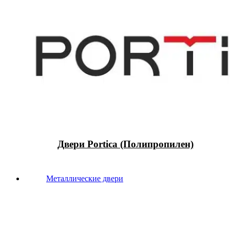
Двери Portica (Полипропилен)
Металлические двери