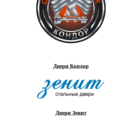
Двери Кондор
Двери Зенит