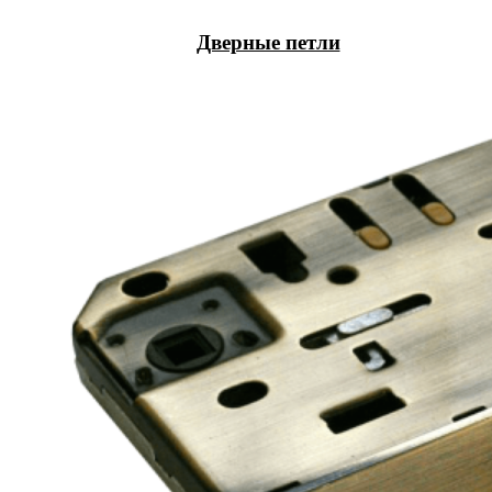
Дверные петли