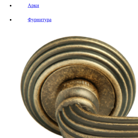
Арки
Фурнитура