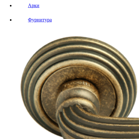
Арки
Фурнитура