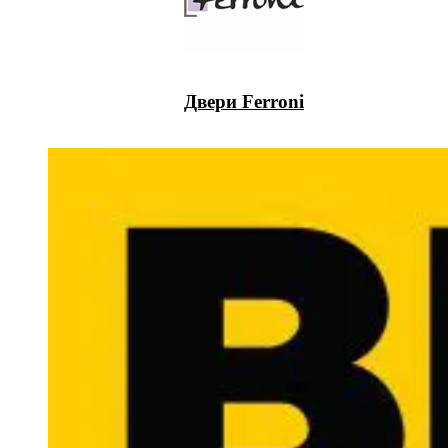
Двери Ferroni