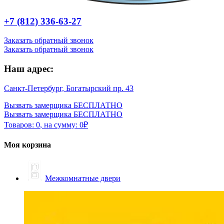
+7 (812) 336-63-27
Заказать обратный звонок
Заказать обратный звонок
Наш адрес:
Санкт-Петербург, Богатырский пр. 43
Вызвать замерщика БЕСПЛАТНО
Вызвать замерщика БЕСПЛАТНО
Товаров:
0
,
на сумму:
0
₽
Моя корзина
Межкомнатные двери