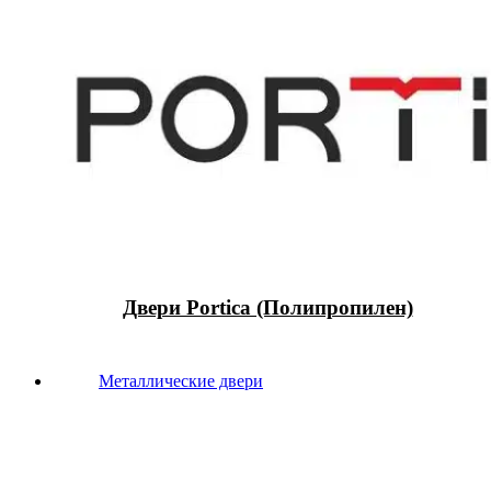
Двери Portica (Полипропилен)
Металлические двери