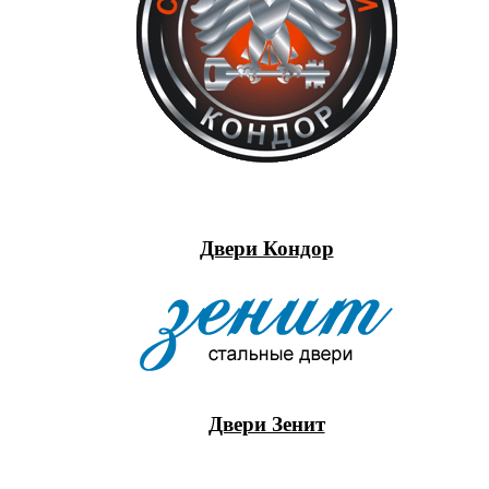
Двери Кондор
Двери Зенит