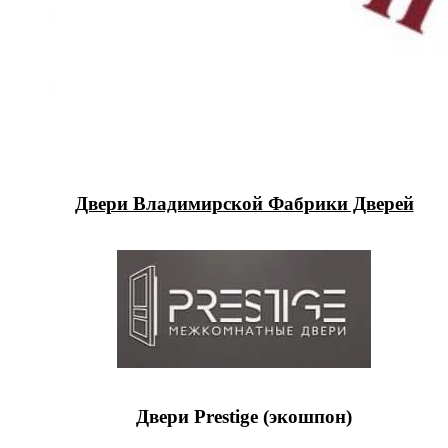
Двери Владимирской Фабрики Дверей
Двери Prestige (экошпон)