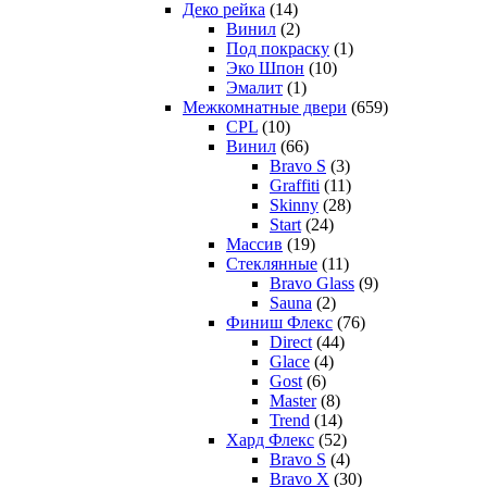
Деко рейка
(14)
Винил
(2)
Под покраску
(1)
Эко Шпон
(10)
Эмалит
(1)
Межкомнатные двери
(659)
CPL
(10)
Винил
(66)
Bravo S
(3)
Graffiti
(11)
Skinny
(28)
Start
(24)
Массив
(19)
Стеклянные
(11)
Bravo Glass
(9)
Sauna
(2)
Финиш Флекс
(76)
Direct
(44)
Glace
(4)
Gost
(6)
Master
(8)
Trend
(14)
Хард Флекс
(52)
Bravo S
(4)
Bravo X
(30)