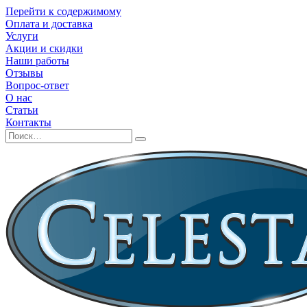
Перейти к содержимому
Оплата и доставка
Услуги
Акции и скидки
Наши работы
Отзывы
Вопрос-ответ
О нас
Статьи
Контакты