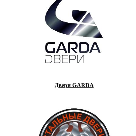
Двери GARDA