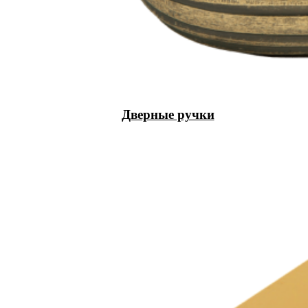
Дверные ручки