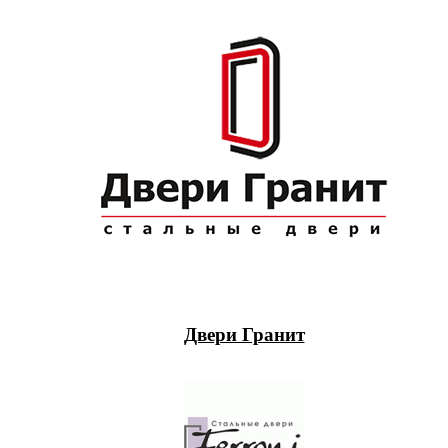
Двери Гранит