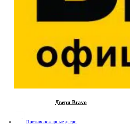
Двери Bravo
Противопожарные двери