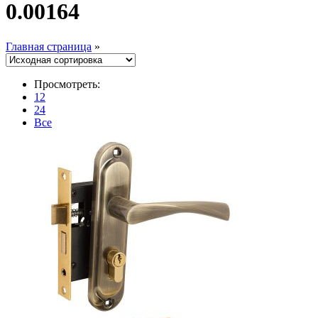
0.00164
Главная страница
»
Просмотреть:
12
24
Все