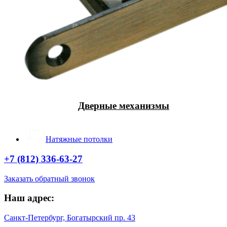
Дверные механизмы
Натяжные потолки
+7 (812) 336-63-27
Заказать обратный звонок
Наш адрес:
Санкт-Петербург, Богатырский пр. 43