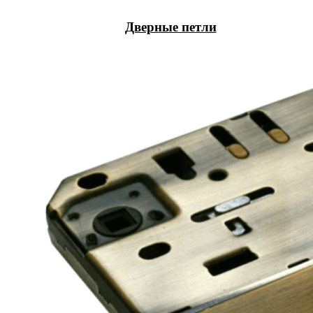
Дверные петли