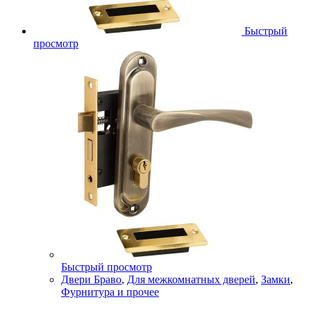
Быстрый
просмотр
Быстрый просмотр
Двери Браво
,
Для межкомнатных дверей
,
Замки
,
Фурнитура и прочее