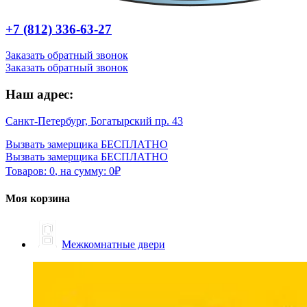
+7 (812) 336-63-27
Заказать обратный звонок
Заказать обратный звонок
Наш адрес:
Санкт-Петербург, Богатырский пр. 43
Вызвать замерщика БЕСПЛАТНО
Вызвать замерщика БЕСПЛАТНО
Товаров:
0
,
на сумму:
0
₽
Моя корзина
Межкомнатные двери