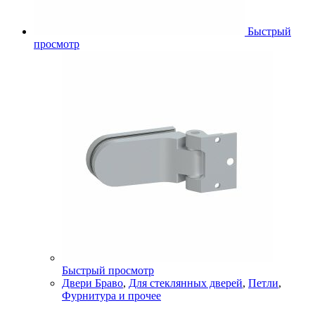
Быстрый
просмотр
Быстрый просмотр
Двери Браво
,
Для стеклянных дверей
,
Петли
,
Фурнитура и прочее