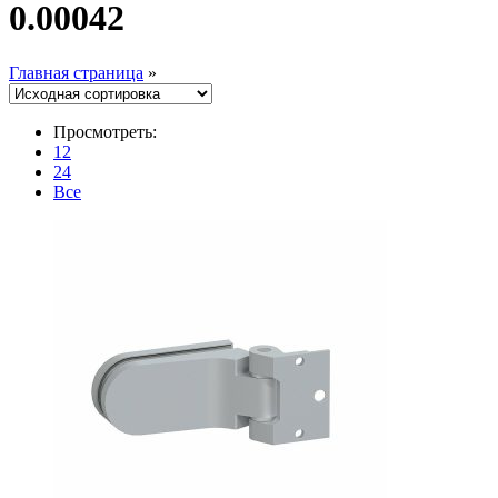
0.00042
Главная страница
»
Просмотреть:
12
24
Все