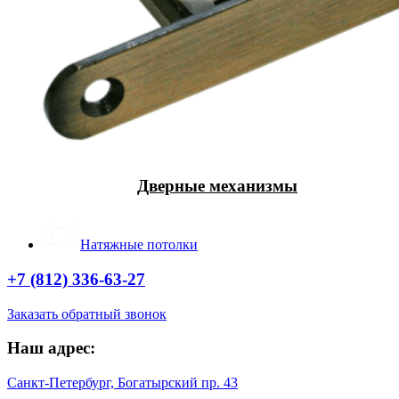
Дверные механизмы
Натяжные потолки
+7 (812) 336-63-27
Заказать обратный звонок
Наш адрес:
Санкт-Петербург, Богатырский пр. 43