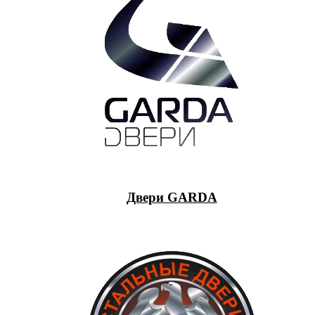
Двери GARDA