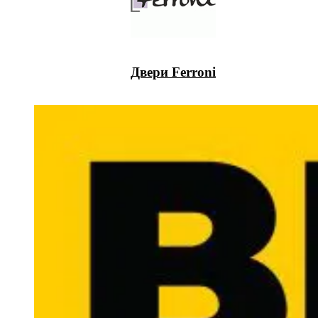
Двери Ferroni