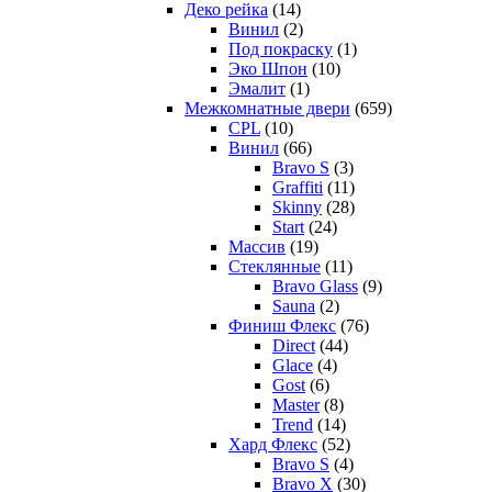
Деко рейка
(14)
Винил
(2)
Под покраску
(1)
Эко Шпон
(10)
Эмалит
(1)
Межкомнатные двери
(659)
CPL
(10)
Винил
(66)
Bravo S
(3)
Graffiti
(11)
Skinny
(28)
Start
(24)
Массив
(19)
Стеклянные
(11)
Bravo Glass
(9)
Sauna
(2)
Финиш Флекс
(76)
Direct
(44)
Glace
(4)
Gost
(6)
Master
(8)
Trend
(14)
Хард Флекс
(52)
Bravo S
(4)
Bravo X
(30)