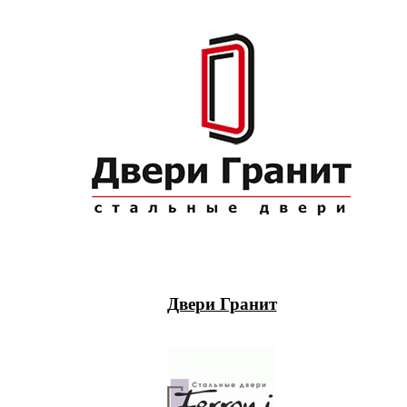
Двери Гранит