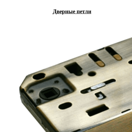
Дверные петли