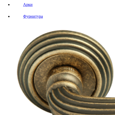
Арки
Фурнитура