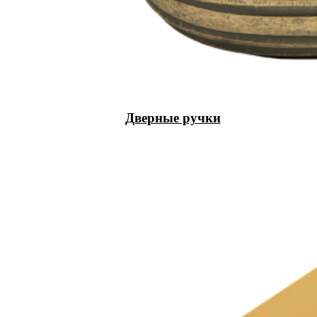
Дверные ручки