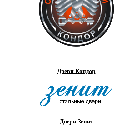
Двери Кондор
Двери Зенит