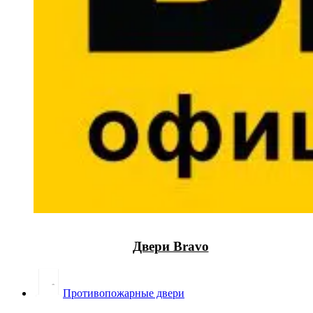
Двери Bravo
Противопожарные двери