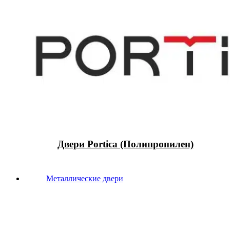
Двери Portica (Полипропилен)
Металлические двери