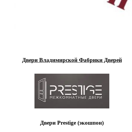
Двери Владимирской Фабрики Дверей
Двери Prestige (экошпон)