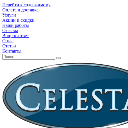
Перейти к содержимому
Оплата и доставка
Услуги
Акции и скидки
Наши работы
Отзывы
Вопрос-ответ
О нас
Статьи
Контакты