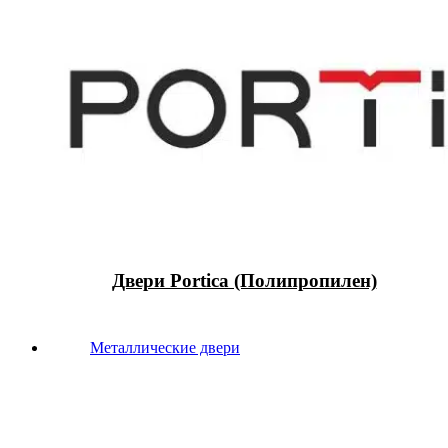
Двери Portica (Полипропилен)
Металлические двери