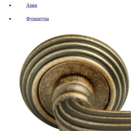
Арки
Фурнитура