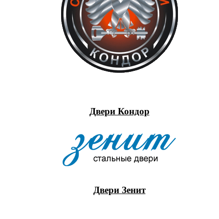
Двери Кондор
Двери Зенит