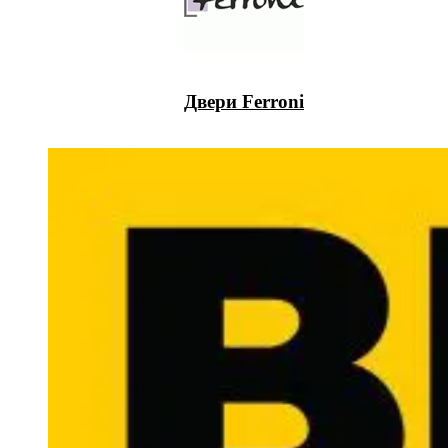
Двери Ferroni