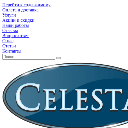
Перейти к содержимому
Оплата и доставка
Услуги
Акции и скидки
Наши работы
Отзывы
Вопрос-ответ
О нас
Статьи
Контакты