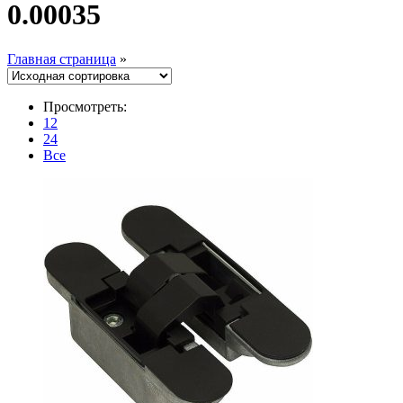
0.00035
Главная страница
»
Просмотреть:
12
24
Все