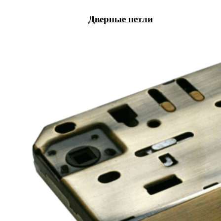
Дверные петли