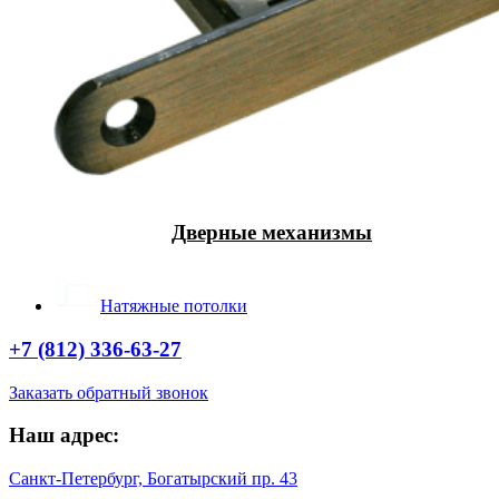
Дверные механизмы
Натяжные потолки
+7 (812) 336-63-27
Заказать обратный звонок
Наш адрес:
Санкт-Петербург, Богатырский пр. 43