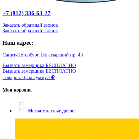
+7 (812) 336-63-27
Заказать обратный звонок
Заказать обратный звонок
Наш адрес:
Санкт-Петербург, Богатырский пр. 43
Вызвать замерщика БЕСПЛАТНО
Вызвать замерщика БЕСПЛАТНО
Товаров:
0
,
на сумму:
0
₽
Моя корзина
Межкомнатные двери