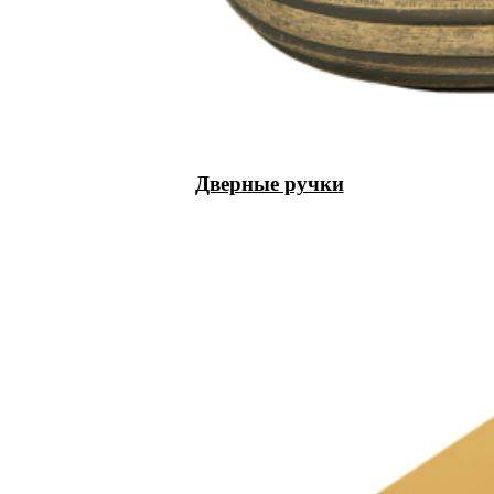
Дверные ручки