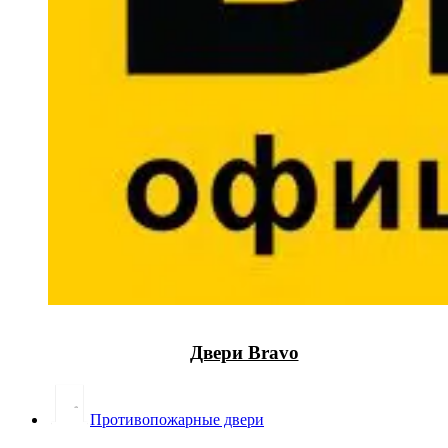
Двери Bravo
Противопожарные двери