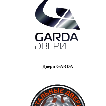
Двери GARDA