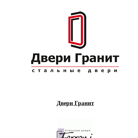
Двери Гранит