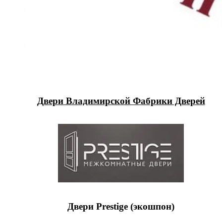
Двери Владимирской Фабрики Дверей
Двери Prestige (экошпон)