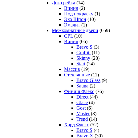
Деко рейка
(14)
Винил
(2)
Под покраску
(1)
Эко Шпон
(10)
Эмалит
(1)
Межкомнатные двери
(659)
CPL
(10)
Винил
(66)
Bravo S
(3)
Graffiti
(11)
Skinny
(28)
Start
(24)
Массив
(19)
Стеклянные
(11)
Bravo Glass
(9)
Sauna
(2)
Финиш Флекс
(76)
Direct
(44)
Glace
(4)
Gost
(6)
Master
(8)
Trend
(14)
Хард Флекс
(52)
Bravo S
(4)
Bravo X
(30)