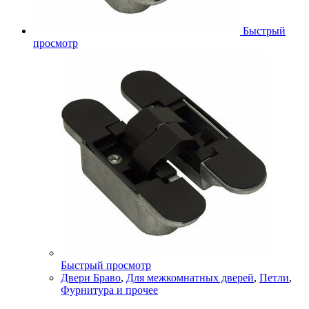
Быстрый
просмотр
Быстрый просмотр
Двери Браво
,
Для межкомнатных дверей
,
Петли
,
Фурнитура и прочее