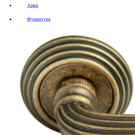
Арки
Фурнитура