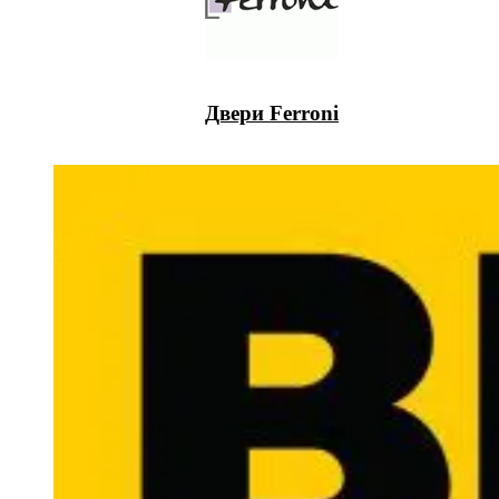
Двери Ferroni