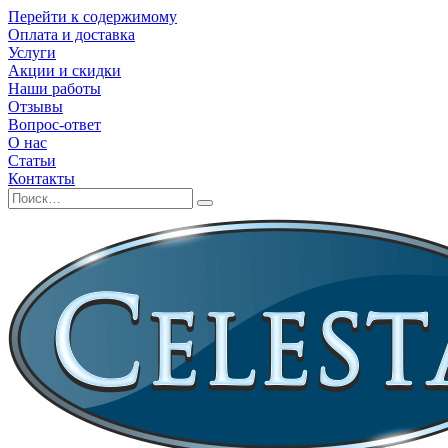
Перейти к содержимому
Оплата и доставка
Услуги
Акции и скидки
Наши работы
Отзывы
Вопрос-ответ
О нас
Статьи
Контакты