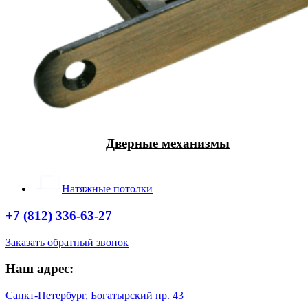
Дверные механизмы
Натяжные потолки
+7 (812) 336-63-27
Заказать обратный звонок
Наш адрес:
Санкт-Петербург, Богатырский пр. 43