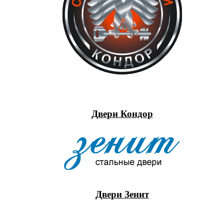
Двери Кондор
Двери Зенит