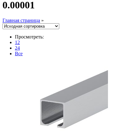
0.00001
Главная страница
»
Просмотреть:
12
24
Все