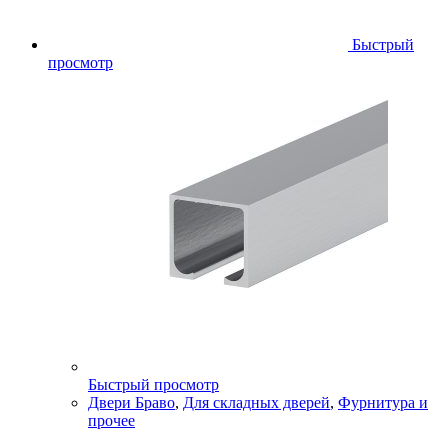
Быстрый
просмотр
Быстрый просмотр
Двери Браво
,
Для складных дверей
,
Фурнитура и
прочее