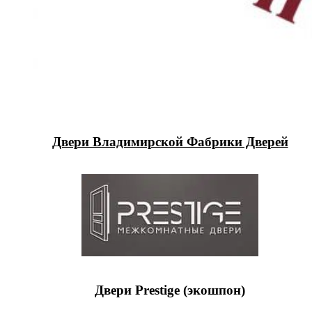
Двери Владимирской Фабрики Дверей
Двери Prestige (экошпон)