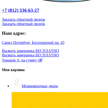
+7 (812) 336-63-27
Заказать обратный звонок
Заказать обратный звонок
Наш адрес:
Санкт-Петербург, Богатырский пр. 43
Вызвать замерщика БЕСПЛАТНО
Вызвать замерщика БЕСПЛАТНО
Товаров:
0
,
на сумму:
0
₽
Моя корзина
Межкомнатные двери