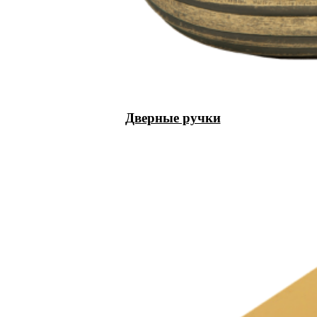
Дверные ручки