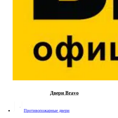
Двери Bravo
Противопожарные двери