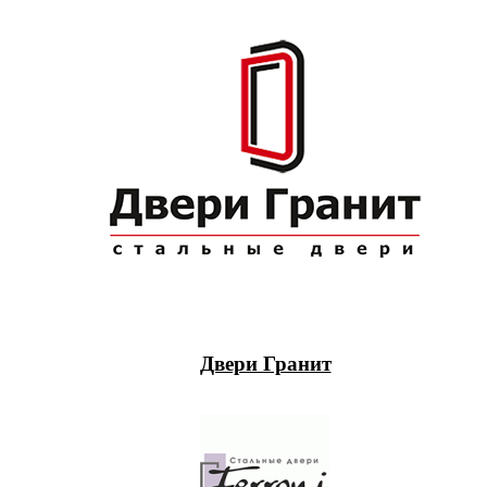
Двери Гранит