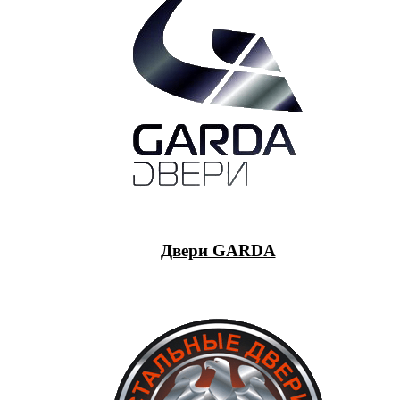
Двери GARDA