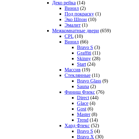
Деко рейка
(14)
Винил
(2)
Под покраску
(1)
Эко Шпон
(10)
Эмалит
(1)
Межкомнатные двери
(659)
CPL
(10)
Винил
(66)
Bravo S
(3)
Graffiti
(11)
Skinny
(28)
Start
(24)
Массив
(19)
Стеклянные
(11)
Bravo Glass
(9)
Sauna
(2)
Финиш Флекс
(76)
Direct
(44)
Glace
(4)
Gost
(6)
Master
(8)
Trend
(14)
Хард Флекс
(52)
Bravo S
(4)
Bravo X
(30)