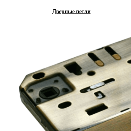
Дверные петли