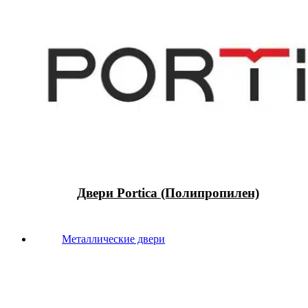
Двери Portica (Полипропилен)
Металлические двери