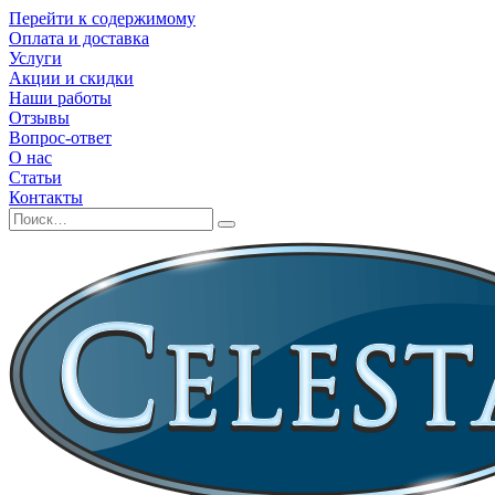
Перейти к содержимому
Оплата и доставка
Услуги
Акции и скидки
Наши работы
Отзывы
Вопрос-ответ
О нас
Статьи
Контакты