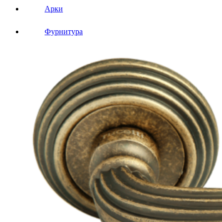
Арки
Фурнитура