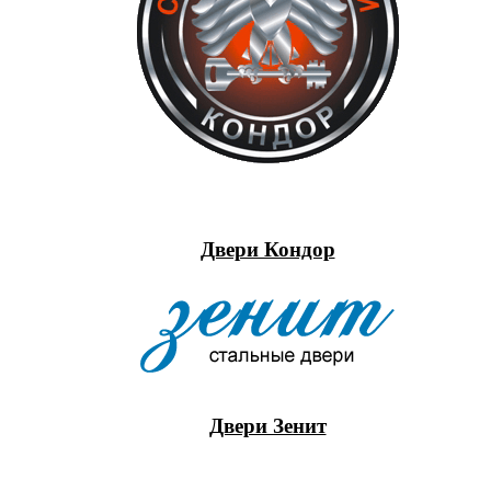
Двери Кондор
Двери Зенит