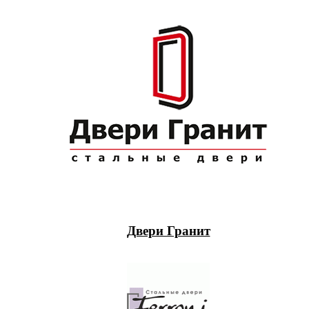
Двери Гранит