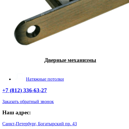
Дверные механизмы
Натяжные потолки
+7 (812) 336-63-27
Заказать обратный звонок
Наш адрес:
Санкт-Петербург, Богатырский пр. 43