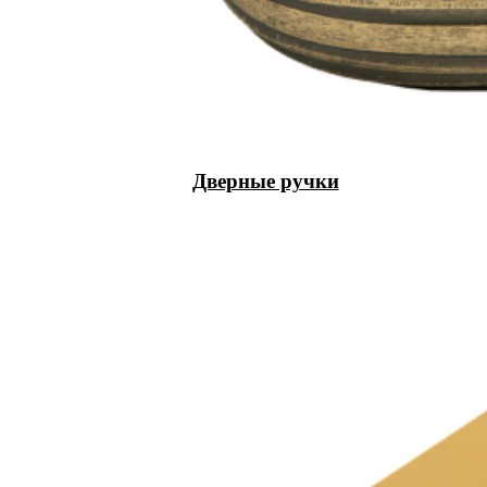
Дверные ручки