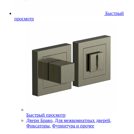
Быстрый
просмотр
Быстрый просмотр
Двери Браво
,
Для межкомнатных дверей
,
Фиксаторы
,
Фурнитура и прочее