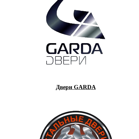
Двери GARDA