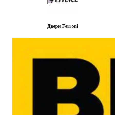
Двери Ferroni