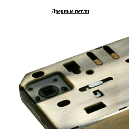
Дверные петли