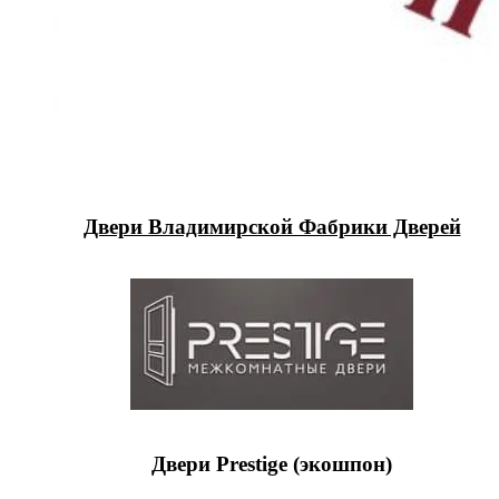
Двери Владимирской Фабрики Дверей
Двери Prestige (экошпон)