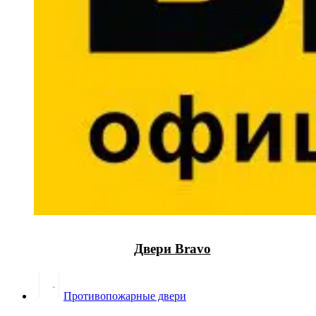
Двери Bravo
Противопожарные двери