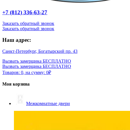
+7 (812) 336-63-27
Заказать обратный звонок
Заказать обратный звонок
Наш адрес:
Санкт-Петербург, Богатырский пр. 43
Вызвать замерщика БЕСПЛАТНО
Вызвать замерщика БЕСПЛАТНО
Товаров:
0
,
на сумму:
0
₽
Моя корзина
Межкомнатные двери