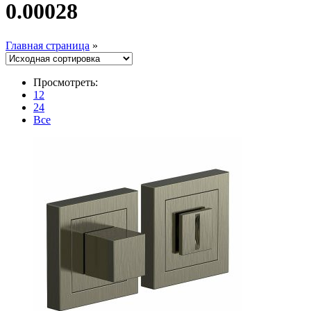
0.00028
Главная страница
»
Просмотреть:
12
24
Все