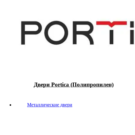
Двери Portica (Полипропилен)
Металлические двери