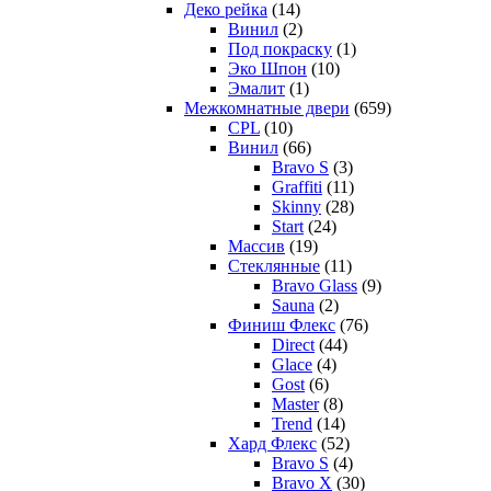
Деко рейка
(14)
Винил
(2)
Под покраску
(1)
Эко Шпон
(10)
Эмалит
(1)
Межкомнатные двери
(659)
CPL
(10)
Винил
(66)
Bravo S
(3)
Graffiti
(11)
Skinny
(28)
Start
(24)
Массив
(19)
Стеклянные
(11)
Bravo Glass
(9)
Sauna
(2)
Финиш Флекс
(76)
Direct
(44)
Glace
(4)
Gost
(6)
Master
(8)
Trend
(14)
Хард Флекс
(52)
Bravo S
(4)
Bravo X
(30)