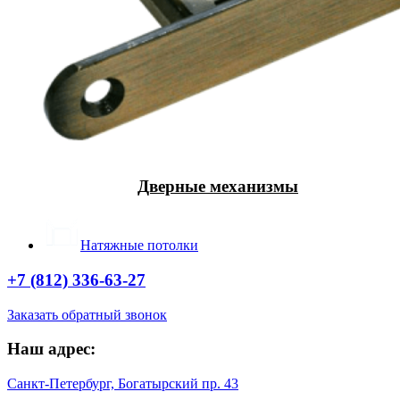
Дверные механизмы
Натяжные потолки
+7 (812) 336-63-27
Заказать обратный звонок
Наш адрес:
Санкт-Петербург, Богатырский пр. 43