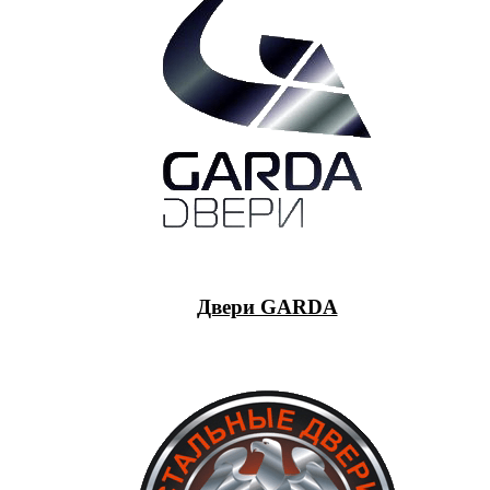
Двери GARDA