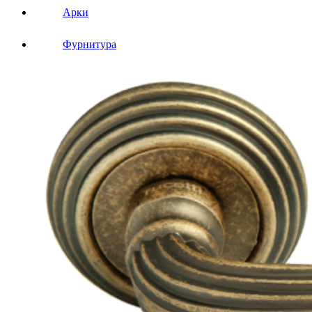
Арки
Фурнитура