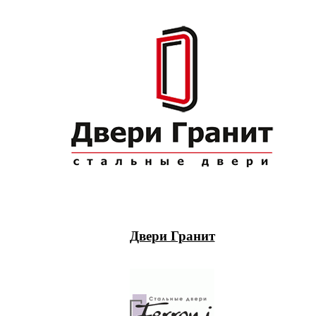
Двери Гранит