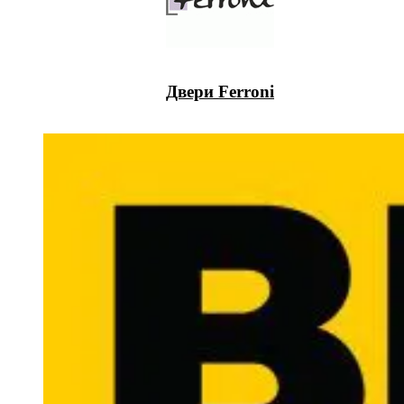
Двери Ferroni