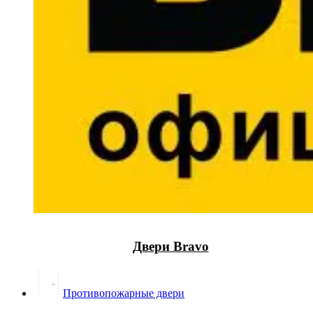
Двери Bravo
Противопожарные двери