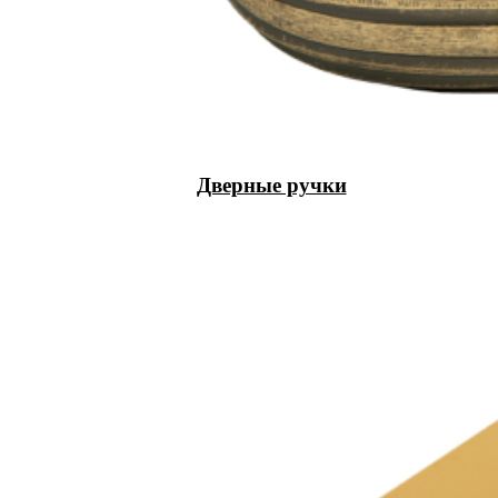
Дверные ручки