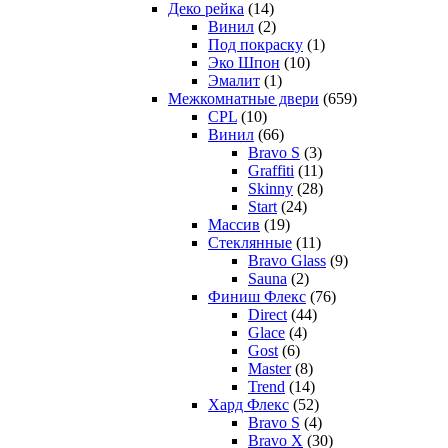
Деко рейка
(14)
Винил
(2)
Под покраску
(1)
Эко Шпон
(10)
Эмалит
(1)
Межкомнатные двери
(659)
CPL
(10)
Винил
(66)
Bravo S
(3)
Graffiti
(11)
Skinny
(28)
Start
(24)
Массив
(19)
Стеклянные
(11)
Bravo Glass
(9)
Sauna
(2)
Финиш Флекс
(76)
Direct
(44)
Glace
(4)
Gost
(6)
Master
(8)
Trend
(14)
Хард Флекс
(52)
Bravo S
(4)
Bravo X
(30)