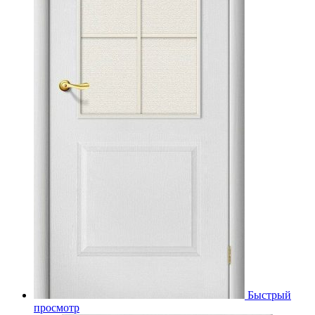
Быстрый
просмотр