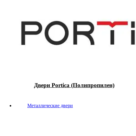
Двери Portica (Полипропилен)
Металлические двери