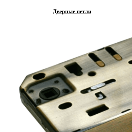
Дверные петли