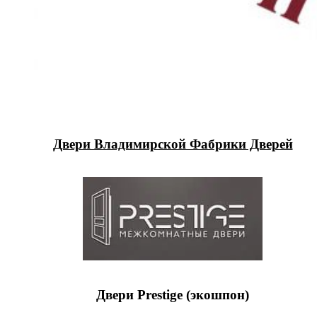
Двери Владимирской Фабрики Дверей
Двери Prestige (экошпон)