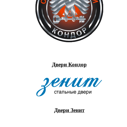
Двери Кондор
Двери Зенит