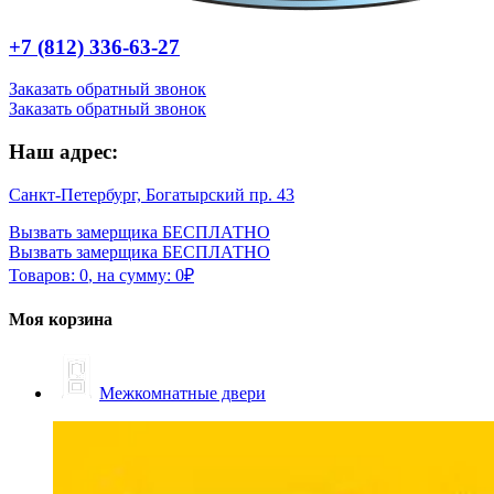
+7 (812) 336-63-27
Заказать обратный звонок
Заказать обратный звонок
Наш адрес:
Санкт-Петербург, Богатырский пр. 43
Вызвать замерщика БЕСПЛАТНО
Вызвать замерщика БЕСПЛАТНО
Товаров:
0
,
на сумму:
0
₽
Моя корзина
Межкомнатные двери