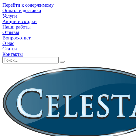
Перейти к содержимому
Оплата и доставка
Услуги
Акции и скидки
Наши работы
Отзывы
Вопрос-ответ
О нас
Статьи
Контакты