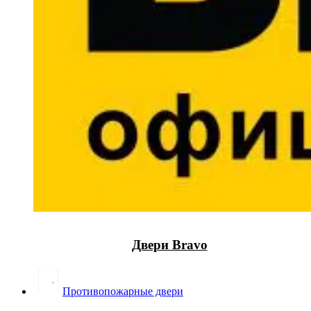
Двери Bravo
Противопожарные двери