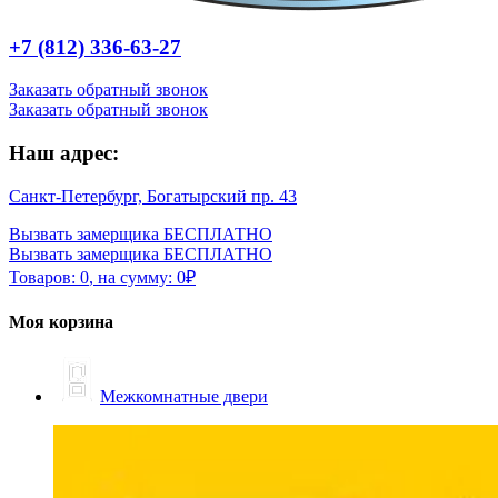
+7 (812) 336-63-27
Заказать обратный звонок
Заказать обратный звонок
Наш адрес:
Санкт-Петербург, Богатырский пр. 43
Вызвать замерщика БЕСПЛАТНО
Вызвать замерщика БЕСПЛАТНО
Товаров:
0
,
на сумму:
0
₽
Моя корзина
Межкомнатные двери