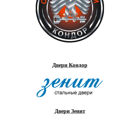
Двери Кондор
Двери Зенит