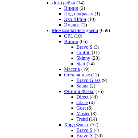
Деко рейка
(14)
Винил
(2)
Под покраску
(1)
Эко Шпон
(10)
Эмалит
(1)
Межкомнатные двери
(659)
CPL
(10)
Винил
(66)
Bravo S
(3)
Graffiti
(11)
Skinny
(28)
Start
(24)
Массив
(19)
Стеклянные
(11)
Bravo Glass
(9)
Sauna
(2)
Финиш Флекс
(76)
Direct
(44)
Glace
(4)
Gost
(6)
Master
(8)
Trend
(14)
Хард Флекс
(52)
Bravo S
(4)
Bravo X
(30)