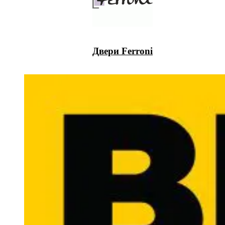
Двери Ferroni