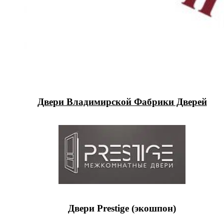
Двери Владимирской Фабрики Дверей
Двери Prestige (экошпон)