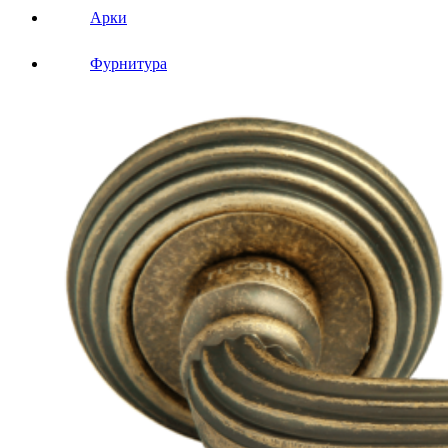
Арки
Фурнитура