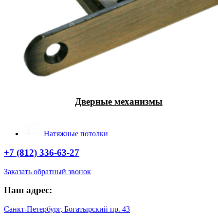
Дверные механизмы
Натяжные потолки
+7 (812) 336-63-27
Заказать обратный звонок
Наш адрес:
Санкт-Петербург, Богатырский пр. 43