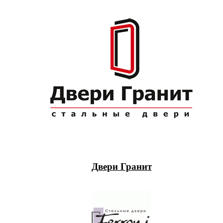
Двери Гранит