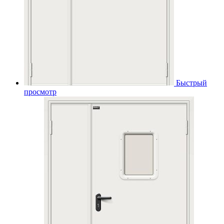
Быстрый
просмотр