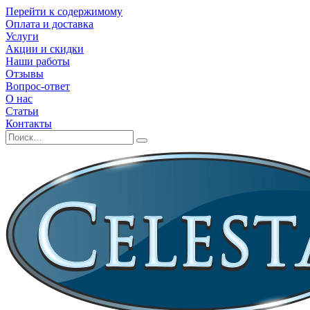
Перейти к содержимому
Оплата и доставка
Услуги
Акции и скидки
Наши работы
Отзывы
Вопрос-ответ
О нас
Статьи
Контакты