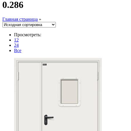
0.286
Главная страница
»
Просмотреть:
12
24
Все