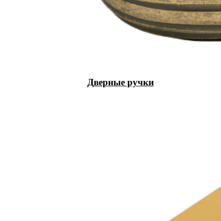
Дверные ручки