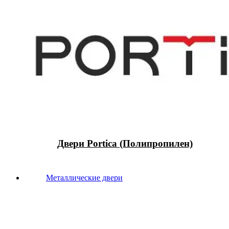
Двери Portica (Полипропилен)
Металлические двери