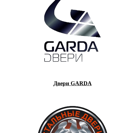
Двери GARDA