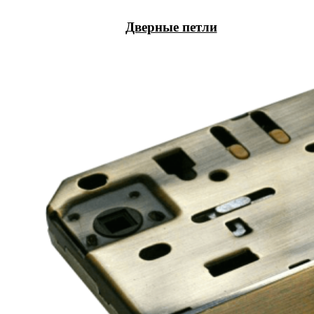
Дверные петли