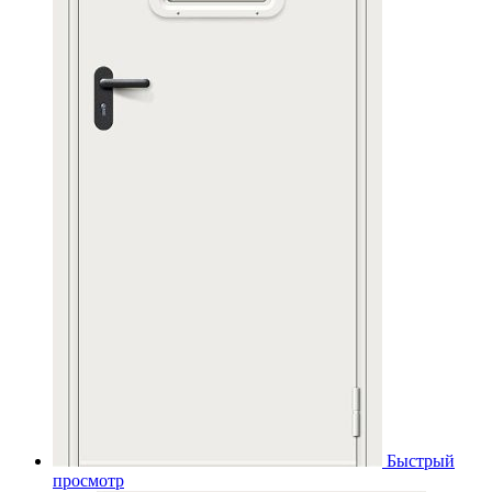
Быстрый
просмотр