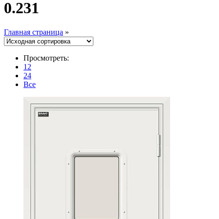
0.231
Главная страница
»
Просмотреть:
12
24
Все