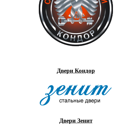
Двери Кондор
Двери Зенит