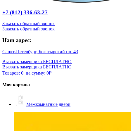
+7 (812) 336-63-27
Заказать обратный звонок
Заказать обратный звонок
Наш адрес:
Санкт-Петербург, Богатырский пр. 43
Вызвать замерщика БЕСПЛАТНО
Вызвать замерщика БЕСПЛАТНО
Товаров:
0
,
на сумму:
0
₽
Моя корзина
Межкомнатные двери