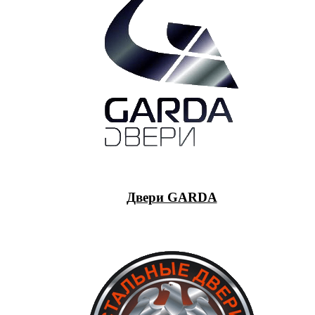
Двери GARDA