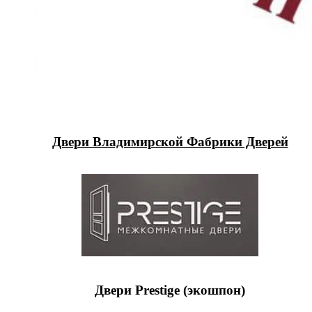
Двери Владимирской Фабрики Дверей
Двери Prestige (экошпон)