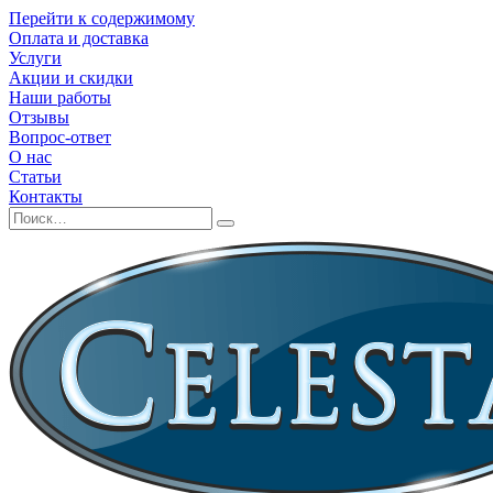
Перейти к содержимому
Оплата и доставка
Услуги
Акции и скидки
Наши работы
Отзывы
Вопрос-ответ
О нас
Статьи
Контакты