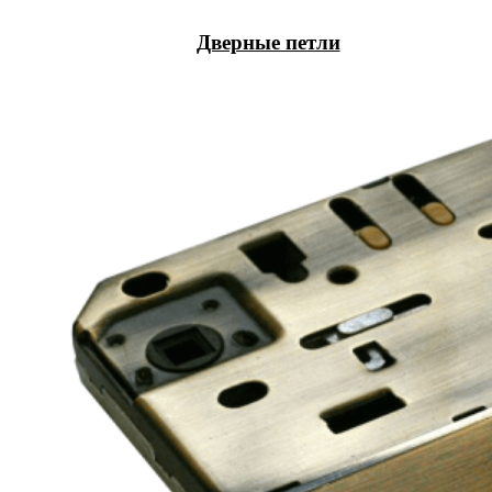
Дверные петли