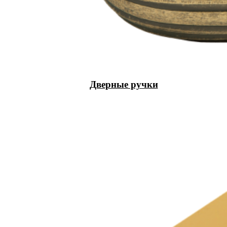
Дверные ручки