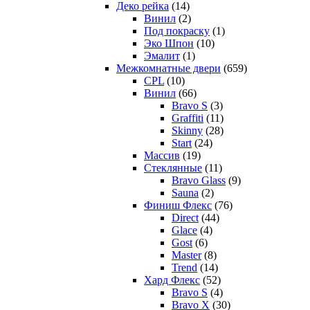
Деко рейка
(14)
Винил
(2)
Под покраску
(1)
Эко Шпон
(10)
Эмалит
(1)
Межкомнатные двери
(659)
CPL
(10)
Винил
(66)
Bravo S
(3)
Graffiti
(11)
Skinny
(28)
Start
(24)
Массив
(19)
Стеклянные
(11)
Bravo Glass
(9)
Sauna
(2)
Финиш Флекс
(76)
Direct
(44)
Glace
(4)
Gost
(6)
Master
(8)
Trend
(14)
Хард Флекс
(52)
Bravo S
(4)
Bravo X
(30)