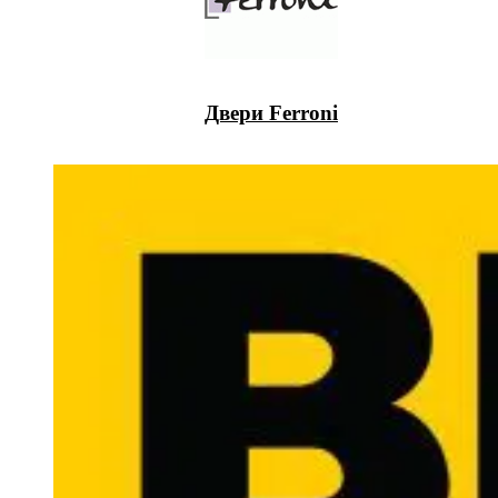
Двери Ferroni