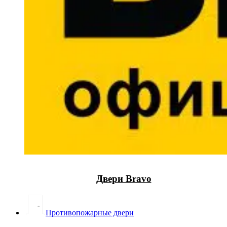
Двери Bravo
Противопожарные двери