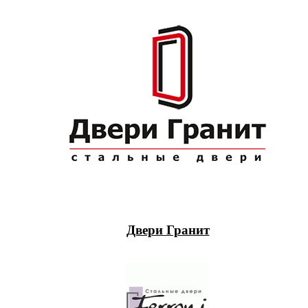
Двери Гранит