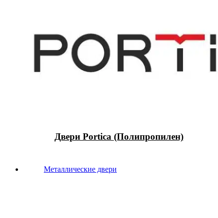
Двери Portica (Полипропилен)
Металлические двери