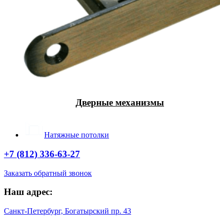
Дверные механизмы
Натяжные потолки
+7 (812) 336-63-27
Заказать обратный звонок
Наш адрес:
Санкт-Петербург, Богатырский пр. 43