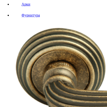
Арки
Фурнитура