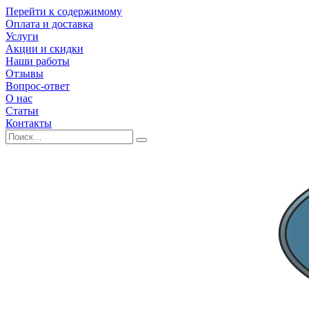
Перейти к содержимому
Оплата и доставка
Услуги
Акции и скидки
Наши работы
Отзывы
Вопрос-ответ
О нас
Статьи
Контакты