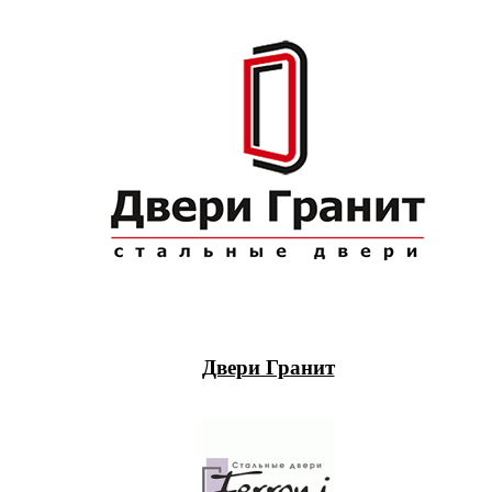
Двери Гранит