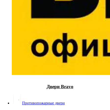
Двери Bravo
Противопожарные двери