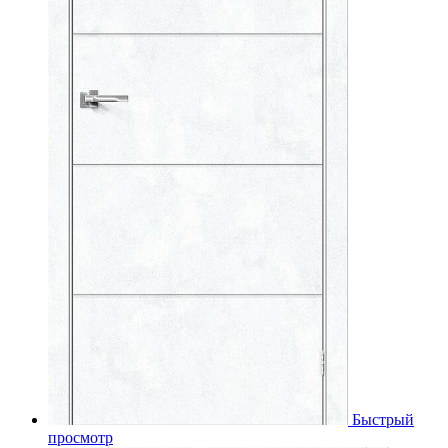
Быстрый
просмотр