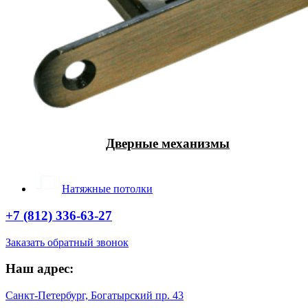
Дверные механизмы
Натяжные потолки
+7 (812) 336-63-27
Заказать обратный звонок
Наш адрес:
Санкт-Петербург, Богатырский пр. 43