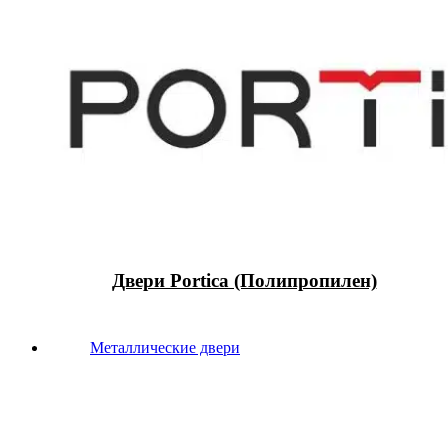
Двери Portica (Полипропилен)
Металлические двери