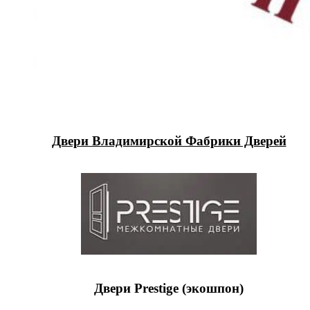
Двери Владимирской Фабрики Дверей
Двери Prestige (экошпон)