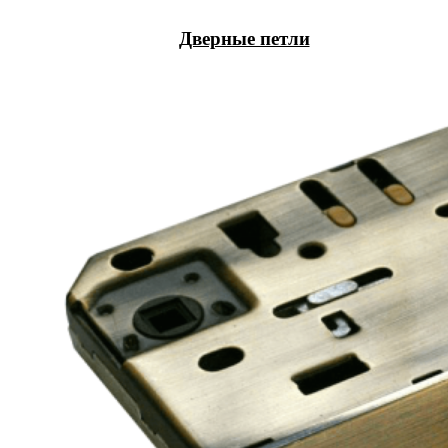
Дверные петли