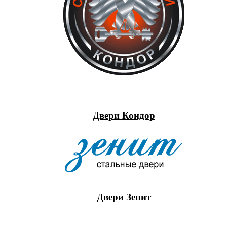
Двери Кондор
Двери Зенит