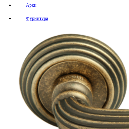
Арки
Фурнитура