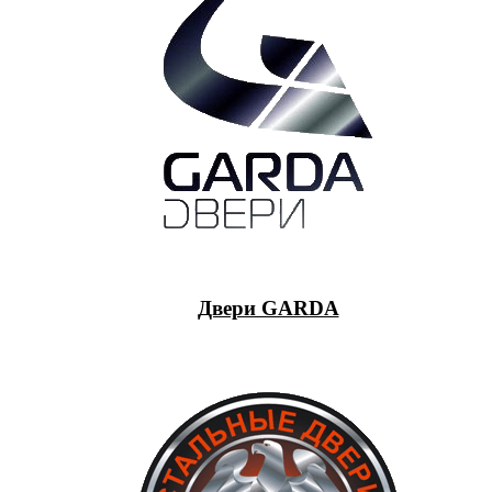
Двери GARDA