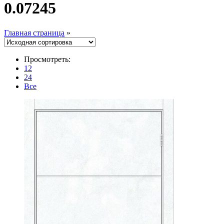
0.07245
Главная страница
»
Просмотреть:
12
24
Все