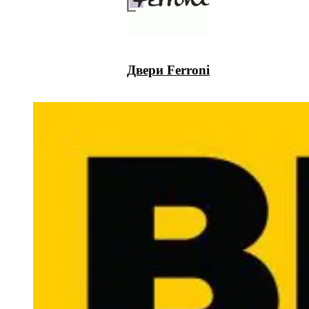
Двери Ferroni