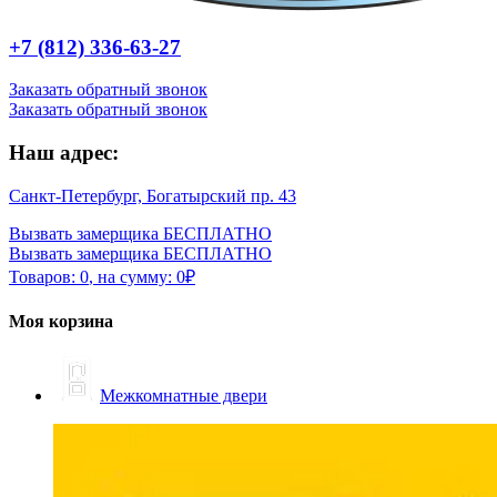
+7 (812) 336-63-27
Заказать обратный звонок
Заказать обратный звонок
Наш адрес:
Санкт-Петербург, Богатырский пр. 43
Вызвать замерщика БЕСПЛАТНО
Вызвать замерщика БЕСПЛАТНО
Товаров:
0
,
на сумму:
0
₽
Моя корзина
Межкомнатные двери