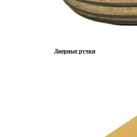
Дверные ручки