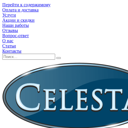
Перейти к содержимому
Оплата и доставка
Услуги
Акции и скидки
Наши работы
Отзывы
Вопрос-ответ
О нас
Статьи
Контакты