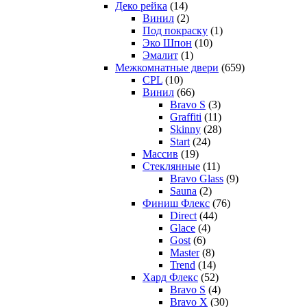
Деко рейка
(14)
Винил
(2)
Под покраску
(1)
Эко Шпон
(10)
Эмалит
(1)
Межкомнатные двери
(659)
CPL
(10)
Винил
(66)
Bravo S
(3)
Graffiti
(11)
Skinny
(28)
Start
(24)
Массив
(19)
Стеклянные
(11)
Bravo Glass
(9)
Sauna
(2)
Финиш Флекс
(76)
Direct
(44)
Glace
(4)
Gost
(6)
Master
(8)
Trend
(14)
Хард Флекс
(52)
Bravo S
(4)
Bravo X
(30)