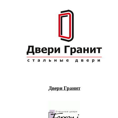
Двери Гранит