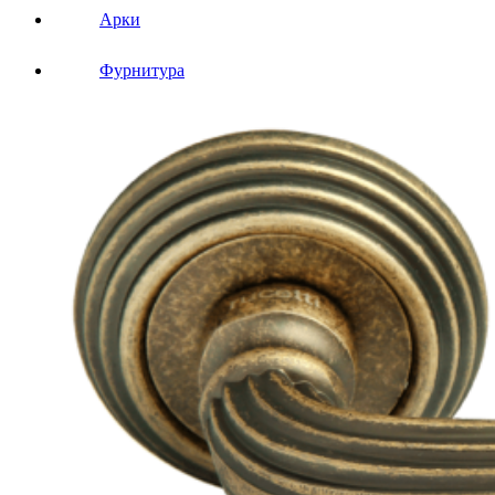
Арки
Фурнитура