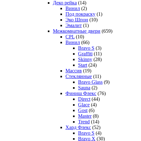
Деко рейка
(14)
Винил
(2)
Под покраску
(1)
Эко Шпон
(10)
Эмалит
(1)
Межкомнатные двери
(659)
CPL
(10)
Винил
(66)
Bravo S
(3)
Graffiti
(11)
Skinny
(28)
Start
(24)
Массив
(19)
Стеклянные
(11)
Bravo Glass
(9)
Sauna
(2)
Финиш Флекс
(76)
Direct
(44)
Glace
(4)
Gost
(6)
Master
(8)
Trend
(14)
Хард Флекс
(52)
Bravo S
(4)
Bravo X
(30)