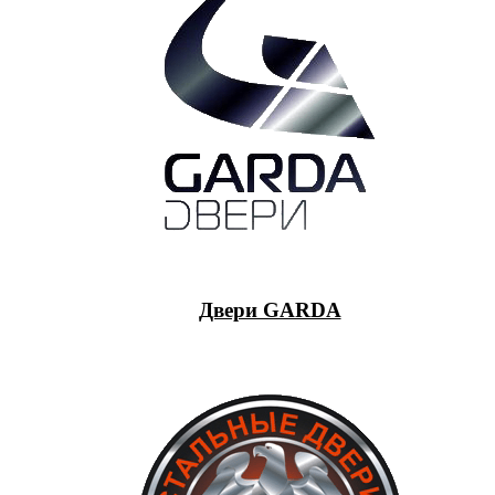
Двери GARDA