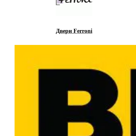
Двери Ferroni