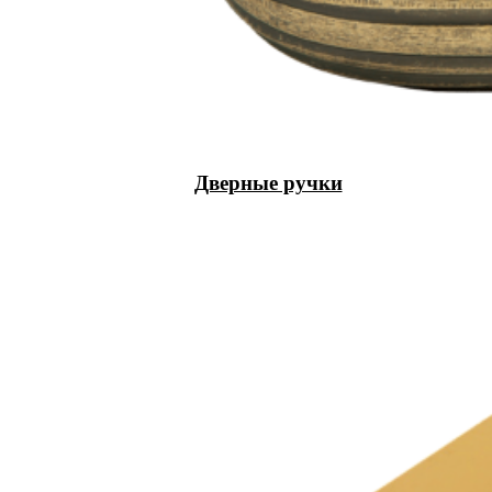
Дверные ручки