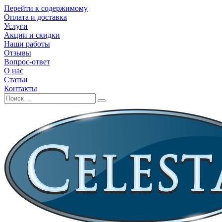
Перейти к содержимому
Оплата и доставка
Услуги
Акции и скидки
Наши работы
Отзывы
Вопрос-ответ
О нас
Статьи
Контакты