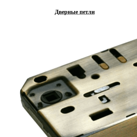
Дверные петли