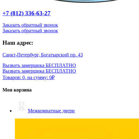
+7 (812) 336-63-27
Заказать обратный звонок
Заказать обратный звонок
Наш адрес:
Санкт-Петербург, Богатырский пр. 43
Вызвать замерщика БЕСПЛАТНО
Вызвать замерщика БЕСПЛАТНО
Товаров:
0
,
на сумму:
0
₽
Моя корзина
Межкомнатные двери