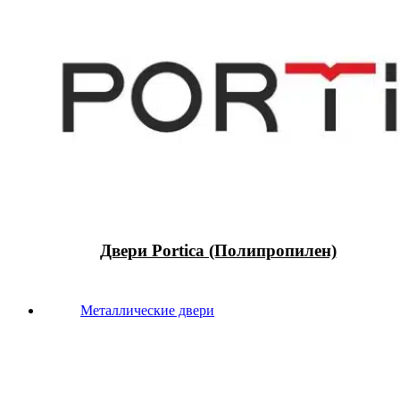
Двери Portica (Полипропилен)
Металлические двери