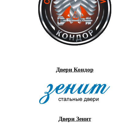
Двери Кондор
Двери Зенит