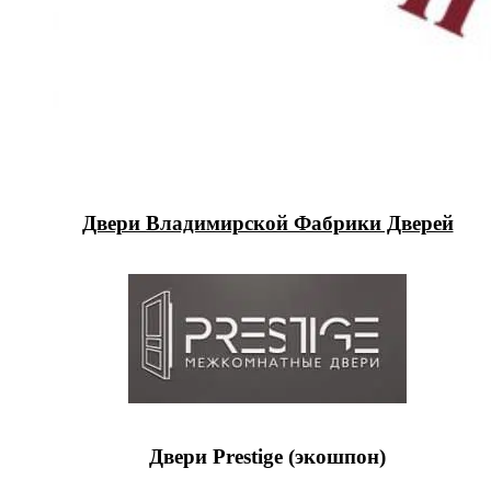
Двери Владимирской Фабрики Дверей
Двери Prestige (экошпон)