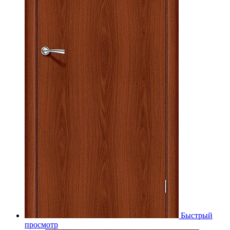
Быстрый
просмотр