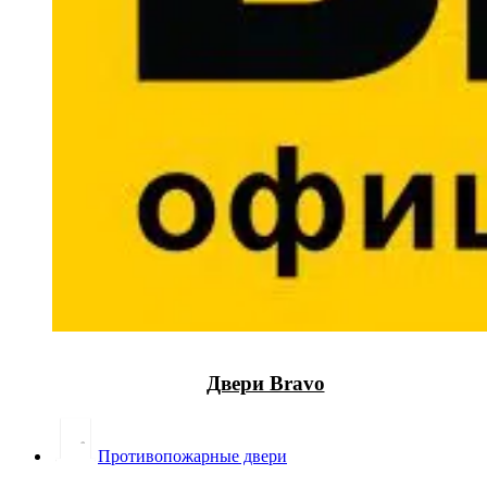
Двери Bravo
Противопожарные двери