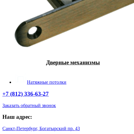
Дверные механизмы
Натяжные потолки
+7 (812) 336-63-27
Заказать обратный звонок
Наш адрес:
Санкт-Петербург, Богатырский пр. 43