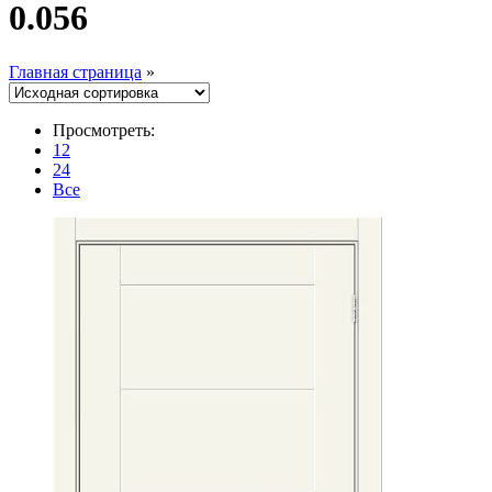
0.056
Главная страница
»
Просмотреть:
12
24
Все