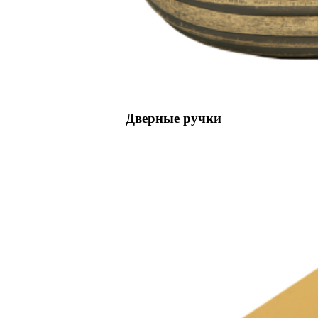
Дверные ручки