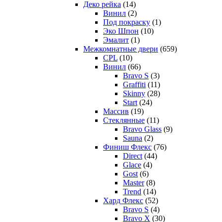
Деко рейка
(14)
Винил
(2)
Под покраску
(1)
Эко Шпон
(10)
Эмалит
(1)
Межкомнатные двери
(659)
CPL
(10)
Винил
(66)
Bravo S
(3)
Graffiti
(11)
Skinny
(28)
Start
(24)
Массив
(19)
Стеклянные
(11)
Bravo Glass
(9)
Sauna
(2)
Финиш Флекс
(76)
Direct
(44)
Glace
(4)
Gost
(6)
Master
(8)
Trend
(14)
Хард Флекс
(52)
Bravo S
(4)
Bravo X
(30)