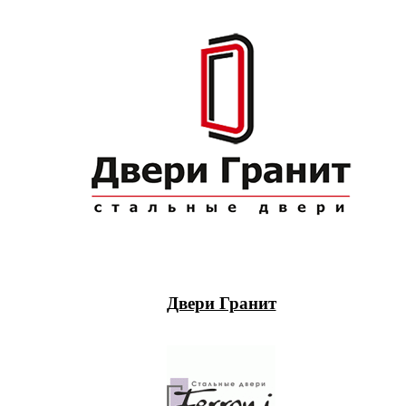
Двери Гранит