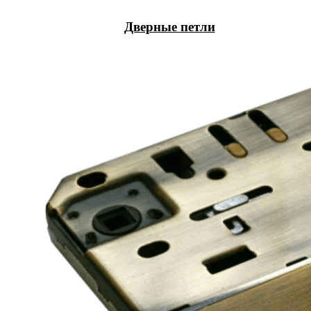
Дверные петли