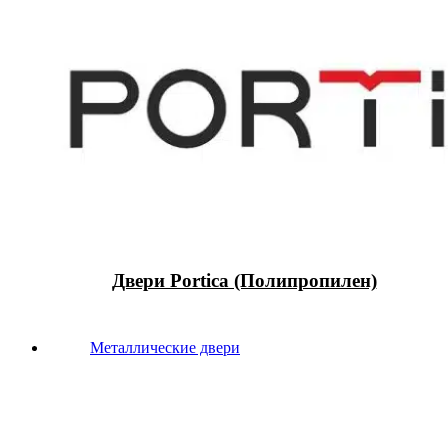
Двери Portica (Полипропилен)
Металлические двери