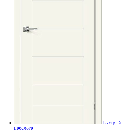
Быстрый
просмотр