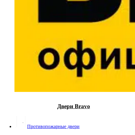
Двери Bravo
Противопожарные двери