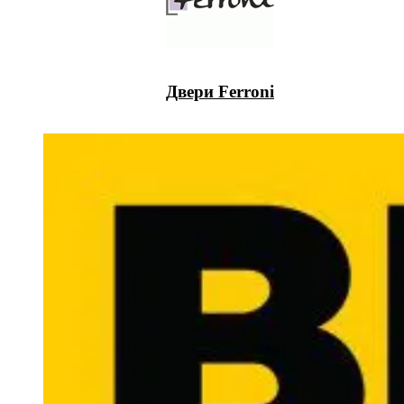
Двери Ferroni