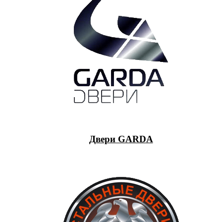
Двери GARDA