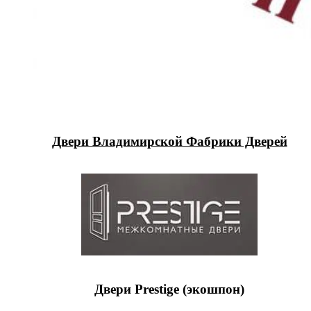
Двери Владимирской Фабрики Дверей
Двери Prestige (экошпон)