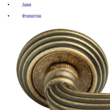
Арки
Фурнитура