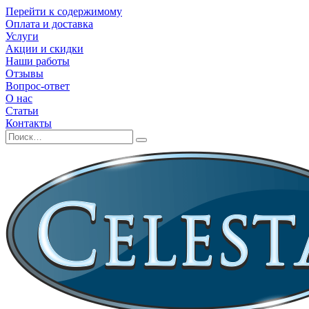
Перейти к содержимому
Оплата и доставка
Услуги
Акции и скидки
Наши работы
Отзывы
Вопрос-ответ
О нас
Статьи
Контакты