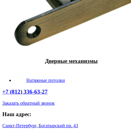
Дверные механизмы
Натяжные потолки
+7 (812) 336-63-27
Заказать обратный звонок
Наш адрес:
Санкт-Петербург, Богатырский пр. 43