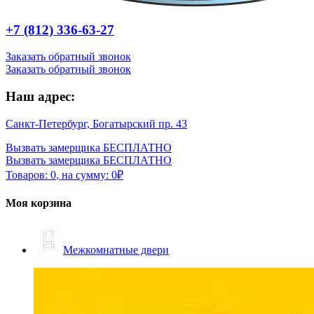
+7 (812) 336-63-27
Заказать обратный звонок
Заказать обратный звонок
Наш адрес:
Санкт-Петербург, Богатырский пр. 43
Вызвать замерщика БЕСПЛАТНО
Вызвать замерщика БЕСПЛАТНО
Товаров:
0
,
на сумму:
0
₽
Моя корзина
Межкомнатные двери