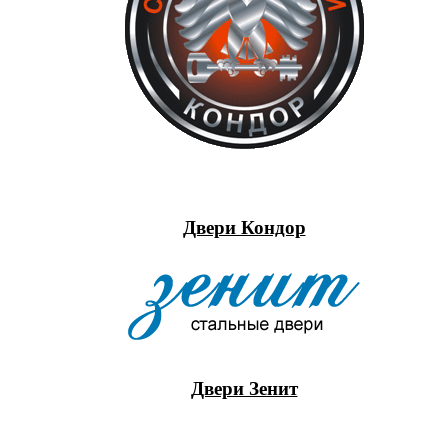
Двери Кондор
Двери Зенит