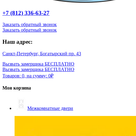
+7 (812) 336-63-27
Заказать обратный звонок
Заказать обратный звонок
Наш адрес:
Санкт-Петербург, Богатырский пр. 43
Вызвать замерщика БЕСПЛАТНО
Вызвать замерщика БЕСПЛАТНО
Товаров:
0
,
на сумму:
0
₽
Моя корзина
Межкомнатные двери