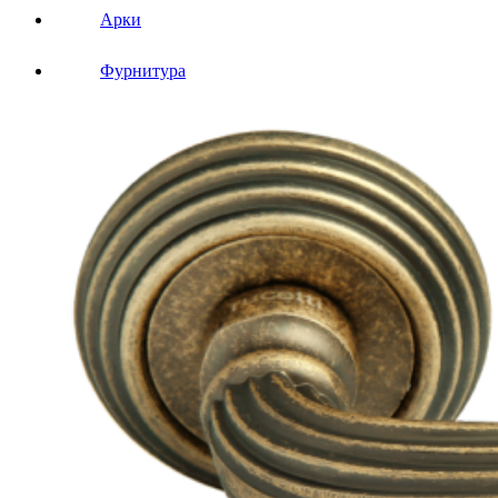
Арки
Фурнитура