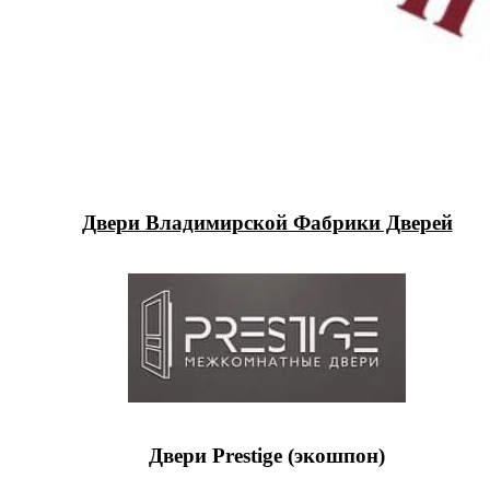
Двери Владимирской Фабрики Дверей
Двери Prestige (экошпон)