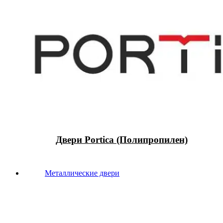
Двери Portica (Полипропилен)
Металлические двери