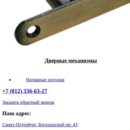
Дверные механизмы
Натяжные потолки
+7 (812) 336-63-27
Заказать обратный звонок
Наш адрес:
Санкт-Петербург, Богатырский пр. 43