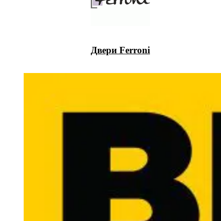
Двери Ferroni