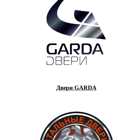
Двери GARDA