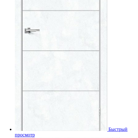
Быстрый
просмотр