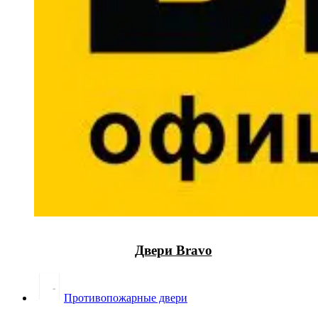
Двери Bravo
Противопожарные двери