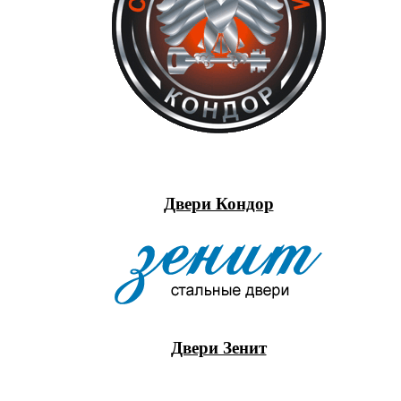
Двери Кондор
Двери Зенит