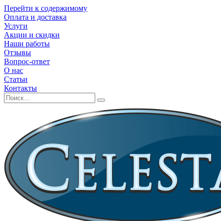
Перейти к содержимому
Оплата и доставка
Услуги
Акции и скидки
Наши работы
Отзывы
Вопрос-ответ
О нас
Статьи
Контакты