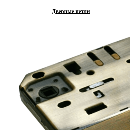
Дверные петли