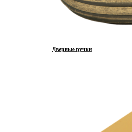
Дверные ручки