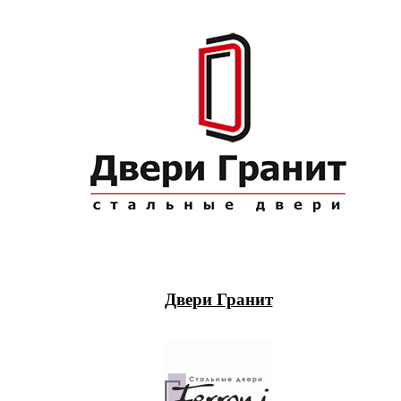
Двери Гранит