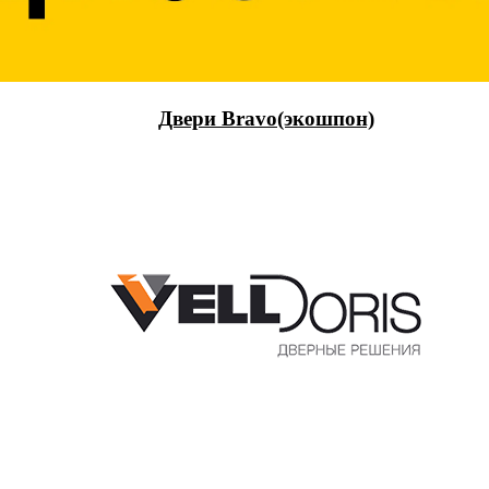
Двери Bravo(экошпон)