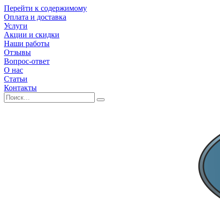
Перейти к содержимому
Оплата и доставка
Услуги
Акции и скидки
Наши работы
Отзывы
Вопрос-ответ
О нас
Статьи
Контакты