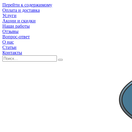
Перейти к содержимому
Оплата и доставка
Услуги
Акции и скидки
Наши работы
Отзывы
Вопрос-ответ
О нас
Статьи
Контакты