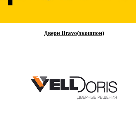
Двери Bravo(экошпон)