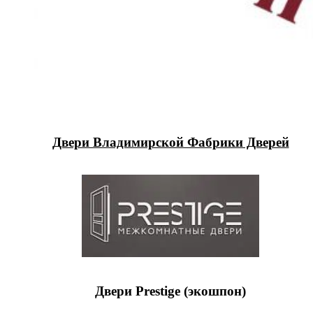
Двери Владимирской Фабрики Дверей
Двери Prestige (экошпон)