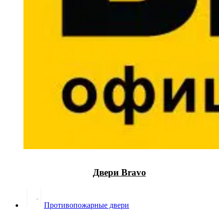
Двери Bravo
Противопожарные двери