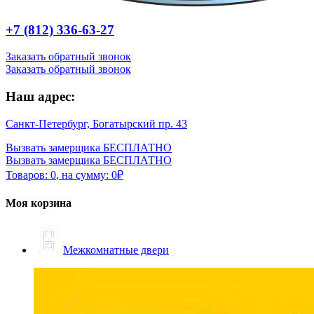
+7 (812) 336-63-27
Заказать обратный звонок
Заказать обратный звонок
Наш адрес:
Санкт-Петербург, Богатырский пр. 43
Вызвать замерщика БЕСПЛАТНО
Вызвать замерщика БЕСПЛАТНО
Товаров:
0
,
на сумму:
0
₽
Моя корзина
Межкомнатные двери