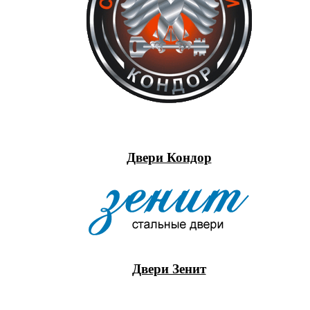
Двери Кондор
Двери Зенит