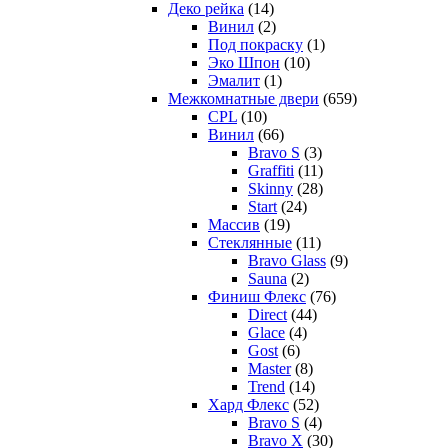
Деко рейка
(14)
Винил
(2)
Под покраску
(1)
Эко Шпон
(10)
Эмалит
(1)
Межкомнатные двери
(659)
CPL
(10)
Винил
(66)
Bravo S
(3)
Graffiti
(11)
Skinny
(28)
Start
(24)
Массив
(19)
Стеклянные
(11)
Bravo Glass
(9)
Sauna
(2)
Финиш Флекс
(76)
Direct
(44)
Glace
(4)
Gost
(6)
Master
(8)
Trend
(14)
Хард Флекс
(52)
Bravo S
(4)
Bravo X
(30)