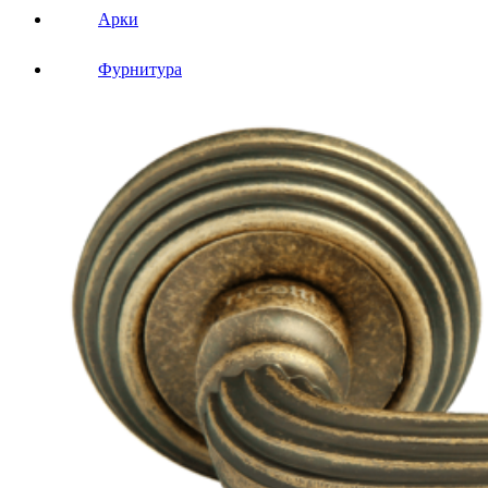
Арки
Фурнитура