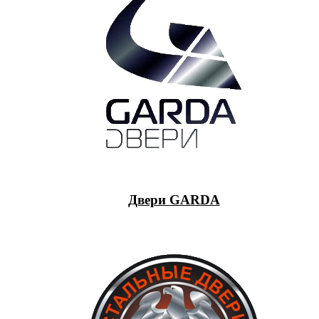
Двери GARDA