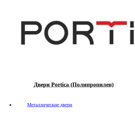
Двери Portica (Полипропилен)
Металлические двери