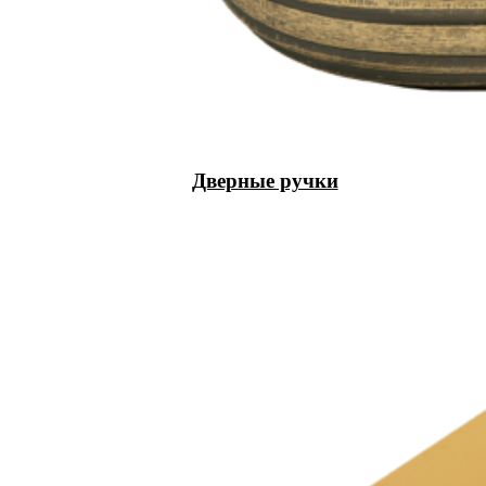
Дверные ручки