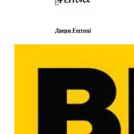
Двери Ferroni