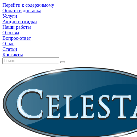
Перейти к содержимому
Оплата и доставка
Услуги
Акции и скидки
Наши работы
Отзывы
Вопрос-ответ
О нас
Статьи
Контакты