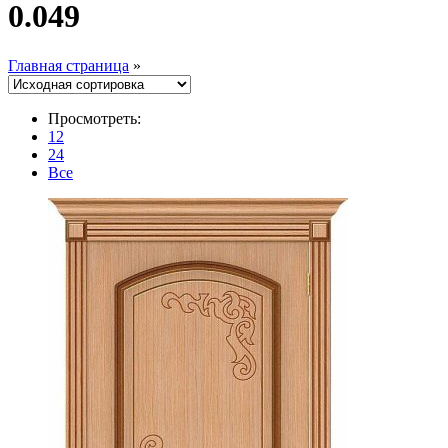
0.049
Главная страница
»
Просмотреть:
12
24
Все