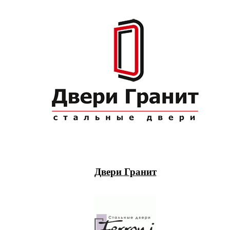
Двери Гранит