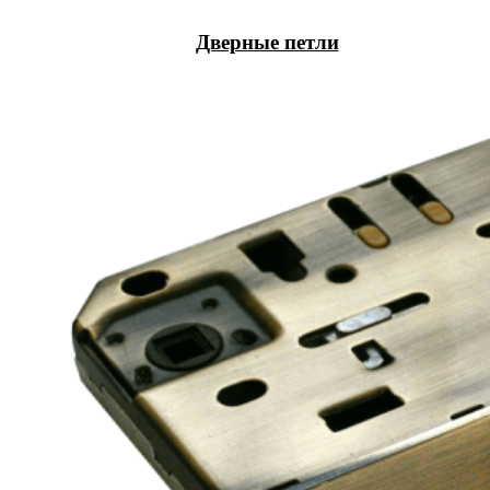
Дверные петли