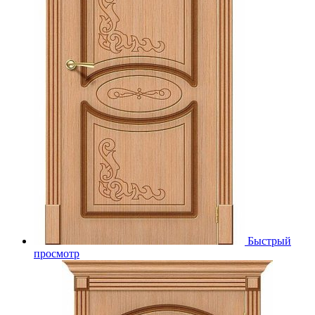
Быстрый
просмотр