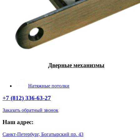
Дверные механизмы
Натяжные потолки
+7 (812) 336-63-27
Заказать обратный звонок
Наш адрес:
Санкт-Петербург, Богатырский пр. 43