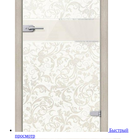
Быстрый
просмотр