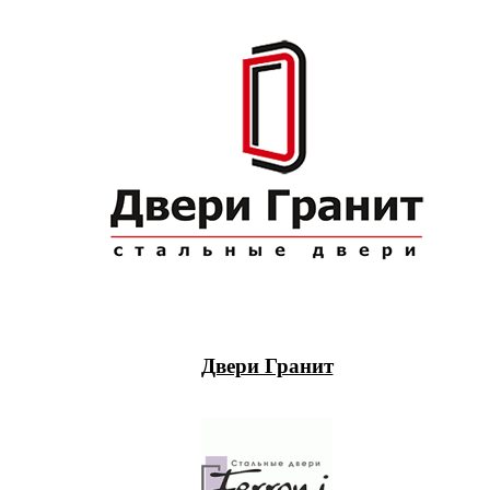
Двери Гранит