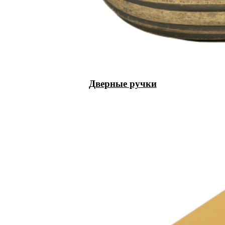
Дверные ручки