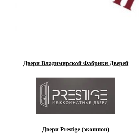
Двери Владимирской Фабрики Дверей
Двери Prestige (экошпон)