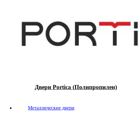
Двери Portica (Полипропилен)
Металлические двери