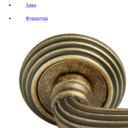
Арки
Фурнитура