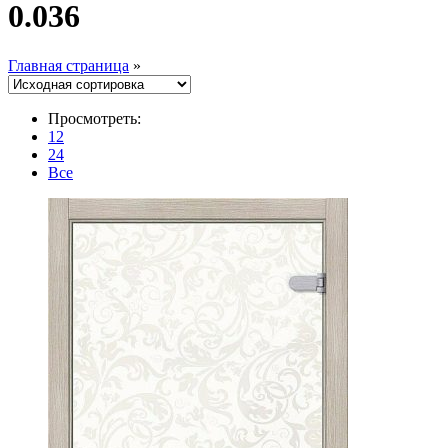
0.036
Главная страница
»
Просмотреть:
12
24
Все