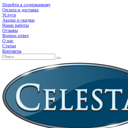
Перейти к содержимому
Оплата и доставка
Услуги
Акции и скидки
Наши работы
Отзывы
Вопрос-ответ
О нас
Статьи
Контакты