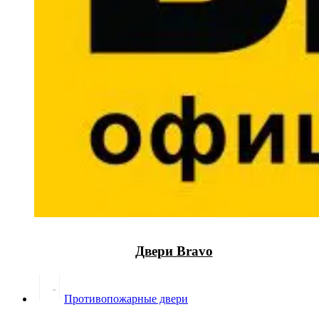
Двери Bravo
Противопожарные двери