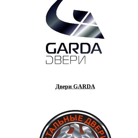
Двери GARDA