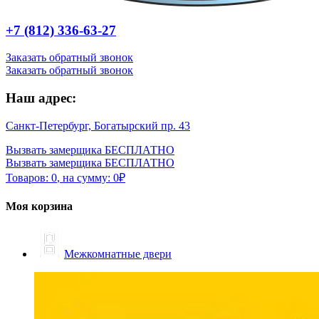
+7 (812) 336-63-27
Заказать обратный звонок
Заказать обратный звонок
Наш адрес:
Санкт-Петербург, Богатырский пр. 43
Вызвать замерщика БЕСПЛАТНО
Вызвать замерщика БЕСПЛАТНО
Товаров:
0
,
на сумму:
0
₽
Моя корзина
Межкомнатные двери