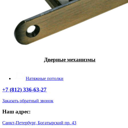
Дверные механизмы
Натяжные потолки
+7 (812) 336-63-27
Заказать обратный звонок
Наш адрес:
Санкт-Петербург, Богатырский пр. 43