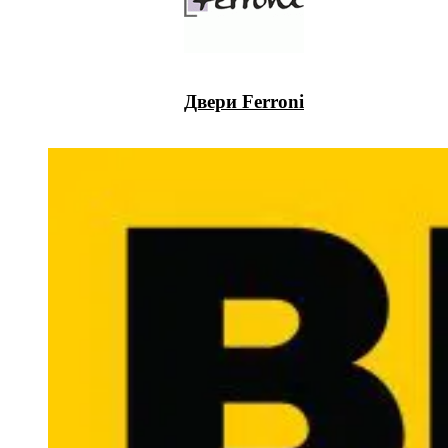
Двери Ferroni