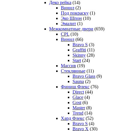
Деко рейка
(14)
Винил
(2)
Под покраску
(1)
Эко Шпон
(10)
Эмалит
(1)
Межкомнатные двери
(659)
CPL
(10)
Винил
(66)
Bravo S
(3)
Graffiti
(11)
Skinny
(28)
Start
(24)
Массив
(19)
Стеклянные
(11)
Bravo Glass
(9)
Sauna
(2)
Финиш Флекс
(76)
Direct
(44)
Glace
(4)
Gost
(6)
Master
(8)
Trend
(14)
Хард Флекс
(52)
Bravo S
(4)
Bravo X
(30)