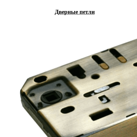
Дверные петли