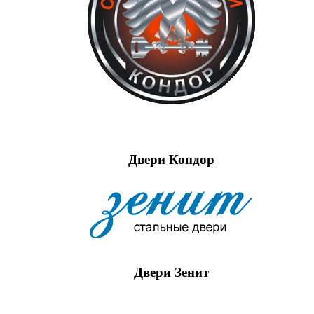
Двери Кондор
Двери Зенит